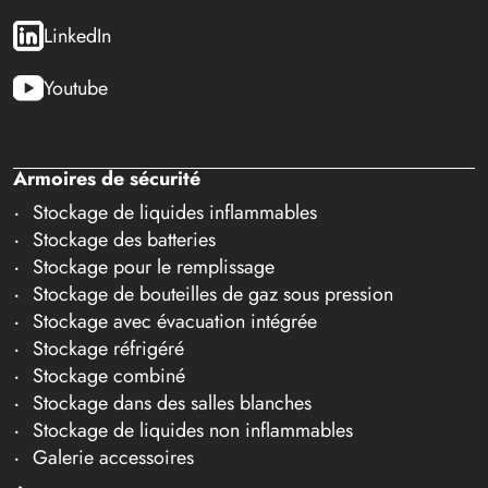
LinkedIn
Youtube
Armoires de sécurité
Stockage de liquides inflammables
Stockage des batteries
Stockage pour le remplissage
Stockage de bouteilles de gaz sous pression
Stockage avec évacuation intégrée
Stockage réfrigéré
Stockage combiné
Stockage dans des salles blanches
Stockage de liquides non inflammables
Galerie accessoires