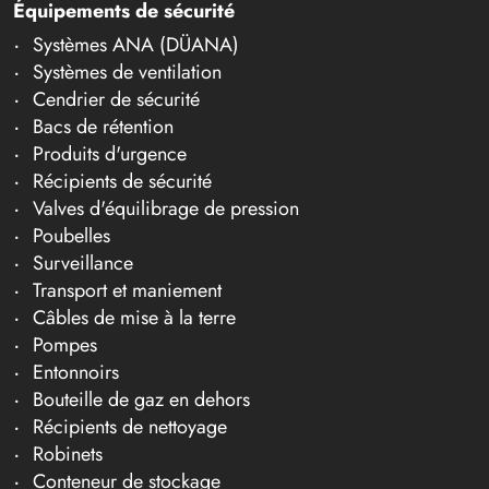
Équipements de sécurité
Systèmes ANA (DÜANA)
Systèmes de ventilation
Cendrier de sécurité
Bacs de rétention
Produits d'urgence
Récipients de sécurité
Valves d'équilibrage de pression
Poubelles
Surveillance
Transport et maniement
Câbles de mise à la terre
Pompes
Entonnoirs
Bouteille de gaz en dehors
Récipients de nettoyage
Robinets
Conteneur de stockage