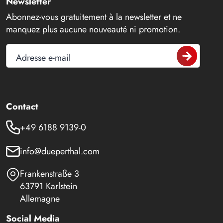
Newsletter
Abonnez-vous gratuitement à la newsletter et ne
manquez plus aucune nouveauté ni promotion.
Adresse e-mail
Contact
+49 6188 9139-0
info@dueperthal.com
Frankenstraße 3
63791 Karlstein
Allemagne
Social Media