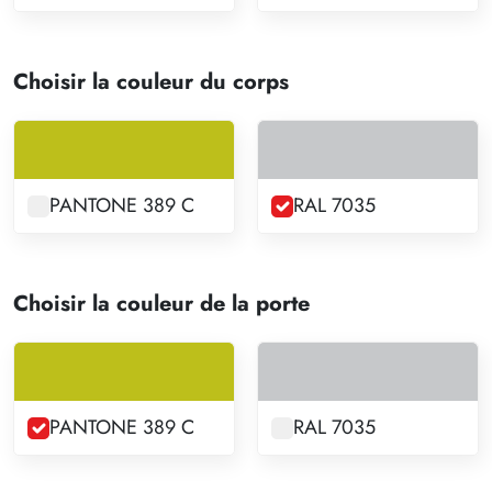
Choisir la couleur du corps
PANTONE 389 C
RAL 7035
Choisir la couleur de la porte
PANTONE 389 C
RAL 7035