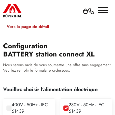
Vers la page de détail
Configuration
BATTERY station connect XL
Nous serons ravis de vous soumettre une offre sans engagement.
Veuillez remplir le formulaire ci-dessous.
Veuillez choisir l'alimentation électrique
400V - 50Hz - IEC
230V - 50Hz - IEC
61439
61439