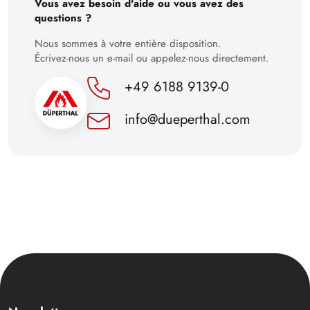
Vous avez besoin d'aide ou vous avez des
questions ?
Nous sommes à votre entière disposition.
Écrivez-nous un e-mail ou appelez-nous directement.
+49 6188 9139-0
info@dueperthal.com