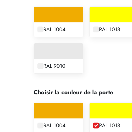
RAL 1004
RAL 1018
RAL 9010
Choisir la couleur de la porte
RAL 1004
RAL 1018