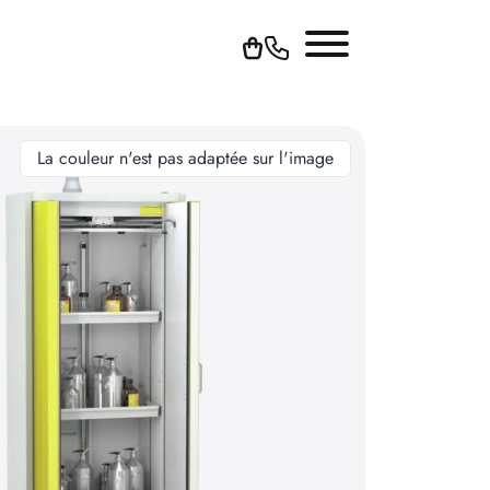
La couleur n'est pas adaptée sur l'image