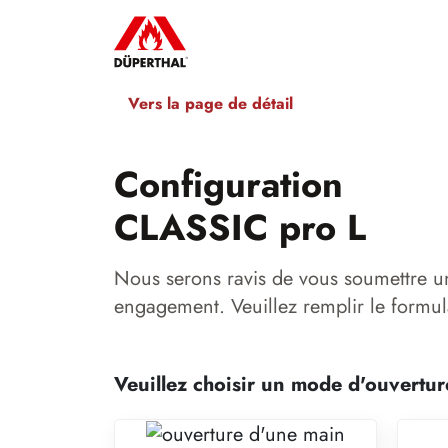
Vers la page de détail
Configuration
CLASSIC pro L
Nous serons ravis de vous soumettre u
engagement. Veuillez remplir le formul
Veuillez choisir un mode d'ouvertur