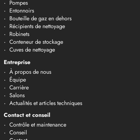
Pompes
Entonnoirs
Bouteille de gaz en dehors
Récipients de nettoyage
Robinets
Conteneur de stockage
Cuves de nettoyage
Entreprise
À propos de nous
Équipe
Carrière
Salons
Actualités et articles techniques
Contact et conseil
Contrôle et maintenance
Conseil