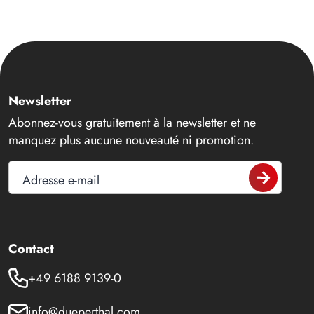
Newsletter
Abonnez-vous gratuitement à la newsletter et ne
manquez plus aucune nouveauté ni promotion.
Adresse e-mail
Contact
+49 6188 9139-0
info@dueperthal.com