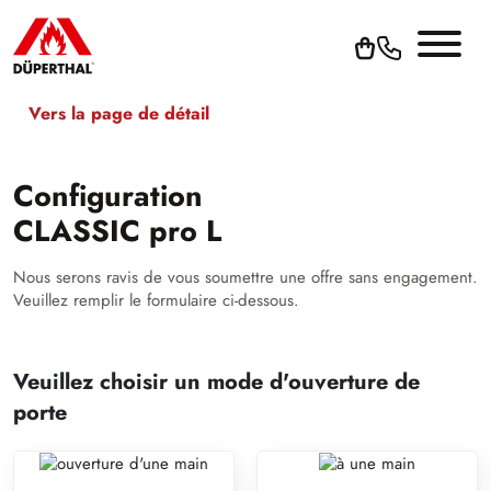
Vers la page de détail
Configuration
CLASSIC pro L
Nous serons ravis de vous soumettre une offre sans engagement.
Veuillez remplir le formulaire ci-dessous.
Veuillez choisir un mode d'ouverture de
porte