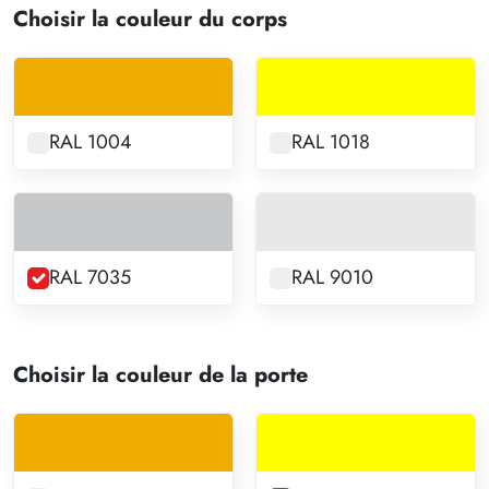
Choisir la couleur du corps
RAL 1004
RAL 1018
RAL 7035
RAL 9010
Choisir la couleur de la porte