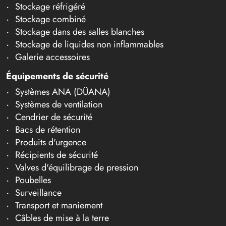
Stockage réfrigéré
Stockage combiné
Stockage dans des salles blanches
Stockage de liquides non inflammables
Galerie accessoires
Équipements de sécurité
Systèmes ANA (DÜANA)
Systèmes de ventilation
Cendrier de sécurité
Bacs de rétention
Produits d'urgence
Récipients de sécurité
Valves d'équilibrage de pression
Poubelles
Surveillance
Transport et maniement
Câbles de mise à la terre