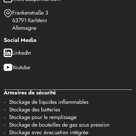
Frankenstraße 3
63791 Karlstein
Allemagne
Social Media
LinkedIn
Youtube
Armoires de sécurité
Stockage de liquides inflammables
Stockage des batteries
Stockage pour le remplissage
Stockage de bouteilles de gaz sous pression
Stockage avec évacuation intégrée