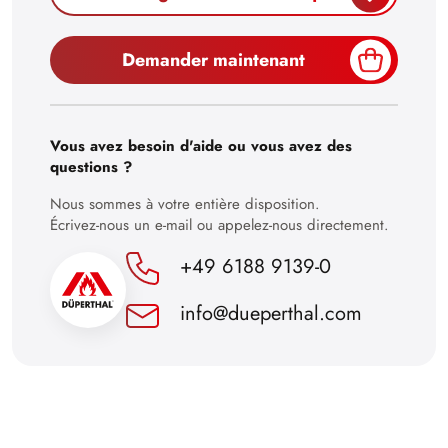
30
Demander maintenant
Vous avez besoin d'aide ou vous avez des
questions ?
Nous sommes à votre entière disposition.
Écrivez-nous un e-mail ou appelez-nous directement.
+49 6188 9139-0
info@dueperthal.com