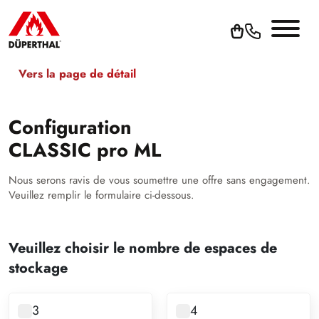
Vers la page de détail
Configuration
CLASSIC pro ML
Nous serons ravis de vous soumettre une offre sans engagement.
Veuillez remplir le formulaire ci-dessous.
Veuillez choisir le nombre de espaces de
stockage
3
4