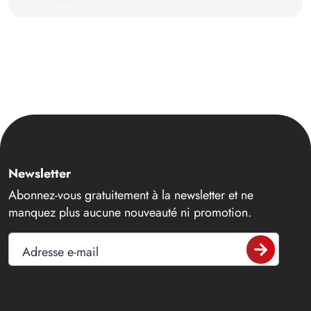
Newsletter
Abonnez-vous gratuitement à la newsletter et ne
manquez plus aucune nouveauté ni promotion.
Adresse e-mail