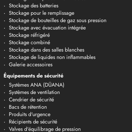
Stockage des batteries
Stockage pour le remplissage
Stockage de bouteilles de gaz sous pression
Stockage avec évacuation intégrée
Stockage réfrigéré
Stockage combiné
Stockage dans des salles blanches
Stockage de liquides non inflammables
Galerie accessoires
Équipements de sécurité
Systèmes ANA (DÜANA)
Systèmes de ventilation
Cendrier de sécurité
Bacs de rétention
Produits d'urgence
Récipients de sécurité
Valves d'équilibrage de pression