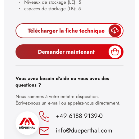
Niveaux de stockage (LE): 5
27
espaces de stockage (LB): 5
28
29
Télécharger la fiche technique
30
Demander maintenant
Vous avez besoin d'aide ou vous avez des
questions ?
Nous sommes à votre entière disposition.
Écrivez-nous un e-mail ou appelez-nous directement.
+49 6188 9139-0
info@dueperthal.com