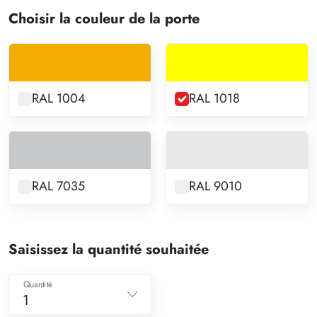
Choisir la couleur de la porte
RAL 1004
RAL 1018
RAL 7035
RAL 9010
Saisissez la quantité souhaitée
Quantité
1