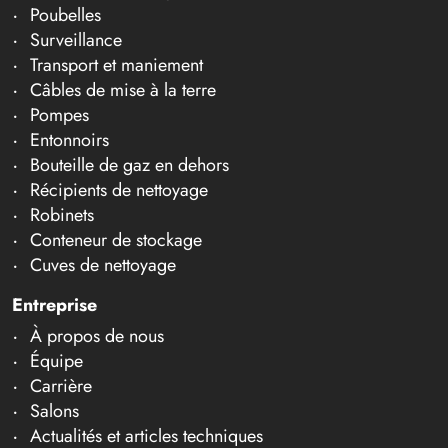
Poubelles
Surveillance
Transport et maniement
Câbles de mise à la terre
Pompes
Entonnoirs
Bouteille de gaz en dehors
Récipients de nettoyage
Robinets
Conteneur de stockage
Cuves de nettoyage
Entreprise
À propos de nous
Équipe
Carrière
Salons
Actualités et articles techniques