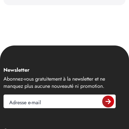
Newsletter
Abonnez-vous gratuitement à la newsletter et ne
manquez plus aucune nouveauté ni promotion.
Adresse e-mail