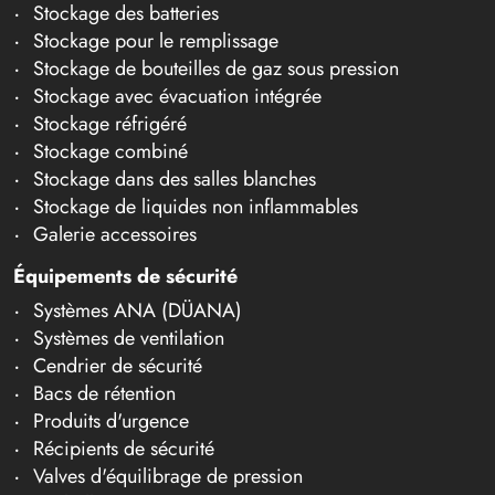
Stockage des batteries
Stockage pour le remplissage
Stockage de bouteilles de gaz sous pression
Stockage avec évacuation intégrée
Stockage réfrigéré
Stockage combiné
Stockage dans des salles blanches
Stockage de liquides non inflammables
Galerie accessoires
Équipements de sécurité
Systèmes ANA (DÜANA)
Systèmes de ventilation
Cendrier de sécurité
Bacs de rétention
Produits d'urgence
Récipients de sécurité
Valves d'équilibrage de pression