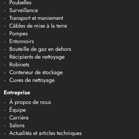
Poubelles
Surveillance
Transport et maniement
Câbles de mise à la terre
Pompes
Entonnoirs
Bouteille de gaz en dehors
Récipients de nettoyage
Robinets
Conteneur de stockage
Cuves de nettoyage
Entreprise
À propos de nous
Équipe
Carrière
Salons
Actualités et articles techniques