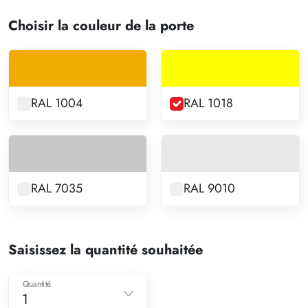
Choisir la couleur de la porte
RAL 1004
RAL 1018
RAL 7035
RAL 9010
Saisissez la quantité souhaitée
Quantité
1