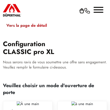
Vers la page de détail
Configuration
CLASSIC pro XL
Nous serons ravis de vous soumettre une offre sans engagement.
Veuillez remplir le formulaire ci-dessous.
Veuillez choisir un mode d'ouverture de
porte