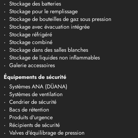
Stockage des batteries
Stockage pour le remplissage
Stockage de bouteilles de gaz sous pression
Stockage avec évacuation intégrée
Stockage réfrigéré
Stockage combiné
Stockage dans des salles blanches
Stockage de liquides non inflammables
Galerie accessoires
Équipements de sécurité
Systèmes ANA (DÜANA)
Systèmes de ventilation
Cendrier de sécurité
Bacs de rétention
Produits d'urgence
Récipients de sécurité
Valves d'équilibrage de pression