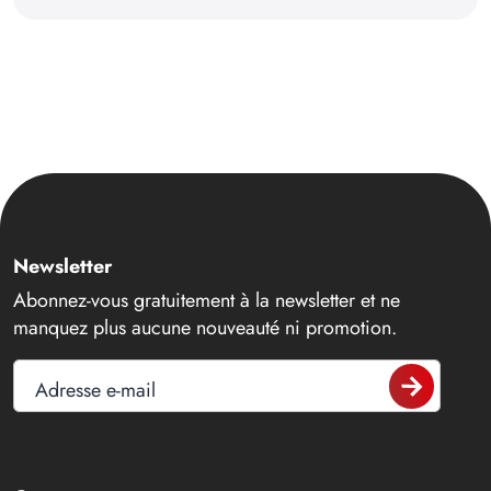
Newsletter
Abonnez-vous gratuitement à la newsletter et ne
manquez plus aucune nouveauté ni promotion.
Adresse e-mail