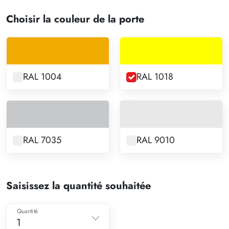
Choisir la couleur de la porte
RAL 1004
RAL 1018
RAL 7035
RAL 9010
Saisissez la quantité souhaitée
Quantité
1