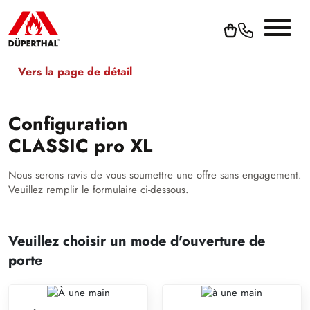
Vers la page de détail
Configuration
CLASSIC pro XL
Nous serons ravis de vous soumettre une offre sans engagement.
Veuillez remplir le formulaire ci-dessous.
Veuillez choisir un mode d'ouverture de
porte