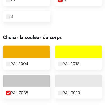
3
Choisir la couleur du corps
RAL 1004
RAL 1018
RAL 7035
RAL 9010