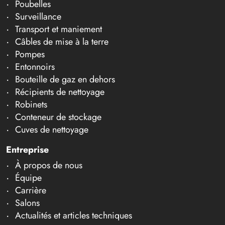
Poubelles
Surveillance
Transport et maniement
Câbles de mise à la terre
Pompes
Entonnoirs
Bouteille de gaz en dehors
Récipients de nettoyage
Robinets
Conteneur de stockage
Cuves de nettoyage
Entreprise
À propos de nous
Équipe
Carrière
Salons
Actualités et articles techniques