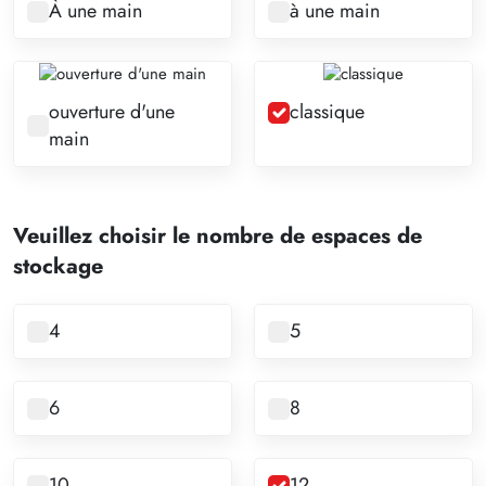
À une main
à une main
ouverture d'une
classique
main
Veuillez choisir le nombre de espaces de
stockage
4
5
6
8
10
12