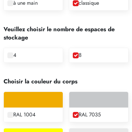
à une main
classique
Veuillez choisir le nombre de espaces de
stockage
4
8
Choisir la couleur du corps
RAL 1004
RAL 7035