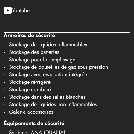
Youtube
Armoires de sécurité
Stockage de liquides inflammables
Stockage des batteries
Stockage pour le remplissage
Stockage de bouteilles de gaz sous pression
Stockage avec évacuation intégrée
Stockage réfrigéré
Stockage combiné
Stockage dans des salles blanches
Stockage de liquides non inflammables
Galerie accessoires
Équipements de sécurité
Systèmes ANA (DÜANA)