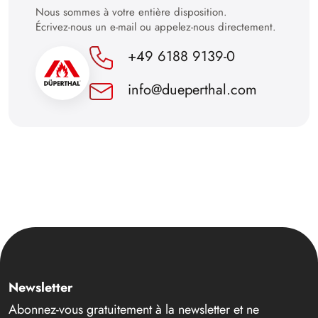
Nous sommes à votre entière disposition.
Écrivez-nous un e-mail ou appelez-nous directement.
+49 6188 9139-0
info@dueperthal.com
Newsletter
Abonnez-vous gratuitement à la newsletter et ne