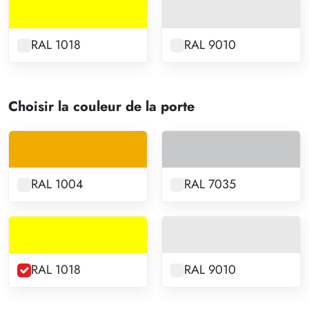
RAL 1018
RAL 9010
Choisir la couleur de la porte
RAL 1004
RAL 7035
RAL 1018
RAL 9010