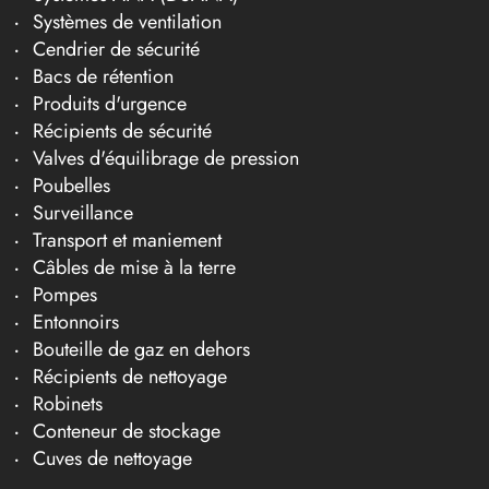
Systèmes de ventilation
Cendrier de sécurité
Bacs de rétention
Produits d'urgence
Récipients de sécurité
Valves d'équilibrage de pression
Poubelles
Surveillance
Transport et maniement
Câbles de mise à la terre
Pompes
Entonnoirs
Bouteille de gaz en dehors
Récipients de nettoyage
Robinets
Conteneur de stockage
Cuves de nettoyage