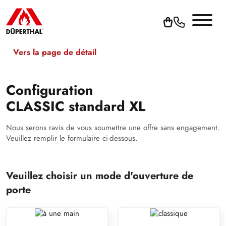
Vers la page de détail
Configuration
CLASSIC standard XL
Nous serons ravis de vous soumettre une offre sans engagement.
Veuillez remplir le formulaire ci-dessous.
Veuillez choisir un mode d'ouverture de
porte