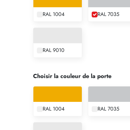
RAL 1004
RAL 7035
RAL 9010
Choisir la couleur de la porte
RAL 1004
RAL 7035