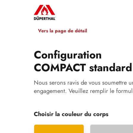
Vers la page de détail
Configuration
COMPACT standard
Nous serons ravis de vous soumettre u
engagement. Veuillez remplir le formul
Choisir la couleur du corps