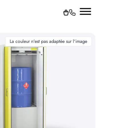
La couleur n'est pas adaptée sur l'image