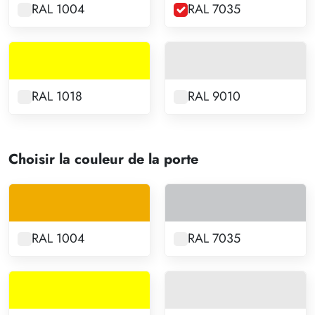
RAL 1004
RAL 7035
RAL 1018
RAL 9010
Choisir la couleur de la porte
RAL 1004
RAL 7035