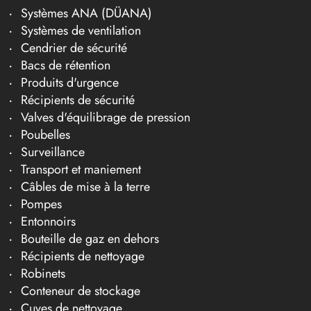
Systèmes ANA (DÜANA)
Systèmes de ventilation
Cendrier de sécurité
Bacs de rétention
Produits d'urgence
Récipients de sécurité
Valves d'équilibrage de pression
Poubelles
Surveillance
Transport et maniement
Câbles de mise à la terre
Pompes
Entonnoirs
Bouteille de gaz en dehors
Récipients de nettoyage
Robinets
Conteneur de stockage
Cuves de nettoyage