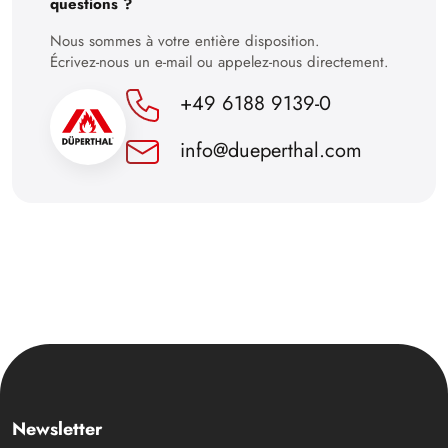
questions ?
Nous sommes à votre entière disposition.
Écrivez-nous un e-mail ou appelez-nous directement.
+49 6188 9139-0
info@dueperthal.com
Newsletter