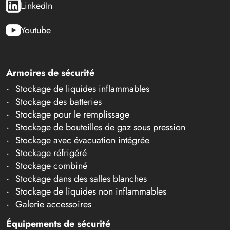
LinkedIn
Youtube
Armoires de sécurité
Stockage de liquides inflammables
Stockage des batteries
Stockage pour le remplissage
Stockage de bouteilles de gaz sous pression
Stockage avec évacuation intégrée
Stockage réfrigéré
Stockage combiné
Stockage dans des salles blanches
Stockage de liquides non inflammables
Galerie accessoires
Équipements de sécurité