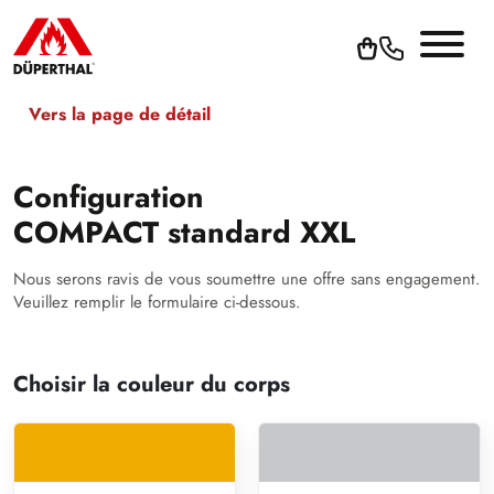
Vers la page de détail
Configuration
COMPACT standard XXL
Nous serons ravis de vous soumettre une offre sans engagement.
Veuillez remplir le formulaire ci-dessous.
Choisir la couleur du corps