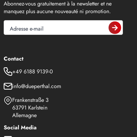
Abonnez-vous gratuitement à la newsletter et ne
manquez plus aucune nouveauté ni promotion.
Adresse e-mail
Contact
+49 6188 9139-0
info@dueperthal.com
Frankenstraße 3
63791 Karlstein
Allemagne
Social Media