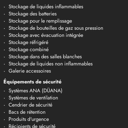
Stockage de liquides inflammables
Stockage des batteries
Stockage pour le remplissage
Stockage de bouteilles de gaz sous pression
Stockage avec évacuation intégrée
Stockage réfrigéré
Stockage combiné
Stockage dans des salles blanches
Stockage de liquides non inflammables
Galerie accessoires
Équipements de sécurité
Systèmes ANA (DÜANA)
Systèmes de ventilation
Cendrier de sécurité
Bacs de rétention
Produits d'urgence
Récipients de sécurité