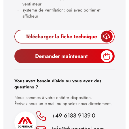
30
ventilateur
système de ventilation: oui avec boîtier et
afficheur
Télécharger la fiche technique
Demander maintenant
Vous avez besoin d'aide ou vous avez des
questions ?
Nous sommes à votre entière disposition.
Écrivez-nous un e-mail ou appelez-nous directement.
+49 6188 9139-0