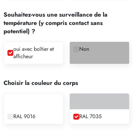
Souhaitez-vous une surveillance de la
température (y compris contact sans
potentiel) ?
oui avec boîtier et
Non
afficheur
Choisir la couleur du corps
RAL 9016
RAL 7035