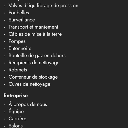
Valves d'équilibrage de pression
Poubelles
Surveillance
Transport et maniement
Câbles de mise à la terre
Pompes
Entonnoirs
Bouteille de gaz en dehors
Récipients de nettoyage
Robinets
Conteneur de stockage
Cuves de nettoyage
Entreprise
À propos de nous
Équipe
Carrière
Salons