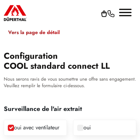
Vers la page de détail
Configuration
COOL standard connect LL
Nous serons ravis de vous soumettre une offre sans engagement.
Veuillez remplir le formulaire ci-dessous.
Surveillance de l'air extrait
oui avec ventilateur
oui