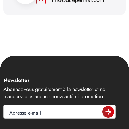
info@dueperthal.com
Newsletter
Abonnez-vous gratuitement à la newsletter et ne
manquez plus aucune nouveauté ni promotion.
Adresse e-mail