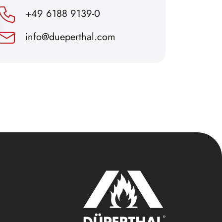
+49 6188 9139-0
info@dueperthal.com