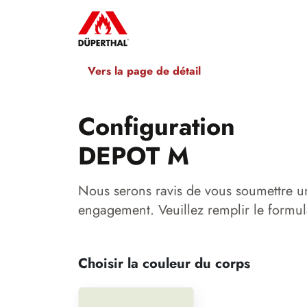
Vers la page de détail
Configuration
DEPOT M
Nous serons ravis de vous soumettre u
engagement. Veuillez remplir le formul
Choisir la couleur du corps