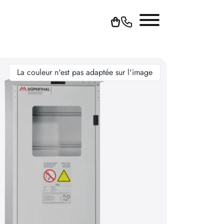
La couleur n'est pas adaptée sur l'image