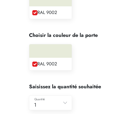
RAL 9002
Choisir la couleur de la porte
RAL 9002
Saisissez la quantité souhaitée
Quantité
1