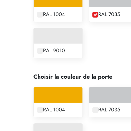
RAL 1004
RAL 7035
RAL 9010
Choisir la couleur de la porte
RAL 1004
RAL 7035