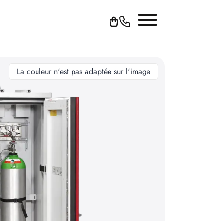
La couleur n'est pas adaptée sur l'image