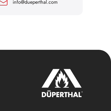
info@dueperthal.com