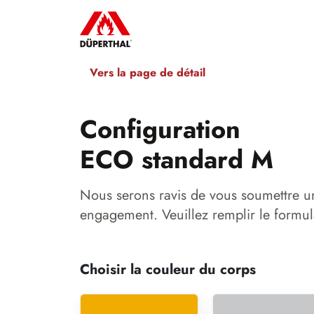
Vers la page de détail
Configuration
ECO standard M
Nous serons ravis de vous soumettre u
engagement. Veuillez remplir le formul
Choisir la couleur du corps