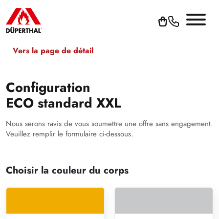
Vers la page de détail
Configuration
ECO standard XXL
Nous serons ravis de vous soumettre une offre sans engagement.
Veuillez remplir le formulaire ci-dessous.
Choisir la couleur du corps