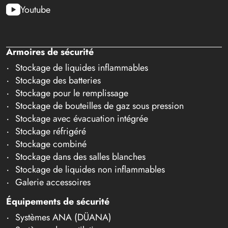
Youtube
Armoires de sécurité
Stockage de liquides inflammables
Stockage des batteries
Stockage pour le remplissage
Stockage de bouteilles de gaz sous pression
Stockage avec évacuation intégrée
Stockage réfrigéré
Stockage combiné
Stockage dans des salles blanches
Stockage de liquides non inflammables
Galerie accessoires
Équipements de sécurité
Systèmes ANA (DÜANA)