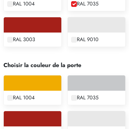
RAL 1004
RAL 7035
RAL 3003
RAL 9010
Choisir la couleur de la porte
RAL 1004
RAL 7035