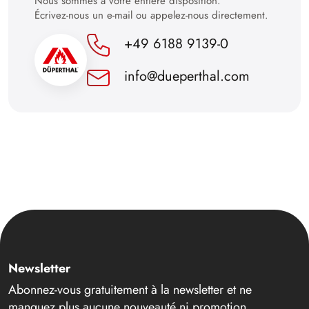
Nous sommes à votre entière disposition.
Écrivez-nous un e-mail ou appelez-nous directement.
+49 6188 9139-0
info@dueperthal.com
Newsletter
Abonnez-vous gratuitement à la newsletter et ne
manquez plus aucune nouveauté ni promotion.