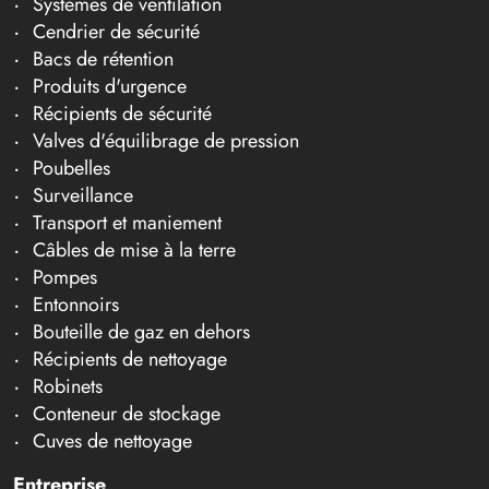
Systèmes de ventilation
Cendrier de sécurité
Bacs de rétention
Produits d'urgence
Récipients de sécurité
Valves d'équilibrage de pression
Poubelles
Surveillance
Transport et maniement
Câbles de mise à la terre
Pompes
Entonnoirs
Bouteille de gaz en dehors
Récipients de nettoyage
Robinets
Conteneur de stockage
Cuves de nettoyage
Entreprise