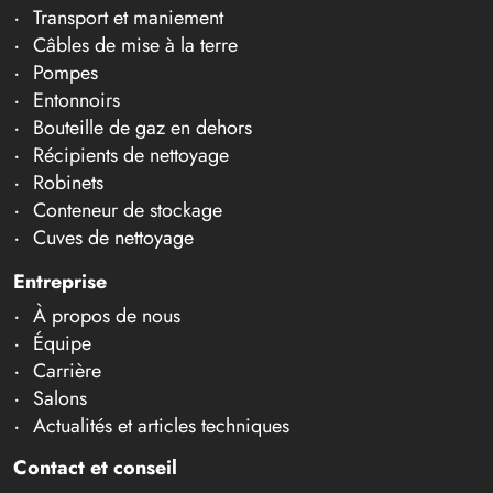
Transport et maniement
Câbles de mise à la terre
Pompes
Entonnoirs
Bouteille de gaz en dehors
Récipients de nettoyage
Robinets
Conteneur de stockage
Cuves de nettoyage
Entreprise
À propos de nous
Équipe
Carrière
Salons
Actualités et articles techniques
Contact et conseil