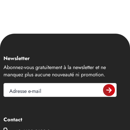
Newsletter
Abonnez-vous gratuitement à la newsletter et ne
manquez plus aucune nouveauté ni promotion.
Adresse e-mail
Contact