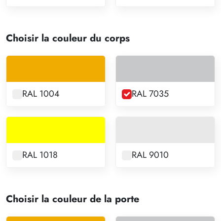
Choisir la couleur du corps
RAL 1004
RAL 7035
RAL 1018
RAL 9010
Choisir la couleur de la porte