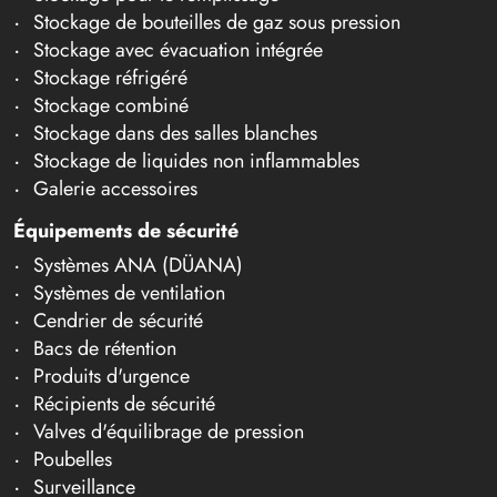
Stockage de bouteilles de gaz sous pression
Stockage avec évacuation intégrée
Stockage réfrigéré
Stockage combiné
Stockage dans des salles blanches
Stockage de liquides non inflammables
Galerie accessoires
Équipements de sécurité
Systèmes ANA (DÜANA)
Systèmes de ventilation
Cendrier de sécurité
Bacs de rétention
Produits d'urgence
Récipients de sécurité
Valves d'équilibrage de pression
Poubelles
Surveillance