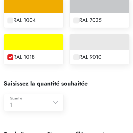
RAL 1004
RAL 7035
RAL 1018
RAL 9010
Saisissez la quantité souhaitée
Quantité
1
1
2