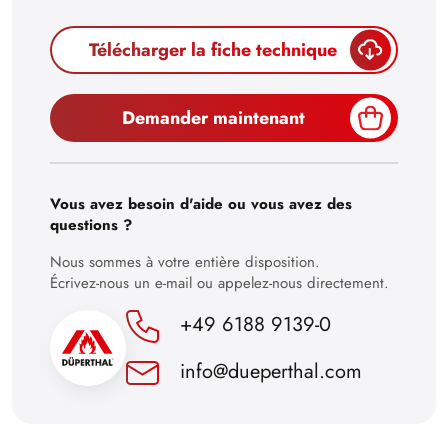
29
Télécharger la fiche technique
30
Demander maintenant
Vous avez besoin d'aide ou vous avez des
questions ?
Nous sommes à votre entière disposition.
Écrivez-nous un e-mail ou appelez-nous directement.
+49 6188 9139-0
info@dueperthal.com