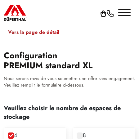
Vers la page de détail
Configuration
PREMIUM standard XL
Nous serons ravis de vous soumettre une offre sans engagement.
Veuillez remplir le formulaire ci-dessous.
Veuillez choisir le nombre de espaces de
stockage
4
8