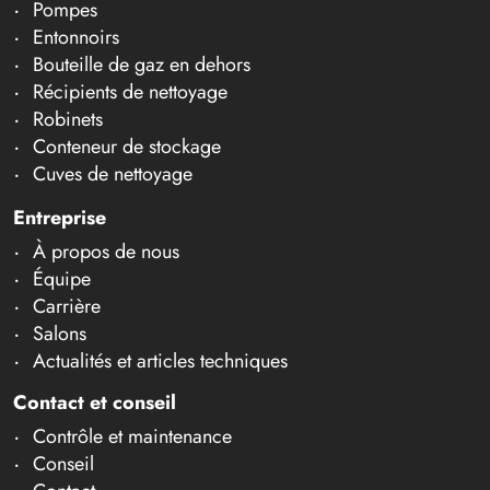
Pompes
Entonnoirs
Bouteille de gaz en dehors
Récipients de nettoyage
Robinets
Conteneur de stockage
Cuves de nettoyage
Entreprise
À propos de nous
Équipe
Carrière
Salons
Actualités et articles techniques
Contact et conseil
Contrôle et maintenance
Conseil