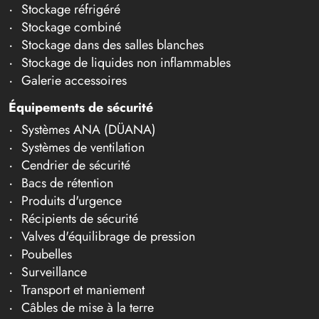
Stockage réfrigéré
Stockage combiné
Stockage dans des salles blanches
Stockage de liquides non inflammables
Galerie accessoires
Équipements de sécurité
Systèmes ANA (DÜANA)
Systèmes de ventilation
Cendrier de sécurité
Bacs de rétention
Produits d'urgence
Récipients de sécurité
Valves d'équilibrage de pression
Poubelles
Surveillance
Transport et maniement
Câbles de mise à la terre