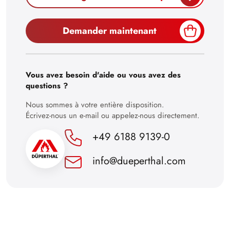
30
Demander maintenant
Vous avez besoin d'aide ou vous avez des
questions ?
Nous sommes à votre entière disposition.
Écrivez-nous un e-mail ou appelez-nous directement.
+49 6188 9139-0
info@dueperthal.com