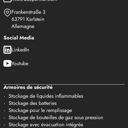
Frankenstraße 3
63791 Karlstein
Allemagne
Social Media
LinkedIn
Youtube
Armoires de sécurité
Stockage de liquides inflammables
Stockage des batteries
Stockage pour le remplissage
Stockage de bouteilles de gaz sous pression
Stockage avec évacuation intégrée