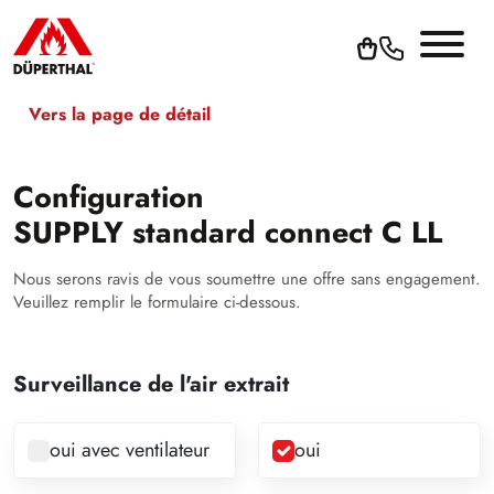
Vers la page de détail
Configuration
SUPPLY standard connect C LL
Nous serons ravis de vous soumettre une offre sans engagement.
Veuillez remplir le formulaire ci-dessous.
Surveillance de l'air extrait
oui avec ventilateur
oui