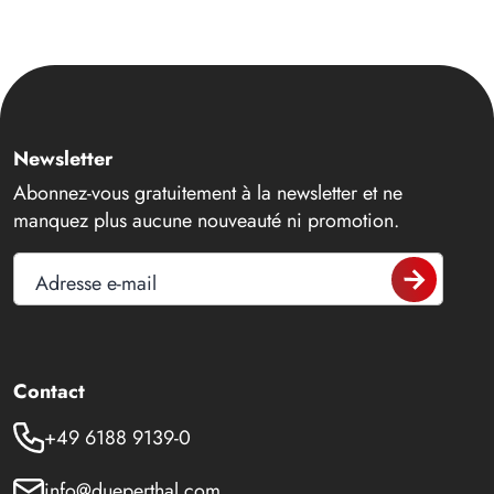
Newsletter
Abonnez-vous gratuitement à la newsletter et ne
manquez plus aucune nouveauté ni promotion.
Adresse e-mail
Contact
+49 6188 9139-0
info@dueperthal.com