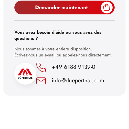
Demander maintenant
Vous avez besoin d'aide ou vous avez des
questions ?
Nous sommes à votre entière disposition.
Écrivez-nous un e-mail ou appelez-nous directement.
+49 6188 9139-0
info@dueperthal.com