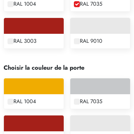
RAL 1004
RAL 7035
RAL 3003
RAL 9010
Choisir la couleur de la porte
RAL 1004
RAL 7035