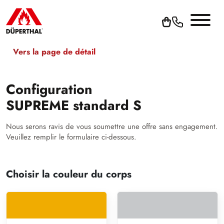
Vers la page de détail
Configuration
SUPREME standard S
Nous serons ravis de vous soumettre une offre sans engagement.
Veuillez remplir le formulaire ci-dessous.
Choisir la couleur du corps