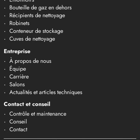
Bouteille de gaz en dehors
Récipients de nettoyage
Robinets
Conteneur de stockage
Cuves de nettoyage
Entreprise
À propos de nous
Équipe
Carrière
Salons
Actualités et articles techniques
Contact et conseil
Contrôle et maintenance
Conseil
Contact