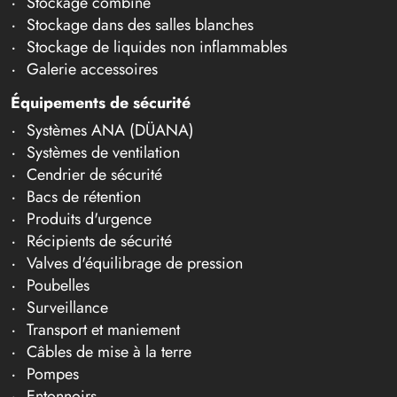
Stockage combiné
Stockage dans des salles blanches
Stockage de liquides non inflammables
Galerie accessoires
Équipements de sécurité
Systèmes ANA (DÜANA)
Systèmes de ventilation
Cendrier de sécurité
Bacs de rétention
Produits d'urgence
Récipients de sécurité
Valves d'équilibrage de pression
Poubelles
Surveillance
Transport et maniement
Câbles de mise à la terre
Pompes
Entonnoirs