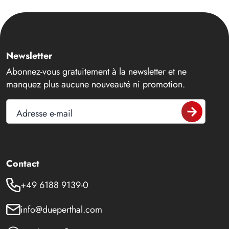
Newsletter
Abonnez-vous gratuitement à la newsletter et ne
manquez plus aucune nouveauté ni promotion.
Adresse e-mail
Contact
+49 6188 9139-0
info@dueperthal.com