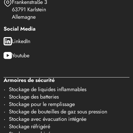
Frankenstraße 3
63791 Karlstein
Allemagne
Social Media
LinkedIn
Youtube
Armoires de sécurité
Stockage de liquides inflammables
Stockage des batteries
Stockage pour le remplissage
Stockage de bouteilles de gaz sous pression
Stockage avec évacuation intégrée
Stockage réfrigéré