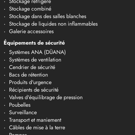
Stockage réfrigéré
Stockage combiné
Stockage dans des salles blanches
Stockage de liquides non inflammables
Galerie accessoires
Équipements de sécurité
Systèmes ANA (DÜANA)
Systèmes de ventilation
Cendrier de sécurité
Bacs de rétention
Produits d'urgence
Récipients de sécurité
Valves d'équilibrage de pression
Poubelles
Surveillance
Transport et maniement
Câbles de mise à la terre
Pompes