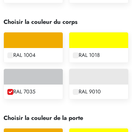
Choisir la couleur du corps
RAL 1004
RAL 1018
RAL 7035
RAL 9010
Choisir la couleur de la porte