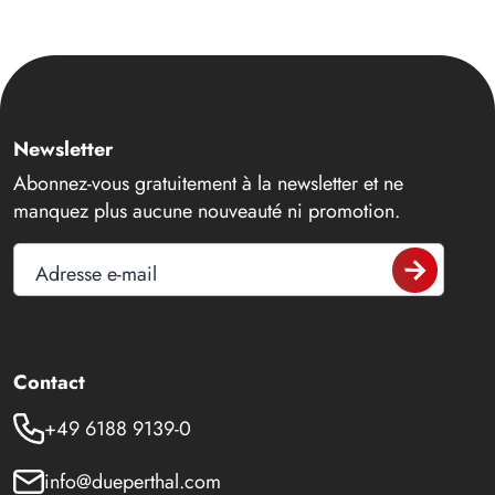
Newsletter
Abonnez-vous gratuitement à la newsletter et ne
manquez plus aucune nouveauté ni promotion.
Adresse e-mail
Contact
+49 6188 9139-0
info@dueperthal.com