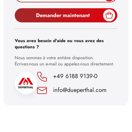
29
Demander maintenant
30
Vous avez besoin d'aide ou vous avez des
questions ?
Nous sommes à votre entière disposition.
Écrivez-nous un e-mail ou appelez-nous directement.
+49 6188 9139-0
info@dueperthal.com