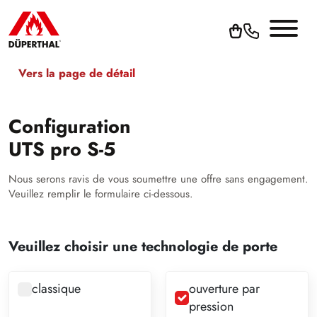
Vers la page de détail
Configuration
UTS pro S-5
Nous serons ravis de vous soumettre une offre sans engagement.
Veuillez remplir le formulaire ci-dessous.
Veuillez choisir une technologie de porte
classique
ouverture par
pression