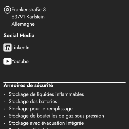
Frankenstraße 3
63791 Karlstein
Allemagne
Social Media
LinkedIn
Youtube
Armoires de sécurité
Stockage de liquides inflammables
Stockage des batteries
Stockage pour le remplissage
Stockage de bouteilles de gaz sous pression
Stockage avec évacuation intégrée