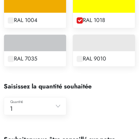
RAL 1004
RAL 1018
RAL 7035
RAL 9010
Saisissez la quantité souhaitée
Quantité
1
1
2