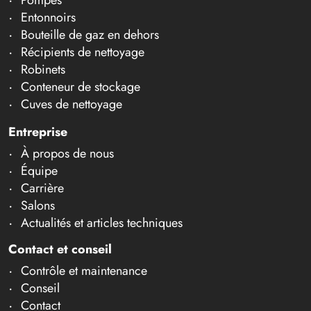
Entonnoirs
Bouteille de gaz en dehors
Récipients de nettoyage
Robinets
Conteneur de stockage
Cuves de nettoyage
Entreprise
À propos de nous
Équipe
Carrière
Salons
Actualités et articles techniques
Contact et conseil
Contrôle et maintenance
Conseil
Contact