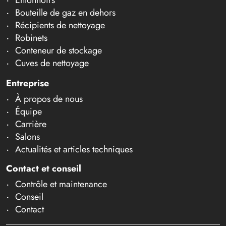
Bouteille de gaz en dehors
Récipients de nettoyage
Robinets
Conteneur de stockage
Cuves de nettoyage
Entreprise
À propos de nous
Équipe
Carrière
Salons
Actualités et articles techniques
Contact et conseil
Contrôle et maintenance
Conseil
Contact