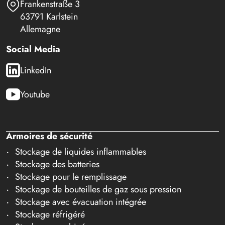
Frankenstraße 3
63791 Karlstein
Allemagne
Social Media
LinkedIn
Youtube
Armoires de sécurité
Stockage de liquides inflammables
Stockage des batteries
Stockage pour le remplissage
Stockage de bouteilles de gaz sous pression
Stockage avec évacuation intégrée
Stockage réfrigéré