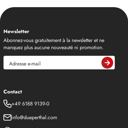
Newsletter
Abonnez-vous gratuitement à la newsletter et ne
manquez plus aucune nouveauté ni promotion.
Adresse e-mail
Contact
+49 6188 9139-0
info@dueperthal.com