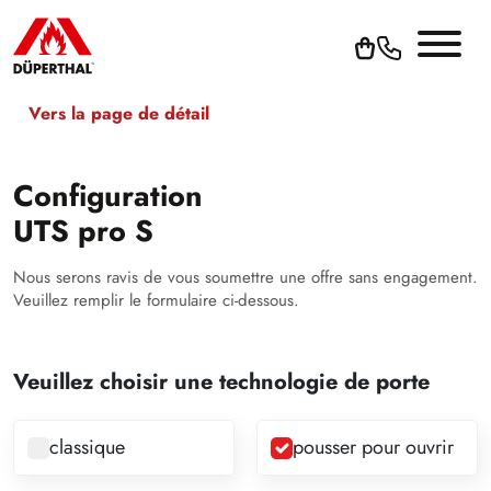
Vers la page de détail
Configuration
UTS pro S
Nous serons ravis de vous soumettre une offre sans engagement.
Veuillez remplir le formulaire ci-dessous.
Veuillez choisir une technologie de porte
classique
pousser pour ouvrir