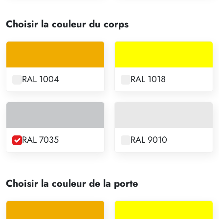
Choisir la couleur du corps
RAL 1004
RAL 1018
RAL 7035
RAL 9010
Choisir la couleur de la porte