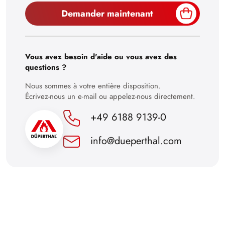
Demander maintenant
30
Vous avez besoin d'aide ou vous avez des
questions ?
Nous sommes à votre entière disposition.
Écrivez-nous un e-mail ou appelez-nous directement.
+49 6188 9139-0
info@dueperthal.com