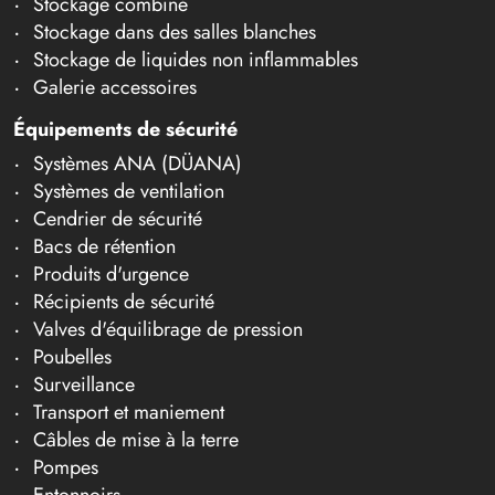
Stockage combiné
Stockage dans des salles blanches
Stockage de liquides non inflammables
Galerie accessoires
Équipements de sécurité
Systèmes ANA (DÜANA)
Systèmes de ventilation
Cendrier de sécurité
Bacs de rétention
Produits d'urgence
Récipients de sécurité
Valves d'équilibrage de pression
Poubelles
Surveillance
Transport et maniement
Câbles de mise à la terre
Pompes
Entonnoirs