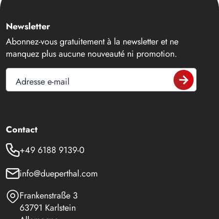
Newsletter
Abonnez-vous gratuitement à la newsletter et ne
manquez plus aucune nouveauté ni promotion.
Adresse e-mail
Contact
+49 6188 9139-0
info@dueperthal.com
Frankenstraße 3
63791 Karlstein