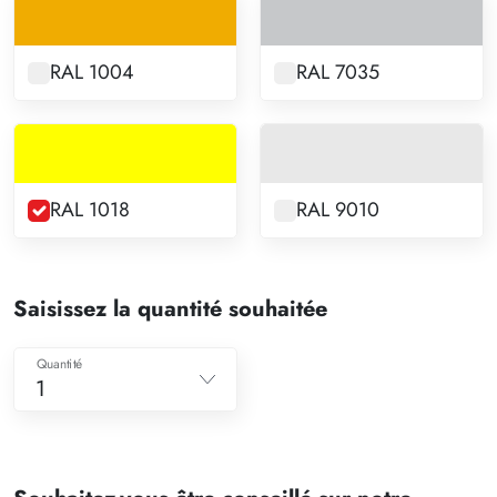
RAL 1004
RAL 7035
RAL 1018
RAL 9010
Saisissez la quantité souhaitée
Quantité
1
1
2