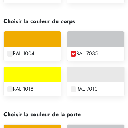
Choisir la couleur du corps
RAL 1004
RAL 7035
RAL 1018
RAL 9010
Choisir la couleur de la porte