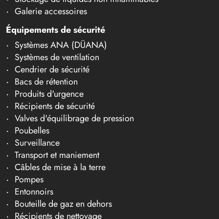
Galerie accessoires
Équipements de sécurité
Systèmes ANA (DÜANA)
Systèmes de ventilation
Cendrier de sécurité
Bacs de rétention
Produits d'urgence
Récipients de sécurité
Valves d'équilibrage de pression
Poubelles
Surveillance
Transport et maniement
Câbles de mise à la terre
Pompes
Entonnoirs
Bouteille de gaz en dehors
Récipients de nettoyage