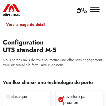
Vers la page de détail
Configuration
UTS standard M-5
Nous serons ravis de vous soumettre une offre sans engagement.
Veuillez remplir le formulaire ci-dessous.
Veuillez choisir une technologie de porte
classique
ouverture par
pression