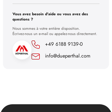
29
30
Vous avez besoin d'aide ou vous avez des
questions ?
Nous sommes à votre entière disposition.
Écrivez-nous un e-mail ou appelez-nous directement.
+49 6188 9139-0
info@dueperthal.com