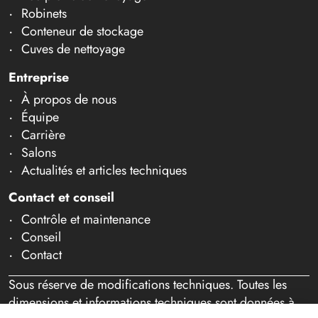
Robinets
Conteneur de stockage
Cuves de nettoyage
Entreprise
À propos de nous
Équipe
Carrière
Salons
Actualités et articles techniques
Contact et conseil
Contrôle et maintenance
Conseil
Contact
Sous réserve de modifications techniques. Toutes les
dimensions et informations techniques sont données à