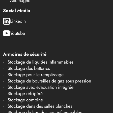
Allemagne
Social Media
LinkedIn
Youtube
Armoires de sécurité
Stockage de liquides inflammables
Stockage des batteries
Stockage pour le remplissage
Stockage de bouteilles de gaz sous pression
Stockage avec évacuation intégrée
Stockage réfrigéré
Stockage combiné
Stockage dans des salles blanches
Stockage de liquides non inflammables