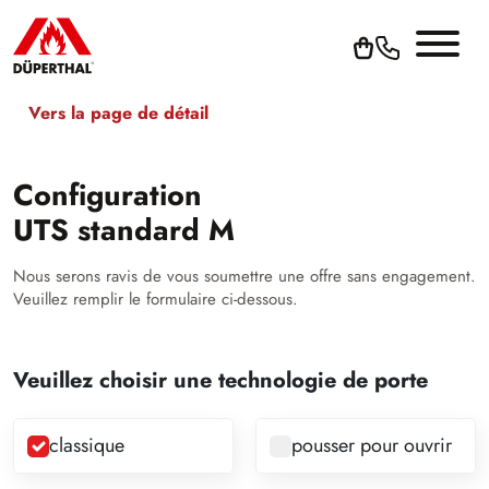
Vers la page de détail
Configuration
UTS standard M
Nous serons ravis de vous soumettre une offre sans engagement.
Veuillez remplir le formulaire ci-dessous.
Veuillez choisir une technologie de porte
classique
pousser pour ouvrir