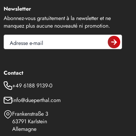
Newsletter
Abonnez-vous gratuitement à la newsletter et ne
manquez plus aucune nouveauté ni promotion.
Adresse e-mail
Contact
+49 6188 9139-0
info@dueperthal.com
Frankenstraße 3
63791 Karlstein
Allemagne