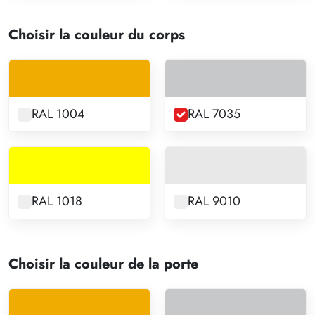
Choisir la couleur du corps
RAL 1004
RAL 7035
RAL 1018
RAL 9010
Choisir la couleur de la porte