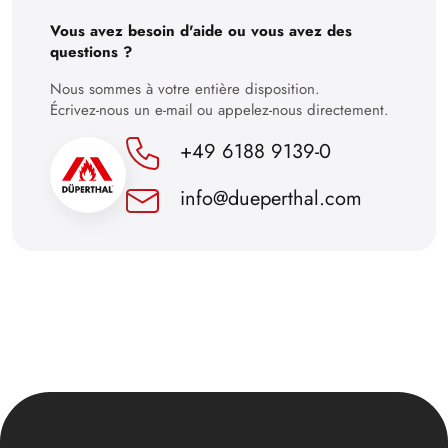
30
Vous avez besoin d'aide ou vous avez des
questions ?
Nous sommes à votre entière disposition.
Écrivez-nous un e-mail ou appelez-nous directement.
+49 6188 9139-0
info@dueperthal.com