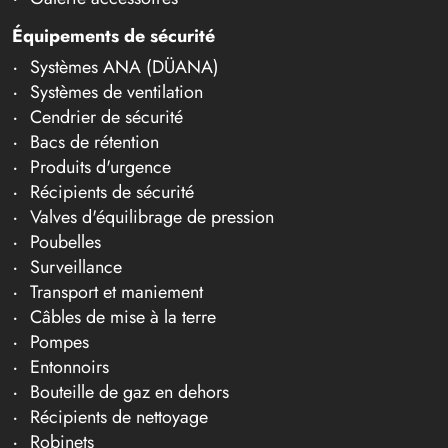
Équipements de sécurité
Systèmes ANA (DÜANA)
Systèmes de ventilation
Cendrier de sécurité
Bacs de rétention
Produits d'urgence
Récipients de sécurité
Valves d'équilibrage de pression
Poubelles
Surveillance
Transport et maniement
Câbles de mise à la terre
Pompes
Entonnoirs
Bouteille de gaz en dehors
Récipients de nettoyage
Robinets