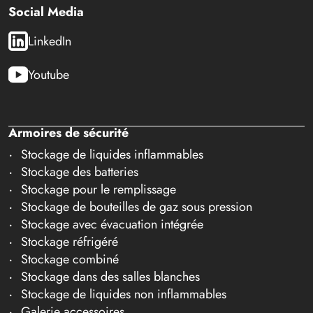
Social Media
LinkedIn
Youtube
Armoires de sécurité
Stockage de liquides inflammables
Stockage des batteries
Stockage pour le remplissage
Stockage de bouteilles de gaz sous pression
Stockage avec évacuation intégrée
Stockage réfrigéré
Stockage combiné
Stockage dans des salles blanches
Stockage de liquides non inflammables
Galerie accessoires