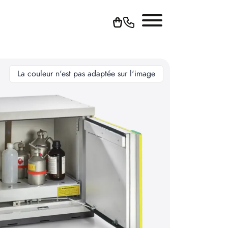
La couleur n'est pas adaptée sur l'image