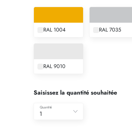
RAL 1004
RAL 7035
RAL 9010
Saisissez la quantité souhaitée
Quantité
1
1