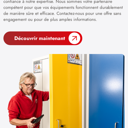
confiance à notre expertise. Nous sommes votre partenaire
compétent pour que vos équipements fonctionnent durablement
de manière sûre et efficace. Contactez-nous pour une offre sans
engagement ou pour de plus amples informations.
Découvrir maintenant