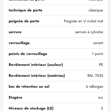
technique de porte
classique
poignée de porte
Poignée en U nickel mat
serrure
serrure à cylindre
verrouillage
ouvert
points de verrouillage
1 point
Revêtement intérieur (couleur)
PE
Revêtement intérieur (matériau)
RAL 7035
bac de rétention au sol
à rallonges
Etagère
oui
Niveaux de stockage (LE)
2