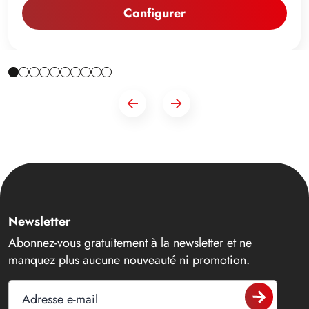
Configurer
Newsletter
Abonnez-vous gratuitement à la newsletter et ne
manquez plus aucune nouveauté ni promotion.
Adresse e-mail