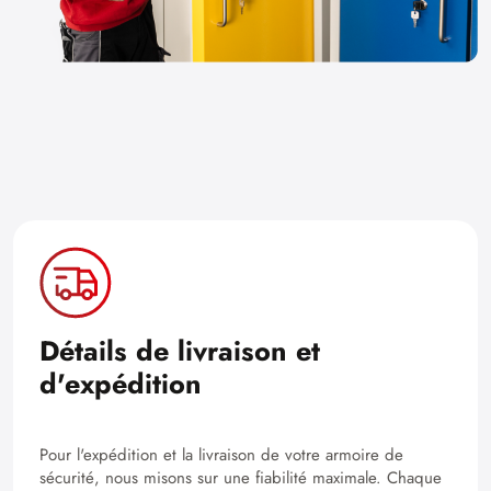
Détails de livraison et
d'expédition
Pour l'expédition et la livraison de votre armoire de
sécurité, nous misons sur une fiabilité maximale. Chaque