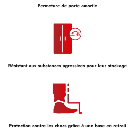
Fermeture de porte amortie
Résistant aux substances agressives pour leur stockage
Protection contre les chocs grâce à une base en retrait