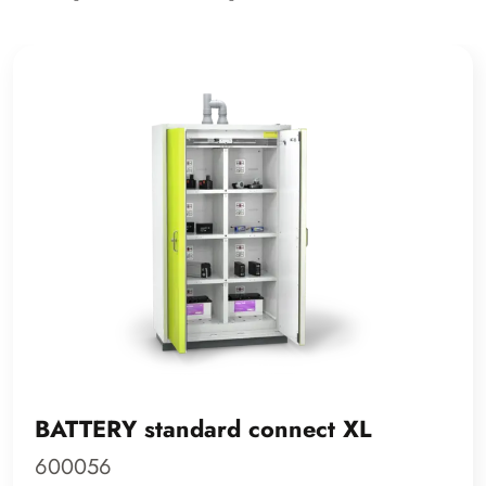
BATTERY standard connect XL
600056