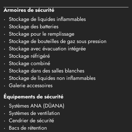
Armoires de sécurité
Stockage de liquides inflammables
Stockage des batteries
Stockage pour le remplissage
Stockage de bouteilles de gaz sous pression
Stockage avec évacuation intégrée
Stockage réfrigéré
Stockage combiné
Stockage dans des salles blanches
Stockage de liquides non inflammables
Galerie accessoires
Équipements de sécurité
Systèmes ANA (DÜANA)
Systèmes de ventilation
Cendrier de sécurité
Bacs de rétention