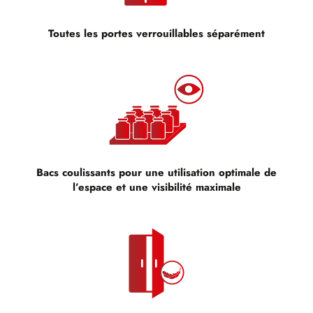
Toutes les portes verrouillables séparément
Bacs coulissants pour une utilisation optimale de
l’espace et une visibilité maximale