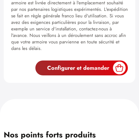
armoire est livrée directement à l'emplacement souhaité
par nos partenaires logistiques expérimentés. L'expédition
se fait en règle générale franco lieu d'utilisation. Si vous
avez des exigences particulières pour la livraison, par
exemple un service d'installation, contactez-nous à
l'avance. Nous veillons à un déroulement sans accroc afin
que votre armoire vous parvienne en toute sécurité et
dans les délais.
Configurer et demander
Nos points forts produits