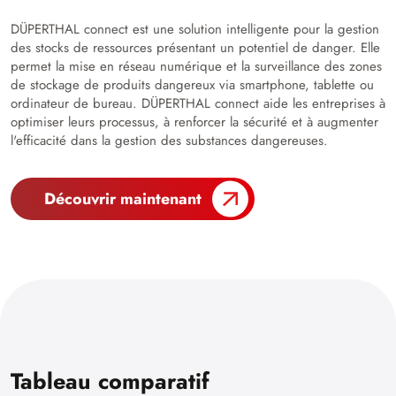
DÜPERTHAL connect est une solution intelligente pour la gestion
des stocks de ressources présentant un potentiel de danger. Elle
permet la mise en réseau numérique et la surveillance des zones
de stockage de produits dangereux via smartphone, tablette ou
ordinateur de bureau. DÜPERTHAL connect aide les entreprises à
optimiser leurs processus, à renforcer la sécurité et à augmenter
l'efficacité dans la gestion des substances dangereuses.
Découvrir maintenant
Tableau comparatif