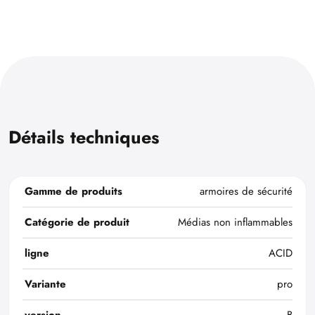
Détails techniques
Gamme de produits
armoires de sécurité
Catégorie de produit
Médias non inflammables
ligne
ACID
Variante
pro