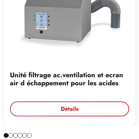
Unité filtrage ac.ventilation et ecran
air d échappement pour les acides
Détails