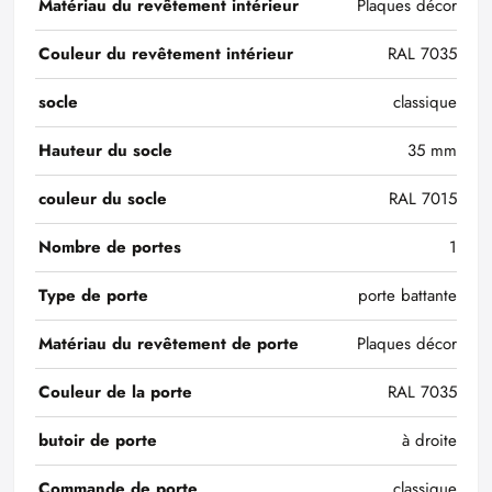
Matériau du revêtement intérieur
Plaques décor
Couleur du revêtement intérieur
RAL 7035
socle
classique
Hauteur du socle
35 mm
couleur du socle
RAL 7015
Nombre de portes
1
Type de porte
porte battante
Matériau du revêtement de porte
Plaques décor
Couleur de la porte
RAL 7035
butoir de porte
à droite
Commande de porte
classique