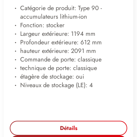
Catégorie de produit: Type 90 -
accumulateurs lithium-ion
Fonction: stocker
Largeur extérieure: 1194 mm
Profondeur extérieure: 612 mm
hauteur extérieure: 2091 mm
Commande de porte: classique
technique de porte: classique
étagère de stockage: oui
Niveaux de stockage (LE): 4
Détails