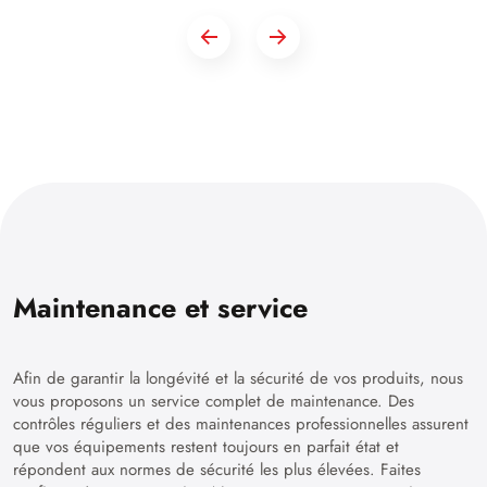
Maintenance et service
Afin de garantir la longévité et la sécurité de vos produits, nous
vous proposons un service complet de maintenance. Des
contrôles réguliers et des maintenances professionnelles assurent
que vos équipements restent toujours en parfait état et
répondent aux normes de sécurité les plus élevées. Faites