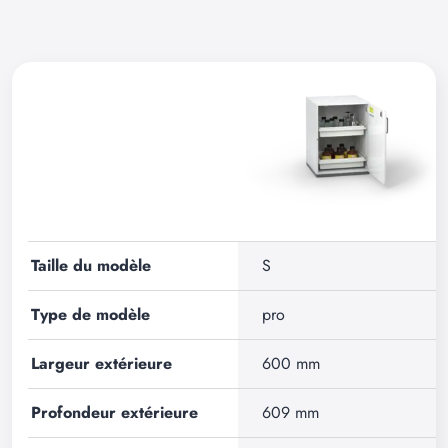
Taille du modèle
S
Type de modèle
pro
Largeur extérieure
600 mm
Profondeur extérieure
609 mm