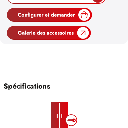
Configurer et demander
Galerie des accessoires
Spécifications