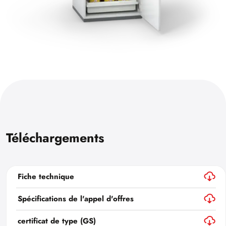
Téléchargements
Fiche technique
Spécifications de l'appel d'offres
certificat de type (GS)