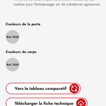
médias pour l'entreposage sûr de substances agressives.
Couleurs de la porte
RAL 7035
Couleurs du corps
RAL 7035
Vers le tableau comparatif
Télécharger la fiche technique