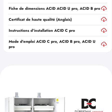
Fiche de dimensions ACID ACID U pro, ACID B pro
Certificat de haute qualité (Anglais)
Instructions d'installation ACID C pro
Mode d'emploi ACID C pro, ACID B pro, ACID U
pro