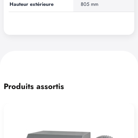
Hauteur extérieure
805 mm
Produits assortis