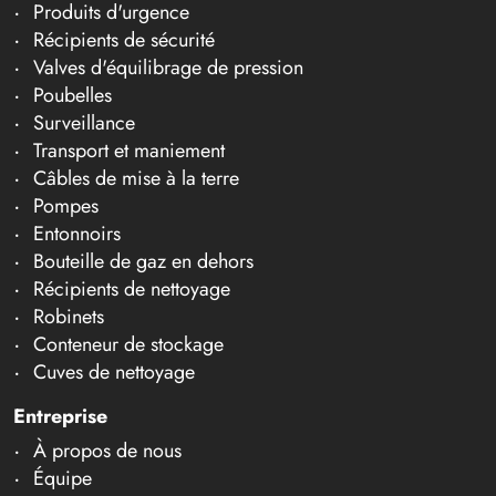
Produits d'urgence
Récipients de sécurité
Valves d'équilibrage de pression
Poubelles
Surveillance
Transport et maniement
Câbles de mise à la terre
Pompes
Entonnoirs
Bouteille de gaz en dehors
Récipients de nettoyage
Robinets
Conteneur de stockage
Cuves de nettoyage
Entreprise
À propos de nous
Équipe