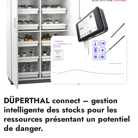
DÜPERTHAL connect – gestion
intelligente des stocks pour les
ressources présentant un potentiel
de danger.