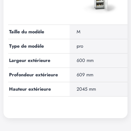
Taille du modèle
M
Type de modèle
pro
Largeur extérieure
600 mm
Profondeur extérieure
609 mm
Hauteur extérieure
2045 mm