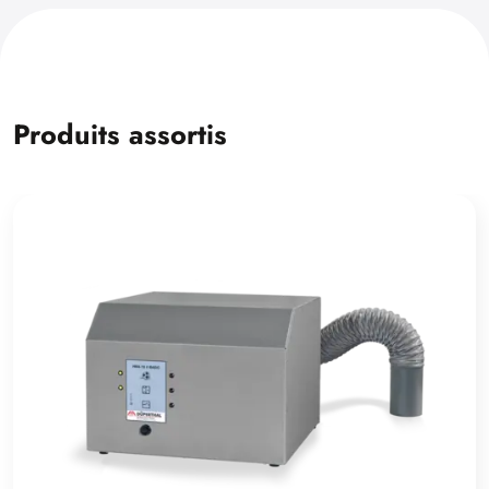
Produits assortis