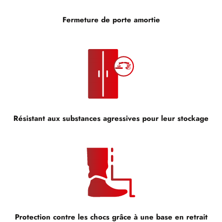
Fermeture de porte amortie
Résistant aux substances agressives pour leur stockage
Protection contre les chocs grâce à une base en retrait