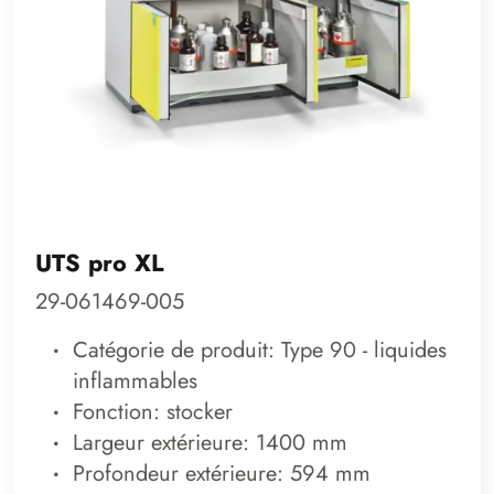
UTS pro XL
29-061469-005
Catégorie de produit: Type 90 - liquides
inflammables
Fonction: stocker
Largeur extérieure: 1400 mm
Profondeur extérieure: 594 mm