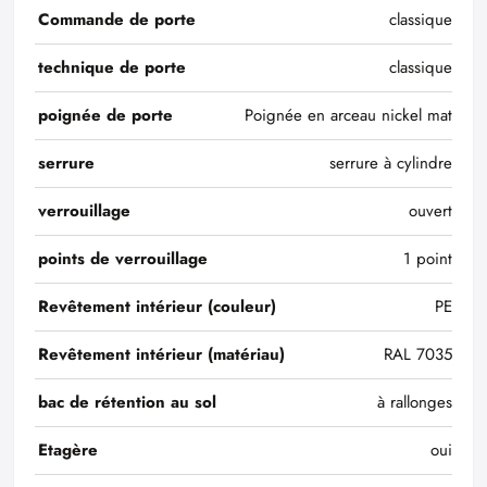
Commande de porte
classique
technique de porte
classique
poignée de porte
Poignée en arceau nickel mat
serrure
serrure à cylindre
verrouillage
ouvert
points de verrouillage
1 point
Revêtement intérieur (couleur)
PE
Revêtement intérieur (matériau)
RAL 7035
bac de rétention au sol
à rallonges
Etagère
oui