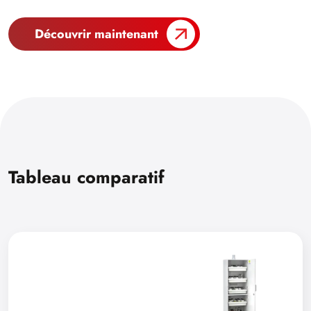
Découvrir maintenant
Tableau comparatif