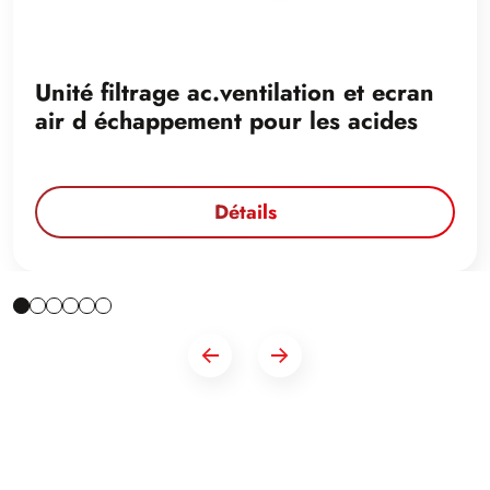
Unité filtrage ac.ventilation et ecran
air d échappement pour les acides
Détails