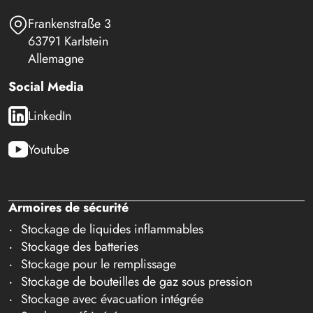
Frankenstraße 3
63791 Karlstein
Allemagne
Social Media
LinkedIn
Youtube
Armoires de sécurité
Stockage de liquides inflammables
Stockage des batteries
Stockage pour le remplissage
Stockage de bouteilles de gaz sous pression
Stockage avec évacuation intégrée