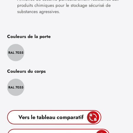
produits chimiques pour le stockage sécurisé de
substances agressives.
Couleurs de la porte
RAL 7035
Couleurs du corps
RAL 7035
Vers le tableau comparatif