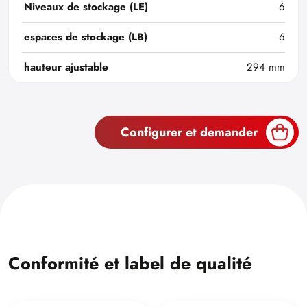
Niveaux de stockage (LE)
6
espaces de stockage (LB)
6
hauteur ajustable
294 mm
Configurer et demander
Conformité et label de qualité