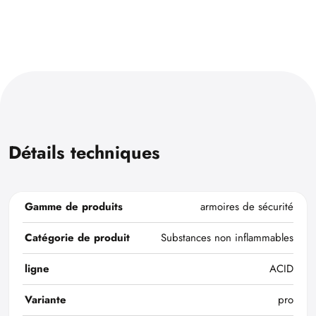
Détails techniques
Gamme de produits
armoires de sécurité
Catégorie de produit
Substances non inflammables
ligne
ACID
Variante
pro