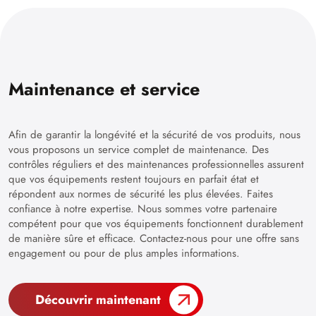
Maintenance et service
Afin de garantir la longévité et la sécurité de vos produits, nous
vous proposons un service complet de maintenance. Des
contrôles réguliers et des maintenances professionnelles assurent
que vos équipements restent toujours en parfait état et
répondent aux normes de sécurité les plus élevées. Faites
confiance à notre expertise. Nous sommes votre partenaire
compétent pour que vos équipements fonctionnent durablement
de manière sûre et efficace. Contactez-nous pour une offre sans
engagement ou pour de plus amples informations.
Découvrir maintenant