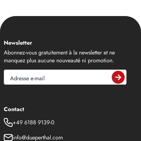
Newsletter
Abonnez-vous gratuitement à la newsletter et ne
manquez plus aucune nouveauté ni promotion.
Adresse e-mail
Contact
+49 6188 9139-0
info@dueperthal.com