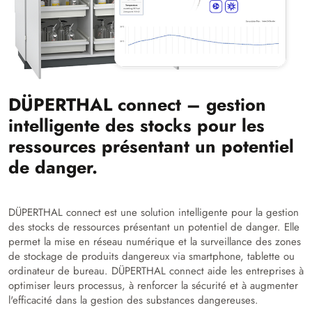
DÜPERTHAL connect – gestion
intelligente des stocks pour les
ressources présentant un potentiel
de danger.
DÜPERTHAL connect est une solution intelligente pour la gestion
des stocks de ressources présentant un potentiel de danger. Elle
permet la mise en réseau numérique et la surveillance des zones
de stockage de produits dangereux via smartphone, tablette ou
ordinateur de bureau. DÜPERTHAL connect aide les entreprises à
optimiser leurs processus, à renforcer la sécurité et à augmenter
l'efficacité dans la gestion des substances dangereuses.