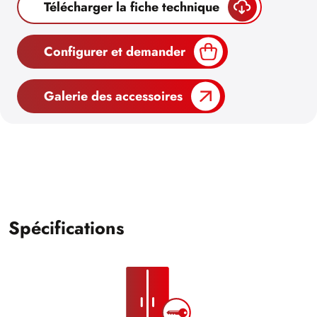
Télécharger la fiche technique
Configurer et demander
Galerie des accessoires
Spécifications