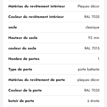
Matériau du revêtement intérieur
Plaques décor
Couleur du revêtement intérieur
RAL 7035
socle
classique
Hauteur du socle
92 mm
couleur du socle
RAL 7015
Nombre de portes
1
Type de porte
porte battante
Matériau du revêtement de porte
plaques décor
Couleur de la porte
RAL 7035
butoir de porte
à droite