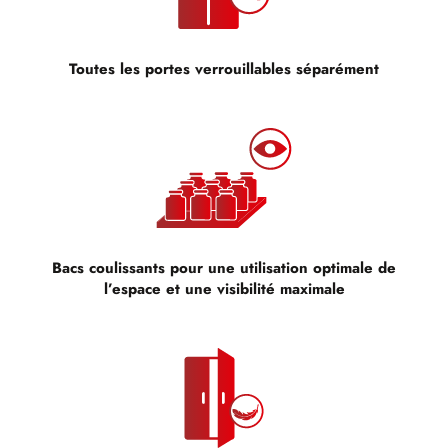
Toutes les portes verrouillables séparément
Bacs coulissants pour une utilisation optimale de
l’espace et une visibilité maximale