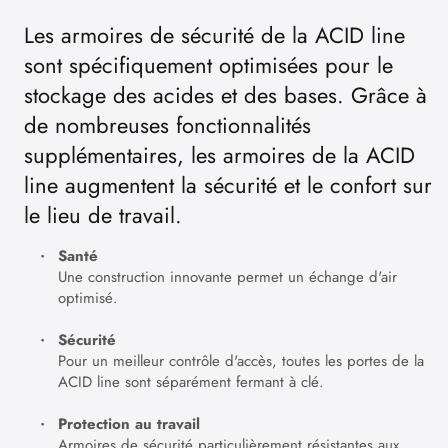
Les armoires de sécurité de la ACID line
sont spécifiquement optimisées pour le
stockage des acides et des bases. Grâce à
de nombreuses fonctionnalités
supplémentaires, les armoires de la ACID
line augmentent la sécurité et le confort sur
le lieu de travail.
Santé
Une construction innovante permet un échange d'air
optimisé.
Sécurité
Pour un meilleur contrôle d'accès, toutes les portes de la
ACID line sont séparément fermant à clé.
Protection au travail
Armoires de sécurité particulièrement résistantes aux