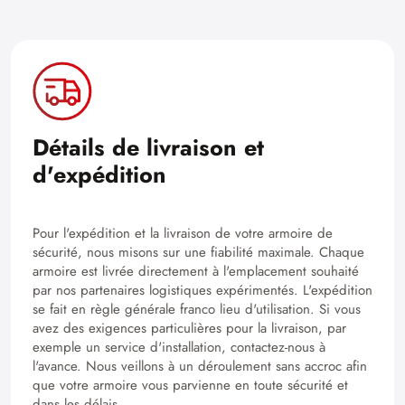
Détails de livraison et
d'expédition
Pour l'expédition et la livraison de votre armoire de
sécurité, nous misons sur une fiabilité maximale. Chaque
armoire est livrée directement à l'emplacement souhaité
par nos partenaires logistiques expérimentés. L'expédition
se fait en règle générale franco lieu d'utilisation. Si vous
avez des exigences particulières pour la livraison, par
exemple un service d'installation, contactez-nous à
l'avance. Nous veillons à un déroulement sans accroc afin
que votre armoire vous parvienne en toute sécurité et
dans les délais.