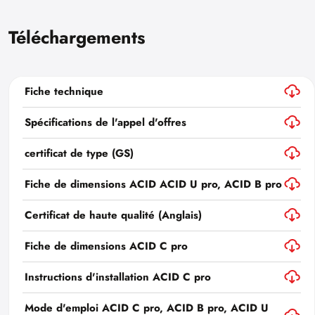
Téléchargements
Fiche technique
Spécifications de l'appel d'offres
certificat de type (GS)
Fiche de dimensions ACID ACID U pro, ACID B pro
Certificat de haute qualité (Anglais)
Fiche de dimensions ACID C pro
Instructions d'installation ACID C pro
Mode d'emploi ACID C pro, ACID B pro, ACID U