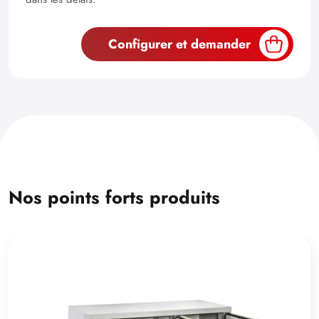
Configurer et demander
Nos points forts produits