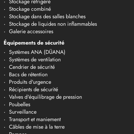
Stockage réfrigéré
Stockage combiné
Stockage dans des salles blanches
Stockage de liquides non inflammables
Galerie accessoires
Équipements de sécurité
Systèmes ANA (DÜANA)
Systèmes de ventilation
Cendrier de sécurité
Bacs de rétention
Produits d'urgence
Récipients de sécurité
Valves d'équilibrage de pression
Poubelles
Surveillance
Transport et maniement
Câbles de mise à la terre