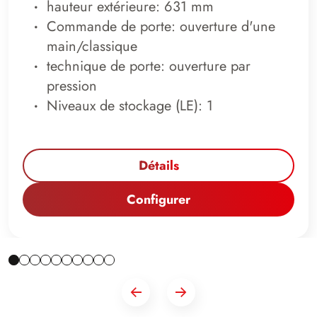
hauteur extérieure: 631 mm
Commande de porte: ouverture d'une
main/classique
technique de porte: ouverture par
pression
Niveaux de stockage (LE): 1
Détails
Configurer