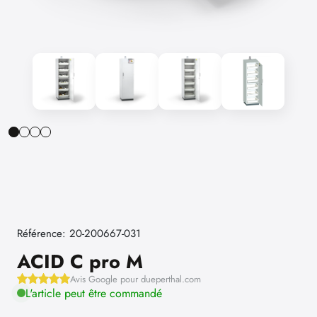
Référence: 20-200667-031
ACID C pro M
Avis Google pour dueperthal.com
L'article peut être commandé