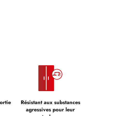
ortie
Résistant aux substances
agressives pour leur