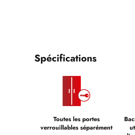
Spécifications
Toutes les portes
Bac
verrouillables séparément
ut