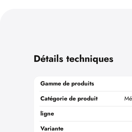
Détails techniques
Gamme de produits
Catégorie de produit
Mé
ligne
Variante