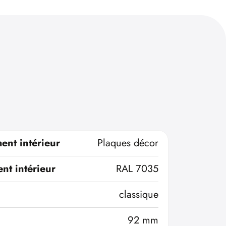
ent intérieur
Plaques décor
nt intérieur
RAL 7035
classique
92 mm