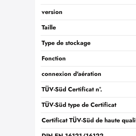
version
Taille
Type de stockage
Fonction
connexion d'aération
TÜV-Süd Certificat n°.
TÜV-Süd type de Certificat
Certificat TÜV-Süd de haute quali
DIN EN 16121/16122