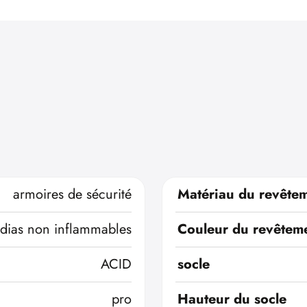
armoires de sécurité
Matériau du revêtem
dias non inflammables
Couleur du revêteme
ACID
socle
pro
Hauteur du socle