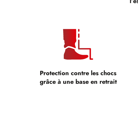
l’e
Protection contre les chocs
grâce à une base en retrait