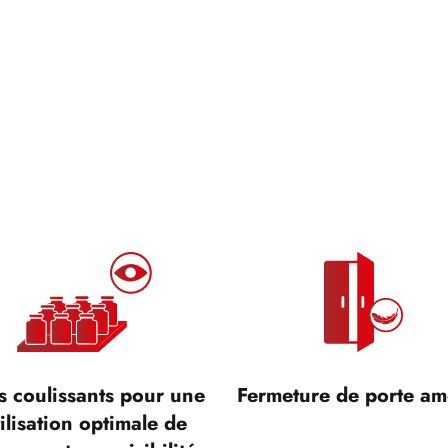
s coulissants pour une
Fermeture de porte am
ilisation optimale de