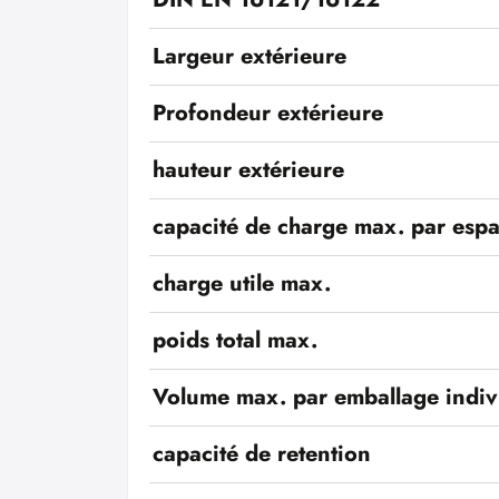
Largeur extérieure
Profondeur extérieure
hauteur extérieure
capacité de charge max. par esp
charge utile max.
poids total max.
Volume max. par emballage indiv
capacité de retention