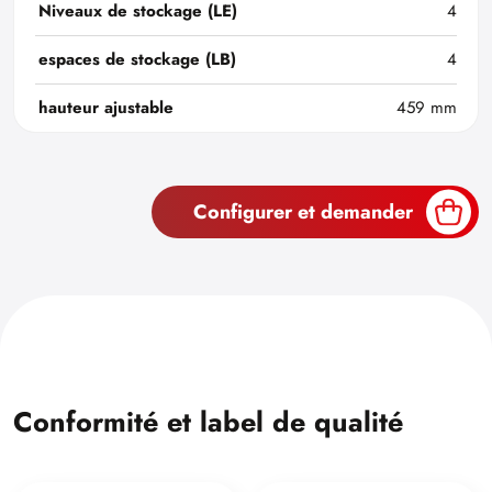
Niveaux de stockage (LE)
4
espaces de stockage (LB)
4
hauteur ajustable
459 mm
Configurer et demander
Conformité et label de qualité