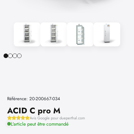
Référence: 20-200667-034
ACID C pro M
Avis Google pour dueperthal.com
L'article peut être commandé