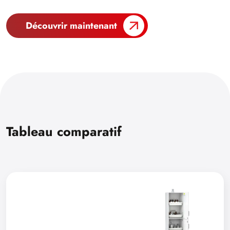
Découvrir maintenant
Tableau comparatif