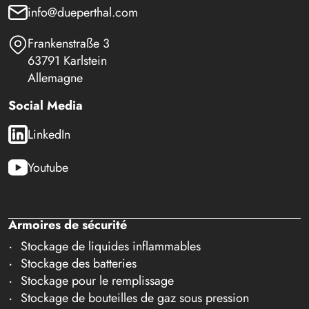
info@dueperthal.com
Frankenstraße 3
63791 Karlstein
Allemagne
Social Media
LinkedIn
Youtube
Armoires de sécurité
Stockage de liquides inflammables
Stockage des batteries
Stockage pour le remplissage
Stockage de bouteilles de gaz sous pression