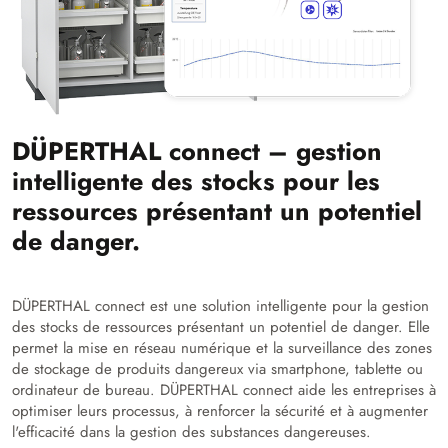
DÜPERTHAL connect – gestion
intelligente des stocks pour les
ressources présentant un potentiel
de danger.
DÜPERTHAL connect est une solution intelligente pour la gestion
des stocks de ressources présentant un potentiel de danger. Elle
permet la mise en réseau numérique et la surveillance des zones
de stockage de produits dangereux via smartphone, tablette ou
ordinateur de bureau. DÜPERTHAL connect aide les entreprises à
optimiser leurs processus, à renforcer la sécurité et à augmenter
l'efficacité dans la gestion des substances dangereuses.