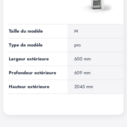
Taille du modèle
M
Type de modèle
pro
Largeur extérieure
600 mm
Profondeur extérieure
609 mm
Hauteur extérieure
2045 mm