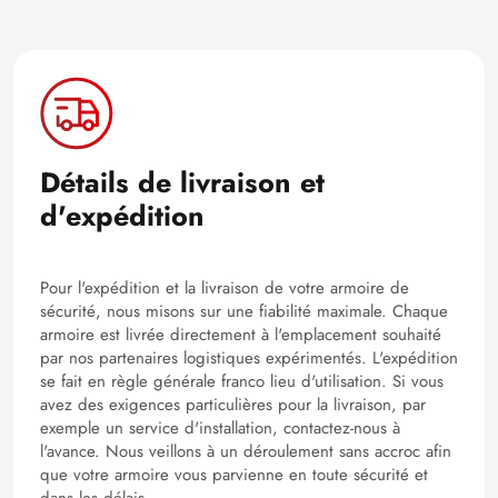
Détails de livraison et
d'expédition
Pour l'expédition et la livraison de votre armoire de
sécurité, nous misons sur une fiabilité maximale. Chaque
armoire est livrée directement à l'emplacement souhaité
par nos partenaires logistiques expérimentés. L'expédition
se fait en règle générale franco lieu d'utilisation. Si vous
avez des exigences particulières pour la livraison, par
exemple un service d'installation, contactez-nous à
l'avance. Nous veillons à un déroulement sans accroc afin
que votre armoire vous parvienne en toute sécurité et
dans les délais.