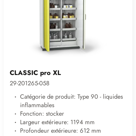
CLASSIC pro XL
29-201265-058
Catégorie de produit: Type 90 - liquides
inflammables
Fonction: stocker
Largeur extérieure: 1194 mm
Profondeur extérieure: 612 mm