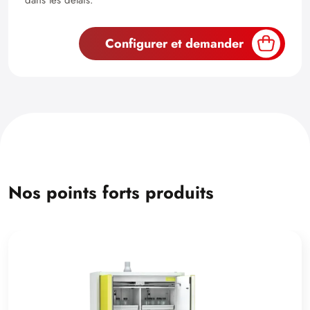
Configurer et demander
Nos points forts produits