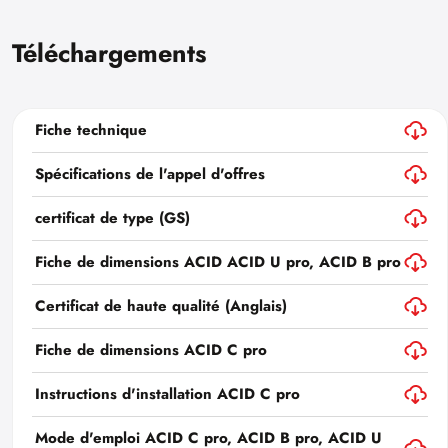
Téléchargements
Fiche technique
Spécifications de l'appel d'offres
certificat de type (GS)
Fiche de dimensions ACID ACID U pro, ACID B pro
Certificat de haute qualité (Anglais)
Fiche de dimensions ACID C pro
Instructions d'installation ACID C pro
Mode d'emploi ACID C pro, ACID B pro, ACID U