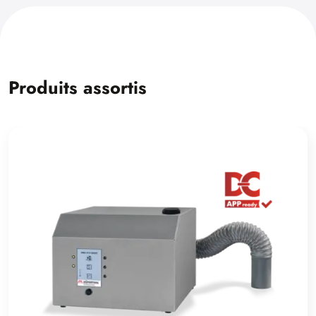
Produits assortis