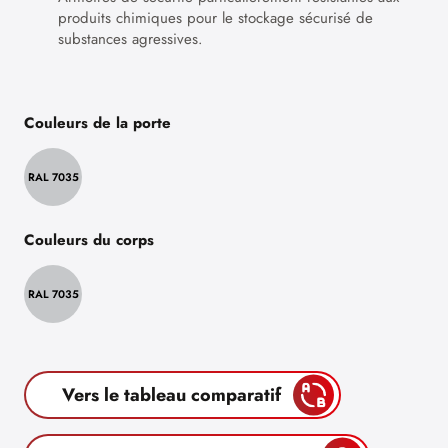
produits chimiques pour le stockage sécurisé de
substances agressives.
Couleurs de la porte
RAL 7035
Couleurs du corps
RAL 7035
Vers le tableau comparatif