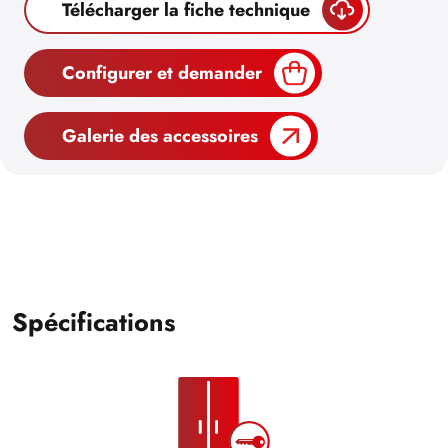
Télécharger la fiche technique
Configurer et demander
Galerie des accessoires
Spécifications