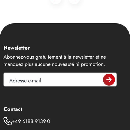
Newsletter
Abonnez-vous gratuitement à la newsletter et ne
manquez plus aucune nouveauté ni promotion.
Adresse e-mail
Contact
+49 6188 9139-0