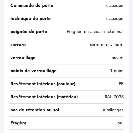
Commande de porte
classique
technique de porte
classique
poignée de porte
Poignée en arceau nickel mat
serrure
serrure à cylindre
verrouillage
ouvert
points de verrouillage
1 point
Revêtement intérieur (couleur)
PE
Revêtement intérieur (matériau)
RAL 7035
bac de rétention au sol
à rallonges
Etagère
oui