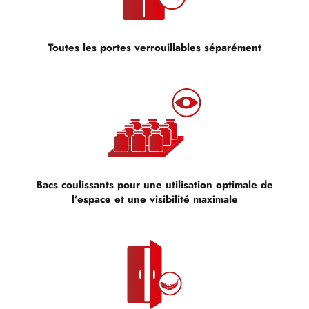
Toutes les portes verrouillables séparément
Bacs coulissants pour une utilisation optimale de
l’espace et une visibilité maximale