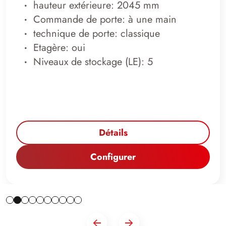
hauteur extérieure: 2045 mm
Commande de porte: à une main
technique de porte: classique
Etagère: oui
Niveaux de stockage (LE): 5
Détails
Configurer