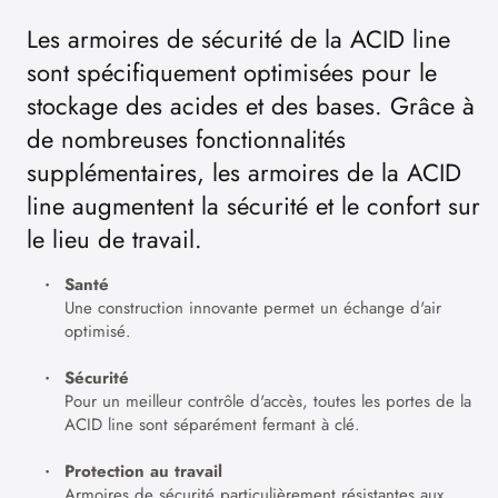
Les armoires de sécurité de la ACID line
sont spécifiquement optimisées pour le
stockage des acides et des bases. Grâce à
de nombreuses fonctionnalités
supplémentaires, les armoires de la ACID
line augmentent la sécurité et le confort sur
le lieu de travail.
Santé
Une construction innovante permet un échange d'air
optimisé.
Sécurité
Pour un meilleur contrôle d'accès, toutes les portes de la
ACID line sont séparément fermant à clé.
Protection au travail
Armoires de sécurité particulièrement résistantes aux