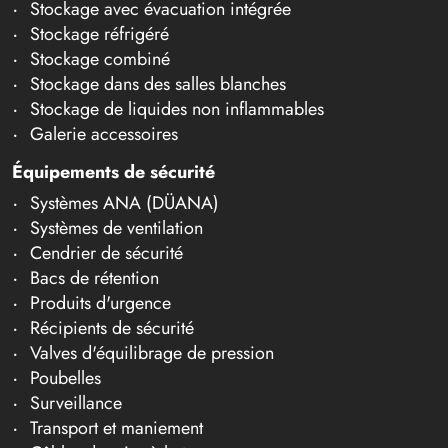
Stockage avec évacuation intégrée
Stockage réfrigéré
Stockage combiné
Stockage dans des salles blanches
Stockage de liquides non inflammables
Galerie accessoires
Équipements de sécurité
Systèmes ANA (DÜANA)
Systèmes de ventilation
Cendrier de sécurité
Bacs de rétention
Produits d'urgence
Récipients de sécurité
Valves d'équilibrage de pression
Poubelles
Surveillance
Transport et maniement