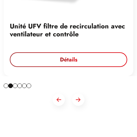
Unité UFV filtre de recirculation avec
ventilateur et contrôle
Détails