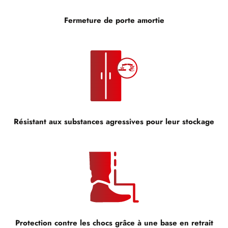
Fermeture de porte amortie
Résistant aux substances agressives pour leur stockage
Protection contre les chocs grâce à une base en retrait