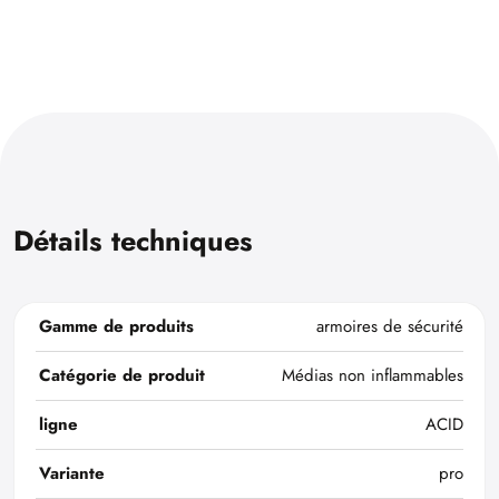
Détails techniques
Gamme de produits
armoires de sécurité
Catégorie de produit
Médias non inflammables
ligne
ACID
Variante
pro