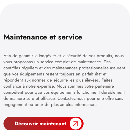
Maintenance et service
Afin de garantir la longévité et la sécurité de vos produits, nous
vous proposons un service complet de maintenance. Des
contrôles réguliers et des maintenances professionnelles assurent
que vos équipements restent toujours en parfait état et
répondent aux normes de sécurité les plus élevées. Faites
confiance à notre expertise. Nous sommes votre partenaire
compétent pour que vos équipements fonctionnent durablement
de manière sûre et efficace. Contactez-nous pour une offre sans
engagement ou pour de plus amples informations.
Découvrir maintenant