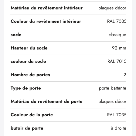
Matériau du revêtement intérieur
plaques décor
Couleur du revêtement intérieur
RAL 7035
socle
classique
Hauteur du socle
92 mm
couleur du socle
RAL 7015
Nombre de portes
2
Type de porte
porte battante
Matériau du revêtement de porte
plaques décor
Couleur de la porte
RAL 7035
butoir de porte
à droite