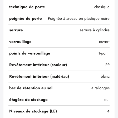
technique de porte
classique
poignée de porte
Poignée à arceau en plastique noire
serrure
serrure à cylindre
verrouillage
ouvert
points de verrouillage
1-point
Revêtement intérieur (couleur)
PP
Revêtement intérieur (matériau)
blanc
bac de rétention au sol
à rallonges
étagère de stockage
oui
Niveaux de stockage (LE)
4