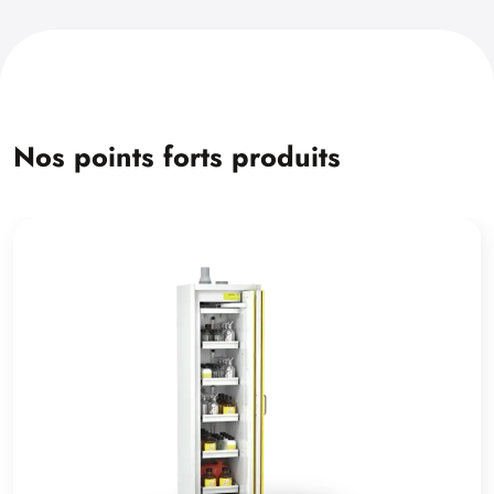
Nos points forts produits