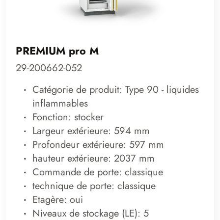
PREMIUM pro M
29-200662-052
Catégorie de produit: Type 90 - liquides
inflammables
Fonction: stocker
Largeur extérieure: 594 mm
Profondeur extérieure: 597 mm
hauteur extérieure: 2037 mm
Commande de porte: classique
technique de porte: classique
Etagère: oui
Niveaux de stockage (LE): 5