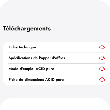
Téléchargements
Fiche technique
Spécifications de l'appel d'offres
Mode d'emploi ACID pure
Fiche de dimensions ACID pure