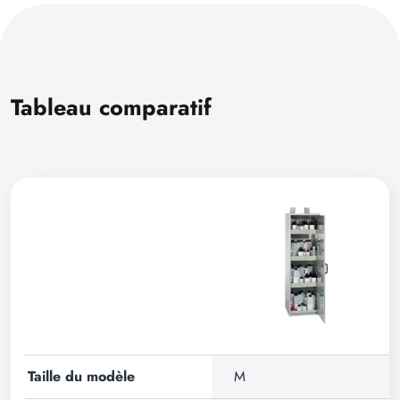
Tableau comparatif
Taille du modèle
M