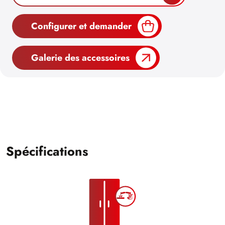
Configurer et demander
Galerie des accessoires
Spécifications