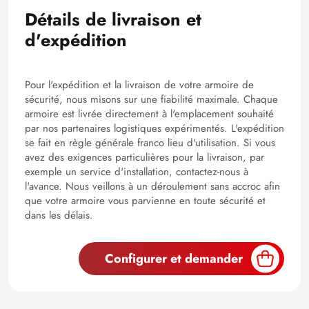
Détails de livraison et
d'expédition
Pour l'expédition et la livraison de votre armoire de
sécurité, nous misons sur une fiabilité maximale. Chaque
armoire est livrée directement à l'emplacement souhaité
par nos partenaires logistiques expérimentés. L'expédition
se fait en règle générale franco lieu d'utilisation. Si vous
avez des exigences particulières pour la livraison, par
exemple un service d'installation, contactez-nous à
l'avance. Nous veillons à un déroulement sans accroc afin
que votre armoire vous parvienne en toute sécurité et
dans les délais.
Configurer et demander