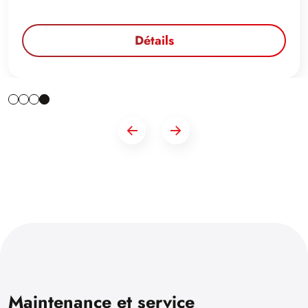
Détails
Maintenance et service