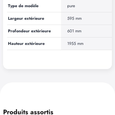
Type de modèle
pure
Largeur extérieure
595 mm
Profondeur extérieure
601 mm
Hauteur extérieure
1955 mm
Produits assortis