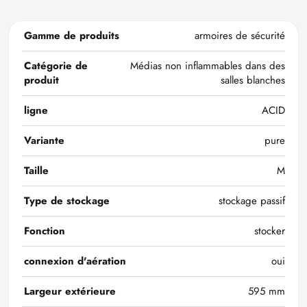
Gamme de produits
armoires de sécurité
Catégorie de
Médias non inflammables dans des
produit
salles blanches
ligne
ACID
Variante
pure
Taille
M
Type de stockage
stockage passif
Fonction
stocker
connexion d'aération
oui
Largeur extérieure
595 mm