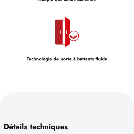
Technologie de porte à battants fluide
Détails techniques