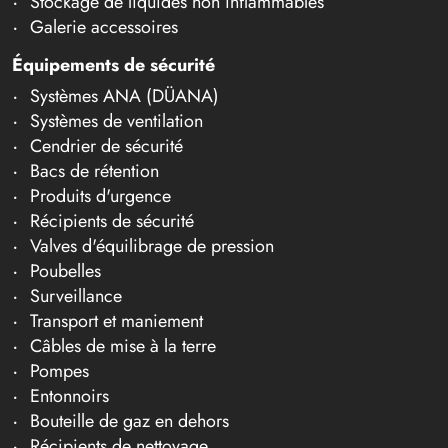
Stockage de liquides non inflammables
Galerie accessoires
Équipements de sécurité
Systèmes ANA (DÜANA)
Systèmes de ventilation
Cendrier de sécurité
Bacs de rétention
Produits d'urgence
Récipients de sécurité
Valves d'équilibrage de pression
Poubelles
Surveillance
Transport et maniement
Câbles de mise à la terre
Pompes
Entonnoirs
Bouteille de gaz en dehors
Récipients de nettoyage