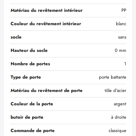
Matériau du revêtement intérieur
PP
Couleur du revêtement intérieur
blanc
socle
sans
Hauteur du socle
0 mm
Nombre de portes
1
Type de porte
porte battante
Matériau du revêtement de porte
tôle d'acier
Couleur de la porte
argent
butoir de porte
à droite
Commande de porte
classique