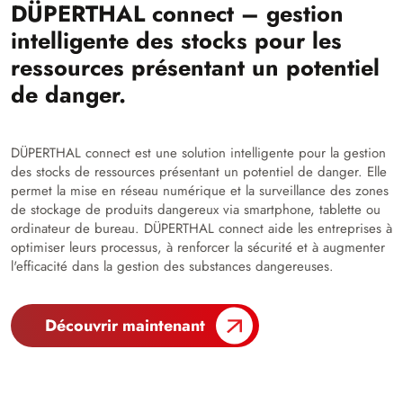
DÜPERTHAL connect – gestion
intelligente des stocks pour les
ressources présentant un potentiel
de danger.
DÜPERTHAL connect est une solution intelligente pour la gestion
des stocks de ressources présentant un potentiel de danger. Elle
permet la mise en réseau numérique et la surveillance des zones
de stockage de produits dangereux via smartphone, tablette ou
ordinateur de bureau. DÜPERTHAL connect aide les entreprises à
optimiser leurs processus, à renforcer la sécurité et à augmenter
l'efficacité dans la gestion des substances dangereuses.
Découvrir maintenant