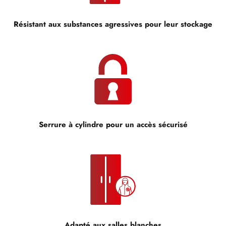
Résistant aux substances agressives pour leur stockage
Serrure à cylindre pour un accès sécurisé
Adapté aux salles blanches