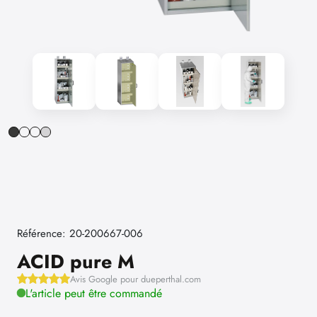
Référence: 20-200667-006
ACID pure M
Avis Google pour dueperthal.com
L'article peut être commandé