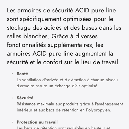
Les armoires de sécurité ACID pure line
sont spécifiquement optimisées pour le
stockage des acides et des bases dans les
salles blanches. Grâce à diverses
fonctionnalités supplémentaires, les
armoires ACID pure line augmentent la
sécurité et le confort sur le lieu de travail.
Santé
La ventilation d'arrivée et d'extraction à chaque niveau
d'armoire assure un échange d'air optimisé.
Sécurité
Résistance maximale aux produits grâce à l'aménagement
intérieur et aux bacs de rétention en Polypropylen.
Protection au travail
Les bacs de rétention sont réglables en hauteur et