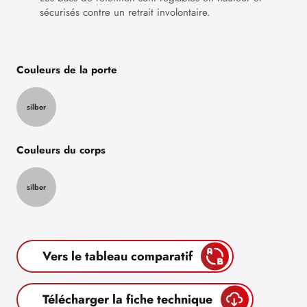
sécurisés contre un retrait involontaire.
Couleurs de la porte
silber
Couleurs du corps
silber
Vers le tableau comparatif
Télécharger la fiche technique