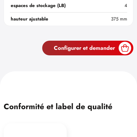
espaces de stockage (LB)
4
hauteur ajustable
375 mm
Configurer et demander
Conformité et label de qualité