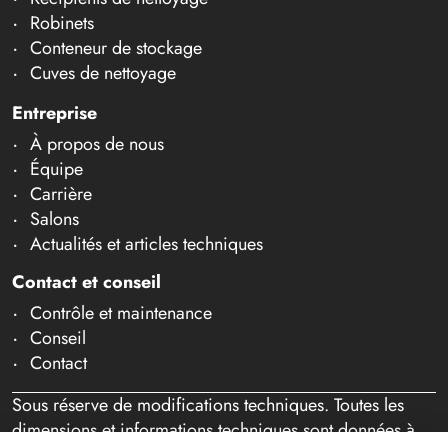
Robinets
Conteneur de stockage
Cuves de nettoyage
Entreprise
À propos de nous
Équipe
Carrière
Salons
Actualités et articles techniques
Contact et conseil
Contrôle et maintenance
Conseil
Contact
Sous réserve de modifications techniques. Toutes les
dimensions et informations techniques sont données à