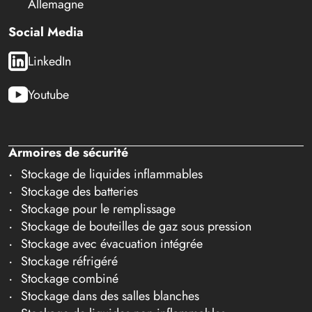
Allemagne
Social Media
LinkedIn
Youtube
Armoires de sécurité
Stockage de liquides inflammables
Stockage des batteries
Stockage pour le remplissage
Stockage de bouteilles de gaz sous pression
Stockage avec évacuation intégrée
Stockage réfrigéré
Stockage combiné
Stockage dans des salles blanches