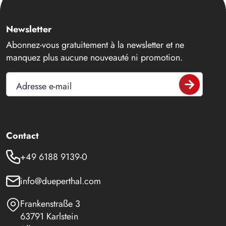
Newsletter
Abonnez-vous gratuitement à la newsletter et ne
manquez plus aucune nouveauté ni promotion.
Adresse e-mail
Contact
+49 6188 9139-0
info@dueperthal.com
Frankenstraße 3
63791 Karlstein