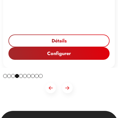
Détails
Configurer