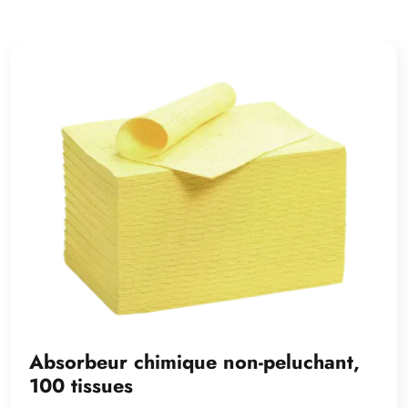
Absorbeur chimique non-peluchant,
100 tissues