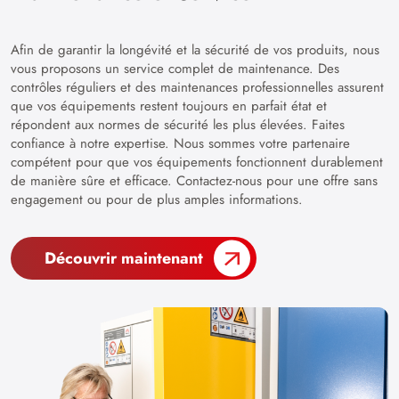
Afin de garantir la longévité et la sécurité de vos produits, nous
vous proposons un service complet de maintenance. Des
contrôles réguliers et des maintenances professionnelles assurent
que vos équipements restent toujours en parfait état et
répondent aux normes de sécurité les plus élevées. Faites
confiance à notre expertise. Nous sommes votre partenaire
compétent pour que vos équipements fonctionnent durablement
de manière sûre et efficace. Contactez-nous pour une offre sans
engagement ou pour de plus amples informations.
Découvrir maintenant