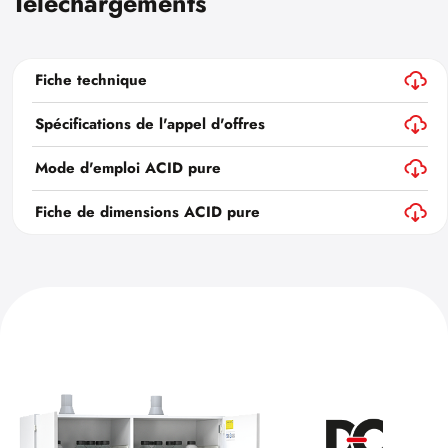
Téléchargements
Fiche technique
Spécifications de l'appel d'offres
Mode d'emploi ACID pure
Fiche de dimensions ACID pure