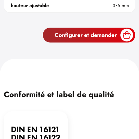
hauteur ajustable
375 mm
Configurer et demander
Conformité et label de qualité