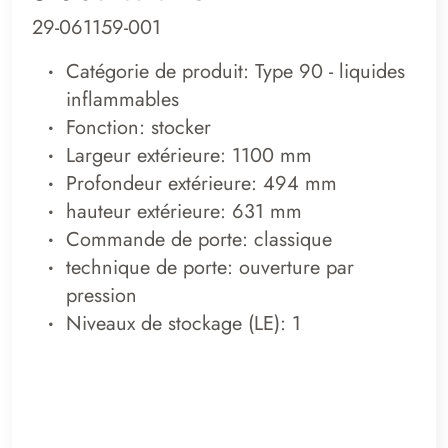
29-061159-001
Catégorie de produit: Type 90 - liquides
inflammables
Fonction: stocker
Largeur extérieure: 1100 mm
Profondeur extérieure: 494 mm
hauteur extérieure: 631 mm
Commande de porte: classique
technique de porte: ouverture par
pression
Niveaux de stockage (LE): 1