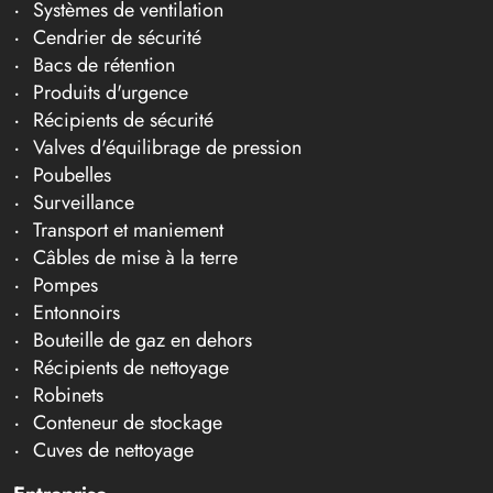
Systèmes de ventilation
Cendrier de sécurité
Bacs de rétention
Produits d'urgence
Récipients de sécurité
Valves d'équilibrage de pression
Poubelles
Surveillance
Transport et maniement
Câbles de mise à la terre
Pompes
Entonnoirs
Bouteille de gaz en dehors
Récipients de nettoyage
Robinets
Conteneur de stockage
Cuves de nettoyage