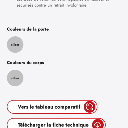
sécurisés contre un retrait involontaire.
Couleurs de la porte
silber
Couleurs du corps
silber
Vers le tableau comparatif
Télécharger la fiche technique