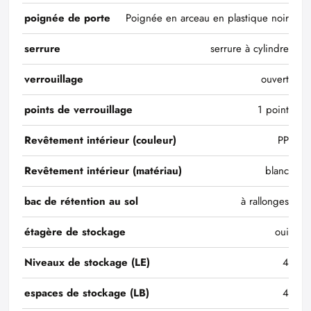
poignée de porte
Poignée en arceau en plastique noir
serrure
serrure à cylindre
verrouillage
ouvert
points de verrouillage
1 point
Revêtement intérieur (couleur)
PP
Revêtement intérieur (matériau)
blanc
bac de rétention au sol
à rallonges
étagère de stockage
oui
Niveaux de stockage (LE)
4
espaces de stockage (LB)
4