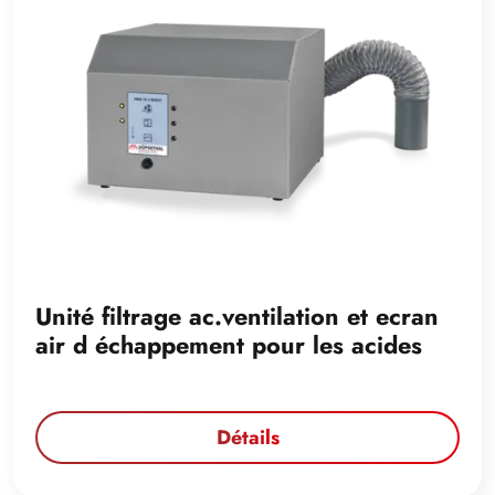
Unité filtrage ac.ventilation et ecran
air d échappement pour les acides
Détails