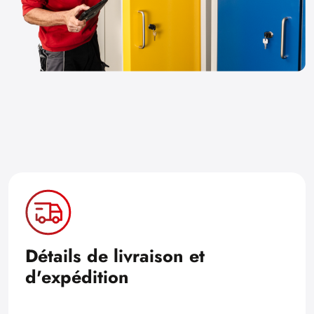
Détails de livraison et
d'expédition