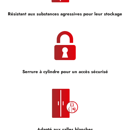
Résistant aux substances agressives pour leur stockage
Serrure à cylindre pour un accès sécurisé
Adapté aux salles blanches