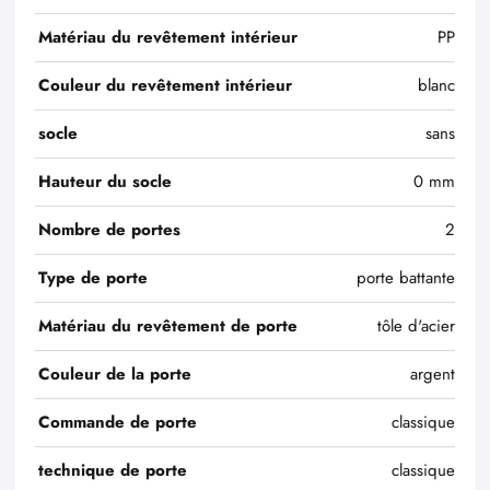
Matériau du revêtement intérieur
PP
Couleur du revêtement intérieur
blanc
socle
sans
Hauteur du socle
0 mm
Nombre de portes
2
Type de porte
porte battante
Matériau du revêtement de porte
tôle d'acier
Couleur de la porte
argent
Commande de porte
classique
technique de porte
classique