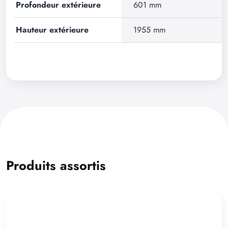
Profondeur extérieure
601 mm
Hauteur extérieure
1955 mm
Produits assortis