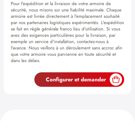
Pour l'expédition et la livraison de votre armoire de
sécurité, nous misons sur une fiabilité maximale. Chaque
armoire est livrée directement à l'emplacement souhaité
par nos partenaires logistiques expérimentés. L'expédition
se fait en règle générale franco lieu d'utilisation. Si vous
avez des exigences particulières pour la livraison, par
exemple un service d'installation, contactez-nous à
l'avance. Nous veillons à un déroulement sans accroc afin
que votre armoire vous parvienne en toute sécurité et
dans les délais.
Configurer et demander