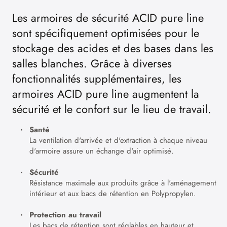
Les armoires de sécurité ACID pure line
sont spécifiquement optimisées pour le
stockage des acides et des bases dans les
salles blanches. Grâce à diverses
fonctionnalités supplémentaires, les
armoires ACID pure line augmentent la
sécurité et le confort sur le lieu de travail.
Santé
La ventilation d'arrivée et d'extraction à chaque niveau
d'armoire assure un échange d'air optimisé.
Sécurité
Résistance maximale aux produits grâce à l'aménagement
intérieur et aux bacs de rétention en Polypropylen.
Protection au travail
Les bacs de rétention sont réglables en hauteur et