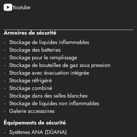
Youtube
Armoires de sécurité
Stockage de liquides inflammables
Stockage des batteries
Stockage pour le remplissage
Stockage de bouteilles de gaz sous pression
Stockage avec évacuation intégrée
Stockage réfrigéré
Stockage combiné
Stockage dans des salles blanches
Stockage de liquides non inflammables
Galerie accessoires
Équipements de sécurité
Systèmes ANA (DÜANA)