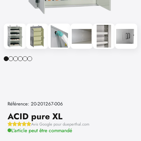
Référence: 20-201267-006
ACID pure XL
Avis Google pour dueperthal.com
L'article peut être commandé