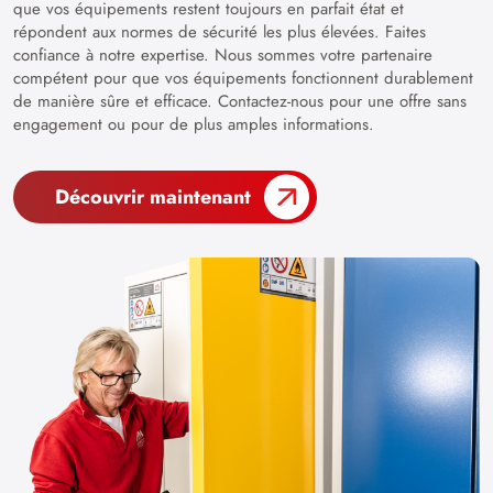
que vos équipements restent toujours en parfait état et
répondent aux normes de sécurité les plus élevées. Faites
confiance à notre expertise. Nous sommes votre partenaire
compétent pour que vos équipements fonctionnent durablement
de manière sûre et efficace. Contactez-nous pour une offre sans
engagement ou pour de plus amples informations.
Découvrir maintenant