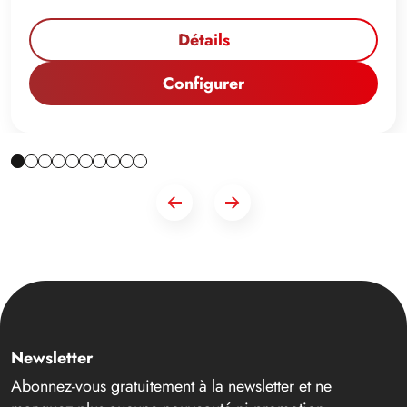
Détails
Configurer
Newsletter
Abonnez-vous gratuitement à la newsletter et ne