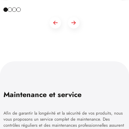
Maintenance et service
Afin de garantir la longévité et la sécurité de vos produits, nous
vous proposons un service complet de maintenance. Des
contrôles réguliers et des maintenances professionnelles assurent