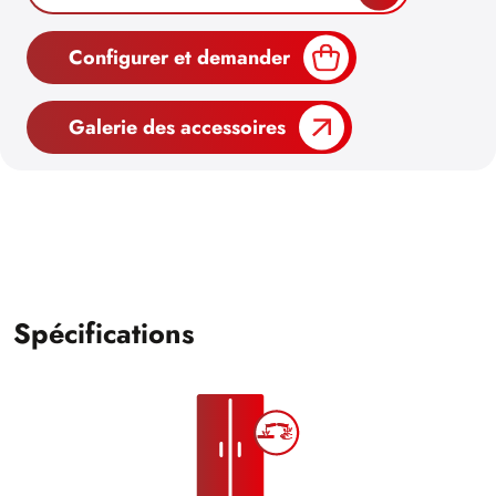
Configurer et demander
Galerie des accessoires
Spécifications