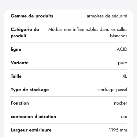
Gamme de produits
armoires de sécurité
Catégorie de
Médias non inflammables dans les salles
produit
blanches
ligne
ACID
Variante
pure
Taille
XL
Type de stockage
stockage passif
Fonction
stocker
connexion d'aération
oui
Largeur extérieure
1195 mm