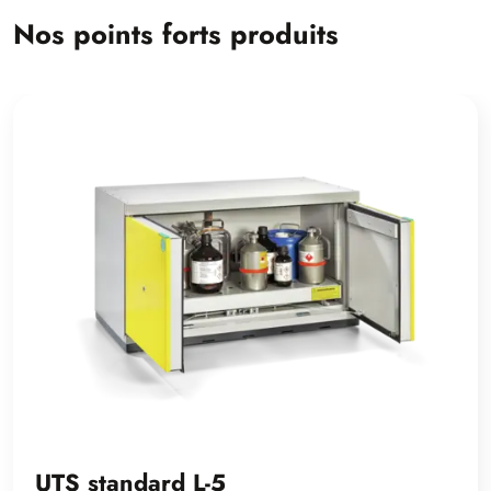
Nos points forts produits
UTS standard L-5