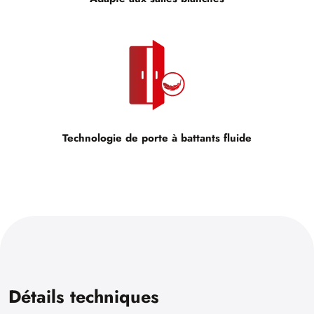
Technologie de porte à battants fluide
Détails techniques