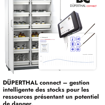
DÜPERTHAL connect – gestion
intelligente des stocks pour les
ressources présentant un potentiel
de danger.