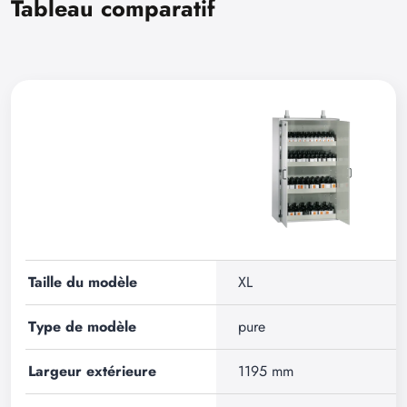
Tableau comparatif
Taille du modèle
XL
Type de modèle
pure
Largeur extérieure
1195 mm