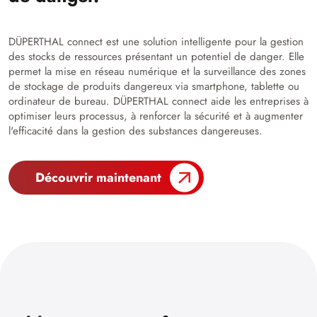
DÜPERTHAL connect est une solution intelligente pour la gestion
des stocks de ressources présentant un potentiel de danger. Elle
permet la mise en réseau numérique et la surveillance des zones
de stockage de produits dangereux via smartphone, tablette ou
ordinateur de bureau. DÜPERTHAL connect aide les entreprises à
optimiser leurs processus, à renforcer la sécurité et à augmenter
l'efficacité dans la gestion des substances dangereuses.
Découvrir maintenant