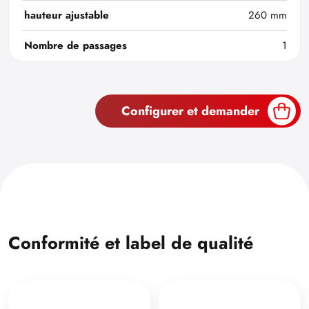
hauteur ajustable
260 mm
Nombre de passages
1
Configurer et demander
Conformité et label de qualité