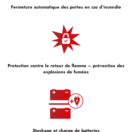
Fermeture automatique des portes en cas d’incendie
Protection contre le retour de flamme – prévention des
explosions de fumées
Stockage et charge de batteries