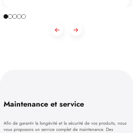
Maintenance et service
Afin de garantir la longévité et la sécurité de vos produits, nous
vous proposons un service complet de maintenance. Des