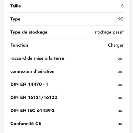
Taille
S
Type
90
Type de stockage
stockage passif
Fonction
Charger
raccord de mise à la terre
oui
connexion d'aération
oui
DIN EN 14470 - 1
oui
DIN EN 16121/16122
oui
DIN EN IEC 61439-2
oui
Conformité CE
oui