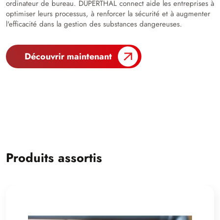
ordinateur de bureau. DÜPERTHAL connect aide les entreprises à
optimiser leurs processus, à renforcer la sécurité et à augmenter
l'efficacité dans la gestion des substances dangereuses.
Découvrir maintenant
Produits assortis