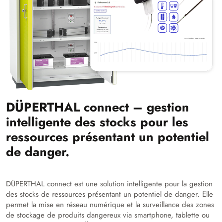
DÜPERTHAL connect – gestion
intelligente des stocks pour les
ressources présentant un potentiel
de danger.
DÜPERTHAL connect est une solution intelligente pour la gestion
des stocks de ressources présentant un potentiel de danger. Elle
permet la mise en réseau numérique et la surveillance des zones
de stockage de produits dangereux via smartphone, tablette ou