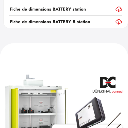
Fiche de dimensions BATTERY station
Fiche de dimensions BATTERY B station