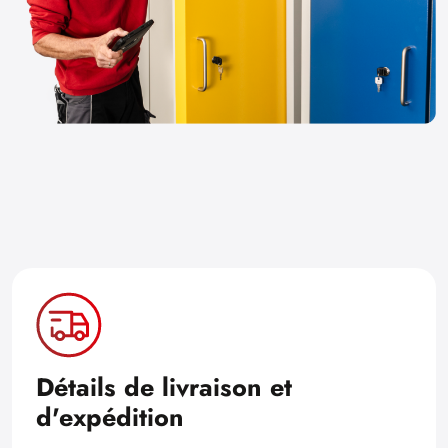
Détails de livraison et
d'expédition