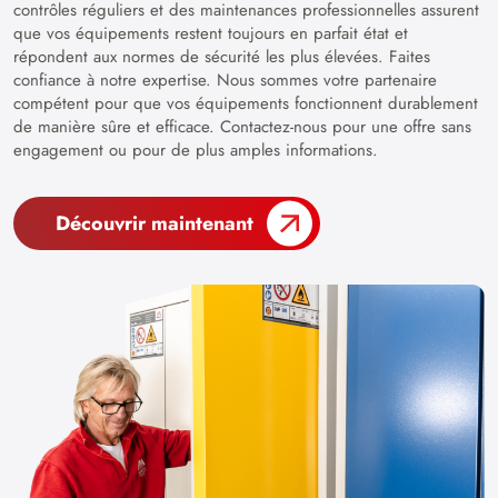
contrôles réguliers et des maintenances professionnelles assurent
que vos équipements restent toujours en parfait état et
répondent aux normes de sécurité les plus élevées. Faites
confiance à notre expertise. Nous sommes votre partenaire
compétent pour que vos équipements fonctionnent durablement
de manière sûre et efficace. Contactez-nous pour une offre sans
engagement ou pour de plus amples informations.
Découvrir maintenant