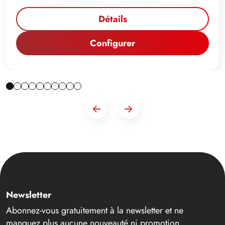
Détails
Configurer
Newsletter
Abonnez-vous gratuitement à la newsletter et ne
manquez plus aucune nouveauté ni promotion.