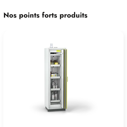
Nos points forts produits