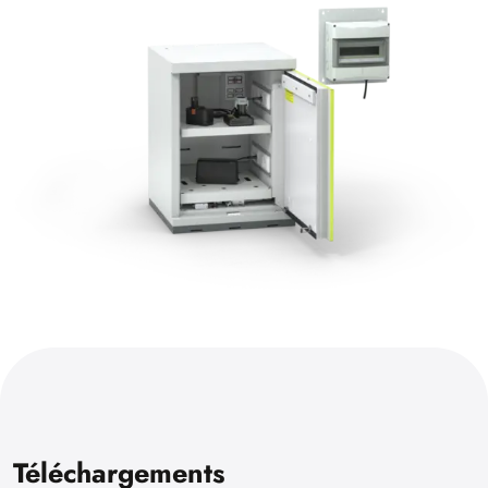
Téléchargements