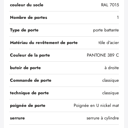
couleur du socle
RAL 7015
Nombre de portes
1
Type de porte
porte battante
Matériau du revêtement de porte
tôle d'acier
Couleur de la porte
PANTONE 389 C
butoir de porte
à droite
Commande de porte
classique
technique de porte
classique
poignée de porte
Poignée en U nickel mat
serrure
serrure à cylindre