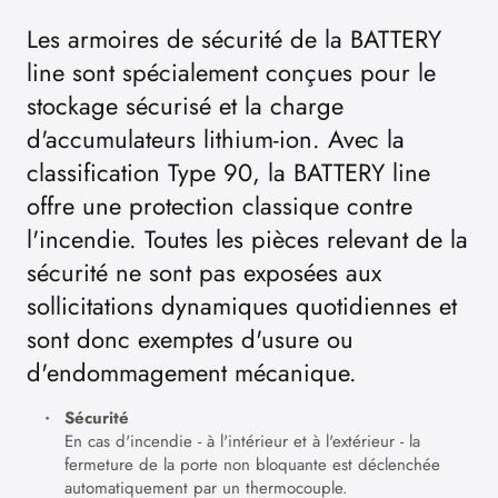
Les armoires de sécurité de la BATTERY
line sont spécialement conçues pour le
stockage sécurisé et la charge
d'accumulateurs lithium-ion. Avec la
classification Type 90, la BATTERY line
offre une protection classique contre
l'incendie. Toutes les pièces relevant de la
sécurité ne sont pas exposées aux
sollicitations dynamiques quotidiennes et
sont donc exemptes d'usure ou
d'endommagement mécanique.
Sécurité
En cas d'incendie - à l'intérieur et à l'extérieur - la
fermeture de la porte non bloquante est déclenchée
automatiquement par un thermocouple.