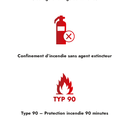
Confinement d’incendie sans agent extincteur
Type 90 – Protection incendie 90 minutes