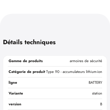
Détails techniques
Gamme de produits
armoires de sécurité
Catégorie de produit
Type 90 - accumulateurs lithium-ion
ligne
BATTERY
Variante
station
version
B