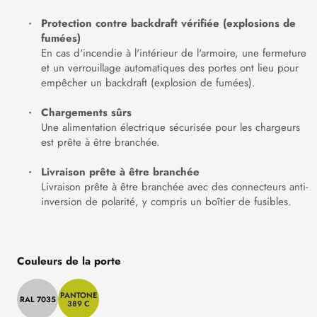
Protection contre backdraft vérifiée (explosions de
fumées)
En cas d'incendie à l'intérieur de l'armoire, une fermeture
et un verrouillage automatiques des portes ont lieu pour
empêcher un backdraft (explosion de fumées).
Chargements sûrs
Une alimentation électrique sécurisée pour les chargeurs
est prête à être branchée.
Livraison prête à être branchée
Livraison prête à être branchée avec des connecteurs anti-
inversion de polarité, y compris un boîtier de fusibles.
Couleurs de la porte
PANTONE
RAL 7035
389 C