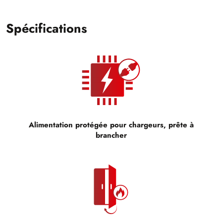
Spécifications
Alimentation protégée pour chargeurs, prête à
brancher