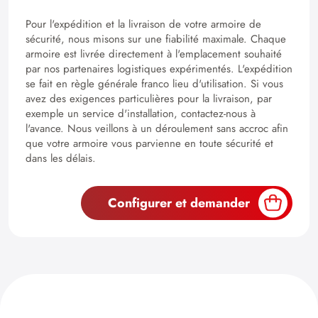
Pour l'expédition et la livraison de votre armoire de
sécurité, nous misons sur une fiabilité maximale. Chaque
armoire est livrée directement à l'emplacement souhaité
par nos partenaires logistiques expérimentés. L'expédition
se fait en règle générale franco lieu d'utilisation. Si vous
avez des exigences particulières pour la livraison, par
exemple un service d'installation, contactez-nous à
l'avance. Nous veillons à un déroulement sans accroc afin
que votre armoire vous parvienne en toute sécurité et
dans les délais.
Configurer et demander