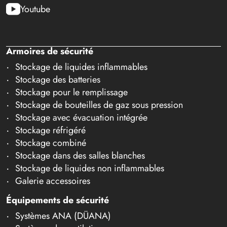
Youtube
Armoires de sécurité
Stockage de liquides inflammables
Stockage des batteries
Stockage pour le remplissage
Stockage de bouteilles de gaz sous pression
Stockage avec évacuation intégrée
Stockage réfrigéré
Stockage combiné
Stockage dans des salles blanches
Stockage de liquides non inflammables
Galerie accessoires
Équipements de sécurité
Systèmes ANA (DÜANA)