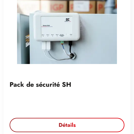
Pack de sécurité SH
Détails