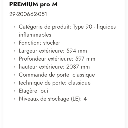
PREMIUM pro M
29-200662-051
Catégorie de produit: Type 90 - liquides
inflammables
Fonction: stocker
Largeur extérieure: 594 mm
Profondeur extérieure: 597 mm
hauteur extérieure: 2037 mm
Commande de porte: classique
technique de porte: classique
Etagère: oui
Niveaux de stockage (LE): 4