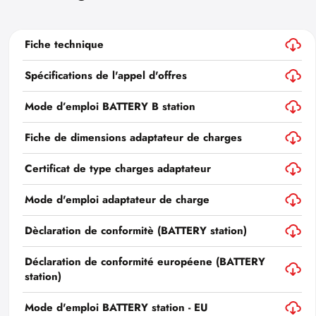
Fiche technique
Spécifications de l'appel d'offres
Mode d’emploi BATTERY B station
Fiche de dimensions adaptateur de charges
Certificat de type charges adaptateur
Mode d'emploi adaptateur de charge
Dèclaration de conformitè (BATTERY station)
Déclaration de conformité européene (BATTERY
station)
Mode d'emploi BATTERY station - EU