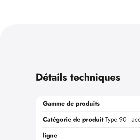
Détails techniques
Gamme de produits
Catégorie de produit
Type 90 - ac
ligne