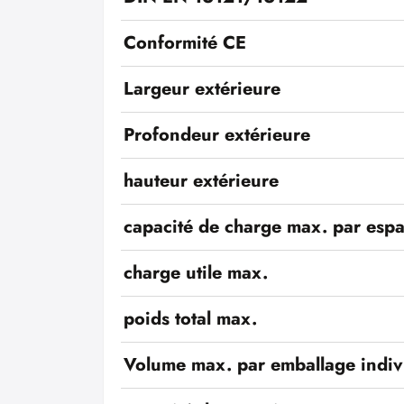
Conformité CE
Largeur extérieure
Profondeur extérieure
hauteur extérieure
capacité de charge max. par esp
charge utile max.
poids total max.
Volume max. par emballage indiv