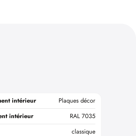
ent intérieur
Plaques décor
nt intérieur
RAL 7035
classique