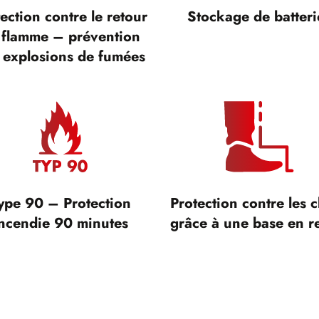
ection contre le retour
Stockage de batteri
 flamme – prévention
 explosions de fumées
ype 90 – Protection
Protection contre les 
ncendie 90 minutes
grâce à une base en re