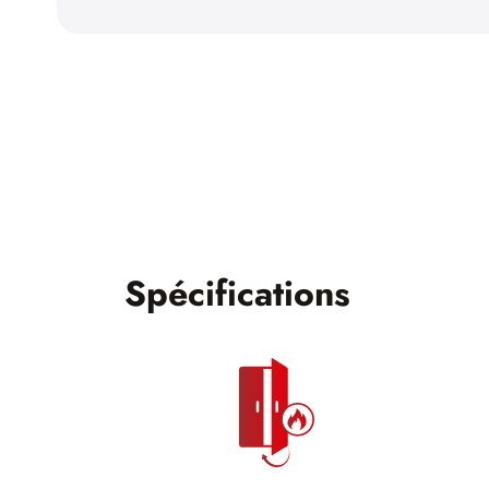
Spécifications