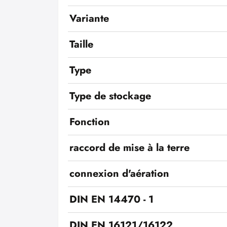
Variante
Taille
Type
Type de stockage
Fonction
raccord de mise à la terre
connexion d'aération
DIN EN 14470 - 1
DIN EN 16121/16122