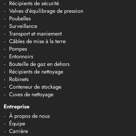
Récipients de sécurité
Valves d'équilibrage de pression
Poubelles
Surveillance
Transport et maniement
Câbles de mise à la terre
Pompes
Entonnoirs
Bouteille de gaz en dehors
Récipients de nettoyage
Robinets
Conteneur de stockage
Cuves de nettoyage
Entreprise
À propos de nous
Équipe
Carrière