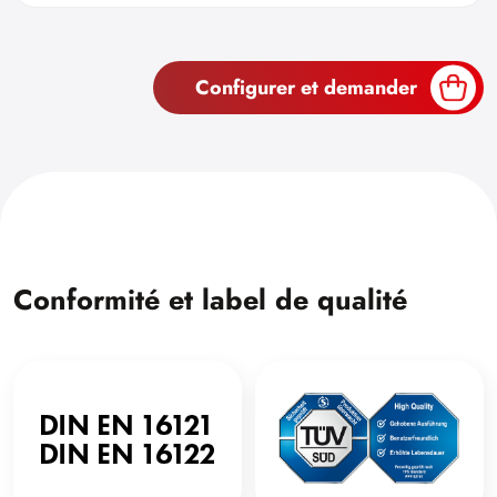
Configurer et demander
Conformité et label de qualité