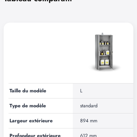
Taille du modèle
L
Type de modèle
standard
Largeur extérieure
894 mm
Profondeur extérieure
612 mm