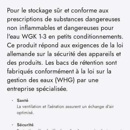
Pour le stockage sûr et conforme aux
prescriptions de substances dangereuses
non inflammables et dangereuses pour
l'eau WGK 1-3 en petits conditionnements.
Ce produit répond aux exigences de la loi
allemande sur la sécurité des appareils et
des produits. Les bacs de rétention sont
fabriqués conformément à la loi sur la
gestion des eaux (WHG) par une
entreprise spécialisée.
Santé
La ventilation et l'aération assurent un échange d'air
optimisé.
Sécurité