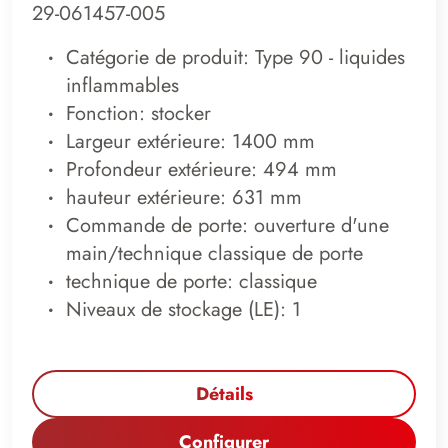
29-061457-005
Catégorie de produit: Type 90 - liquides
inflammables
Fonction: stocker
Largeur extérieure: 1400 mm
Profondeur extérieure: 494 mm
hauteur extérieure: 631 mm
Commande de porte: ouverture d'une
main/technique classique de porte
technique de porte: classique
Niveaux de stockage (LE): 1
Détails
Configurer