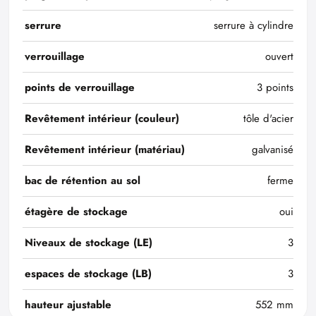
serrure
serrure à cylindre
verrouillage
ouvert
points de verrouillage
3 points
Revêtement intérieur (couleur)
tôle d'acier
Revêtement intérieur (matériau)
galvanisé
bac de rétention au sol
ferme
étagère de stockage
oui
Niveaux de stockage (LE)
3
espaces de stockage (LB)
3
hauteur ajustable
552 mm