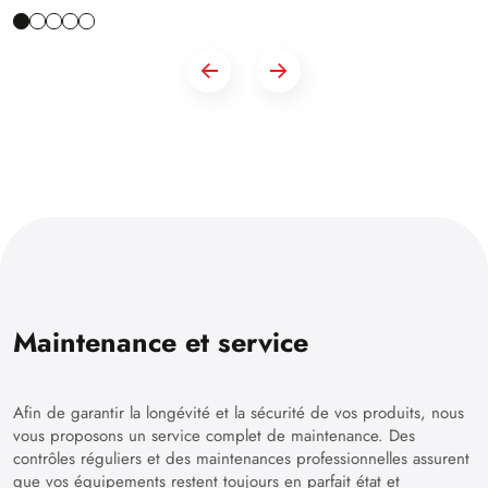
Maintenance et service
Afin de garantir la longévité et la sécurité de vos produits, nous
vous proposons un service complet de maintenance. Des
contrôles réguliers et des maintenances professionnelles assurent
que vos équipements restent toujours en parfait état et