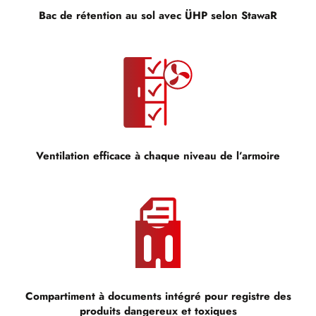
Bac de rétention au sol avec ÜHP selon StawaR
Ventilation efficace à chaque niveau de l’armoire
Compartiment à documents intégré pour registre des
produits dangereux et toxiques