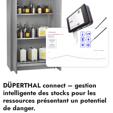
DÜPERTHAL connect – gestion
intelligente des stocks pour les
ressources présentant un potentiel
de danger.