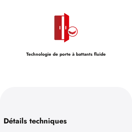
Technologie de porte à battants fluide
Détails techniques