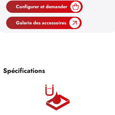
Configurer et demander
Galerie des accessoires
Spécifications