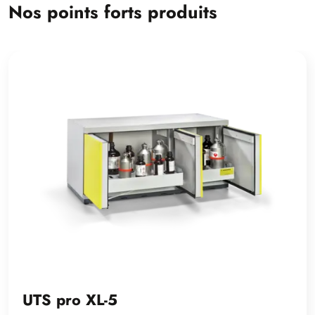
Nos points forts produits
UTS pro XL-5