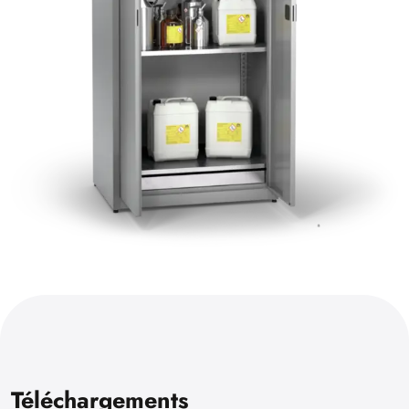
Téléchargements