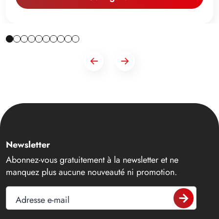
Newsletter
Abonnez-vous gratuitement à la newsletter et ne
manquez plus aucune nouveauté ni promotion.
Adresse e-mail