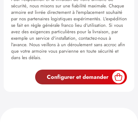
sécurité, nous misons sur une fiabilité maximale. Chaque
armoire est livrée directement à l'emplacement souhaité
par nos partenaires logistiques expérimentés. L'expédition
se fait en règle générale franco lieu d'utilisation. Si vous
avez des exigences particulières pour la livraison, par
exemple un service d'installation, contactez-nous à
l'avance. Nous veillons à un déroulement sans accroc afin
que votre armoire vous parvienne en toute sécurité et
dans les délais.
Configurer et demander