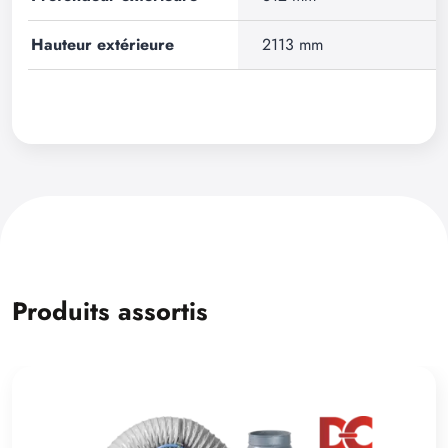
Hauteur extérieure
2113 mm
Produits assortis