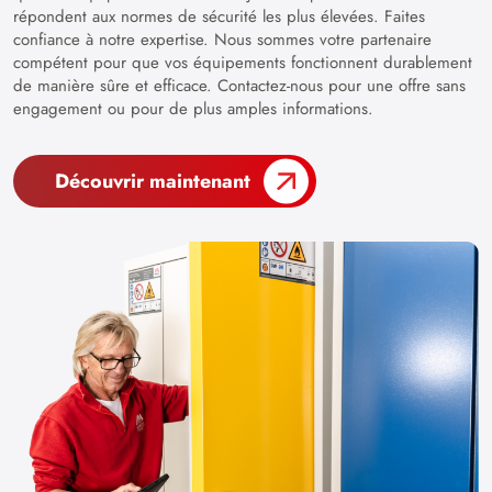
répondent aux normes de sécurité les plus élevées. Faites
confiance à notre expertise. Nous sommes votre partenaire
compétent pour que vos équipements fonctionnent durablement
de manière sûre et efficace. Contactez-nous pour une offre sans
engagement ou pour de plus amples informations.
Découvrir maintenant