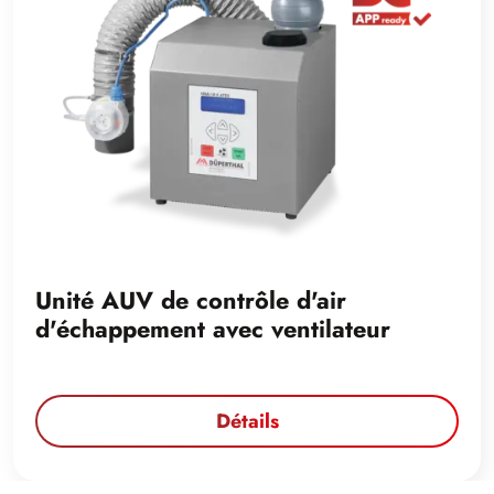
Unité AUV de contrôle d'air
d'échappement avec ventilateur
Détails