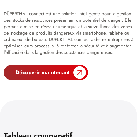
DÜPERTHAL connect est une solution intelligente pour la gestion
des stocks de ressources présentant un potentiel de danger. Elle
permet la mise en réseau numérique et la surveillance des zones
de stockage de produits dangereux via smartphone, tablette ou
ordinateur de bureau. DÜPERTHAL connect aide les entreprises à
optimiser leurs processus, à renforcer la sécurité et à augmenter
l'efficacité dans la gestion des substances dangereuses.
Découvrir maintenant
Tableau comparatif