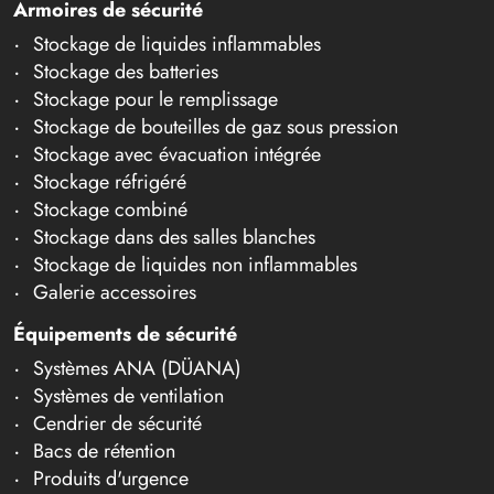
Armoires de sécurité
Stockage de liquides inflammables
Stockage des batteries
Stockage pour le remplissage
Stockage de bouteilles de gaz sous pression
Stockage avec évacuation intégrée
Stockage réfrigéré
Stockage combiné
Stockage dans des salles blanches
Stockage de liquides non inflammables
Galerie accessoires
Équipements de sécurité
Systèmes ANA (DÜANA)
Systèmes de ventilation
Cendrier de sécurité
Bacs de rétention
Produits d'urgence