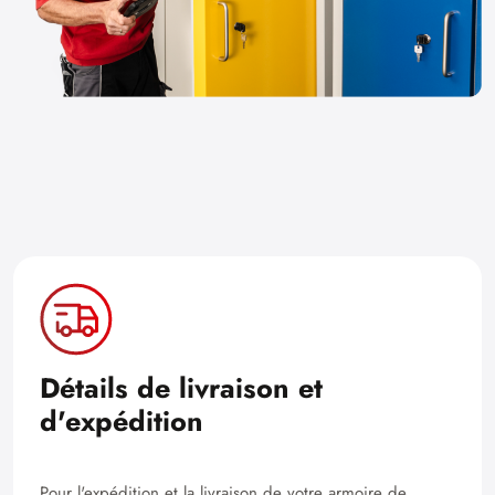
Détails de livraison et
d'expédition
Pour l'expédition et la livraison de votre armoire de