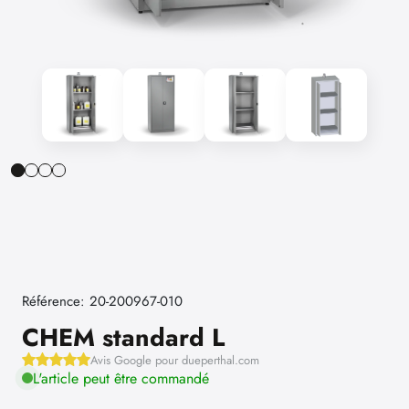
Référence: 20-200967-010
CHEM standard L
Avis Google pour dueperthal.com
L'article peut être commandé