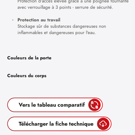
Protection d'accès élevée grâce à une poignée tournante
avec verrouillage à 3 points - serrure de sécurité.
Protection au travail
Stockage sûr de substances dangereuses non
inflammables et dangereuses pour l'eau.
Couleurs de la porte
Couleurs du corps
Vers le tableau comparatif
Télécharger la fiche technique