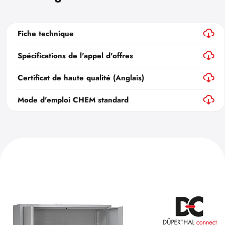
Fiche technique
Spécifications de l'appel d'offres
Certificat de haute qualité (Anglais)
Mode d'emploi CHEM standard