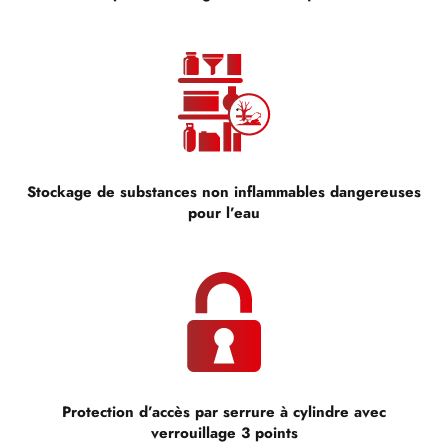
Stockage de substances non inflammables dangereuses
pour l’eau
Protection d’accès par serrure à cylindre avec
verrouillage 3 points