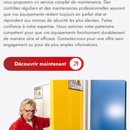
vous proposons un service complet de maintenance. Des
contrôles réguliers et des maintenances professionnelles assurent
que vos équipements restent toujours en parfait état et
répondent aux normes de sécurité les plus élevées. Faites
confiance à notre expertise. Nous sommes votre partenaire
compétent pour que vos équipements fonctionnent durablement
de manière sûre et efficace. Contactez-nous pour une offre sans
engagement ou pour de plus amples informations.
Découvrir maintenant