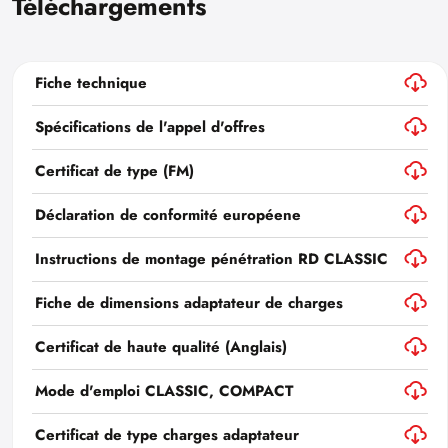
Téléchargements
Fiche technique
Spécifications de l'appel d'offres
Certificat de type (FM)
Déclaration de conformité européene
Instructions de montage pénétration RD CLASSIC
Fiche de dimensions adaptateur de charges
Certificat de haute qualité (Anglais)
Mode d'emploi CLASSIC, COMPACT
Certificat de type charges adaptateur