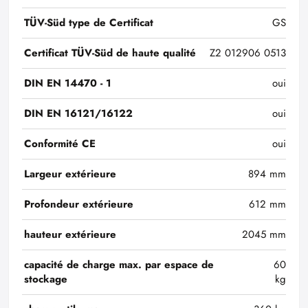
TÜV-Süd type de Certificat
GS
Certificat TÜV-Süd de haute qualité
Z2 012906 0513
DIN EN 14470 - 1
oui
DIN EN 16121/16122
oui
Conformité CE
oui
Largeur extérieure
894 mm
Profondeur extérieure
612 mm
hauteur extérieure
2045 mm
capacité de charge max. par espace de
60
stockage
kg