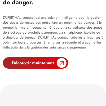
de danger.
DÜPERTHAL connect est une solution intelligente pour la gestion
des stocks de ressources présentant un potentiel de danger. Elle
permet la mise en réseau numérique et la surveillance des zones
de stockage de produits dangereux via smartphone, tablette ou
ordinateur de bureau. DÜPERTHAL connect aide les entreprises à
optimiser leurs processus, à renforcer la sécurité et à augmenter
l'efficacité dans la gestion des substances dangereuses.
Découvrir maintenant