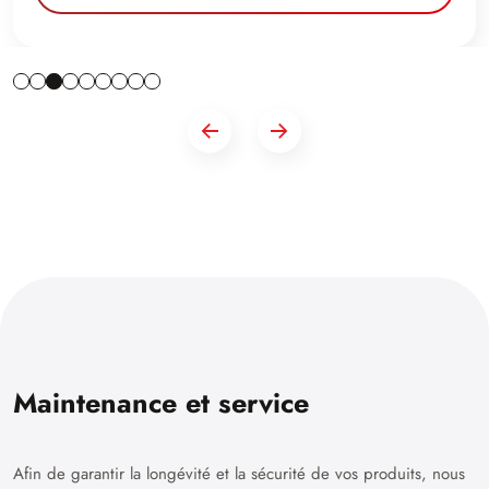
Maintenance et service
Afin de garantir la longévité et la sécurité de vos produits, nous