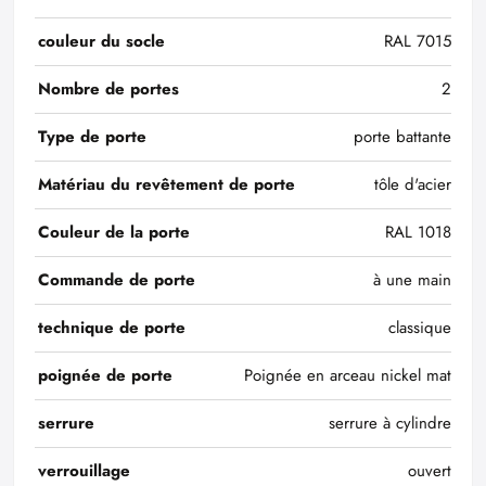
couleur du socle
RAL 7015
Nombre de portes
2
Type de porte
porte battante
Matériau du revêtement de porte
tôle d'acier
Couleur de la porte
RAL 1018
Commande de porte
à une main
technique de porte
classique
poignée de porte
Poignée en arceau nickel mat
serrure
serrure à cylindre
verrouillage
ouvert