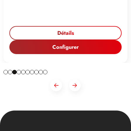
Détails
Configurer