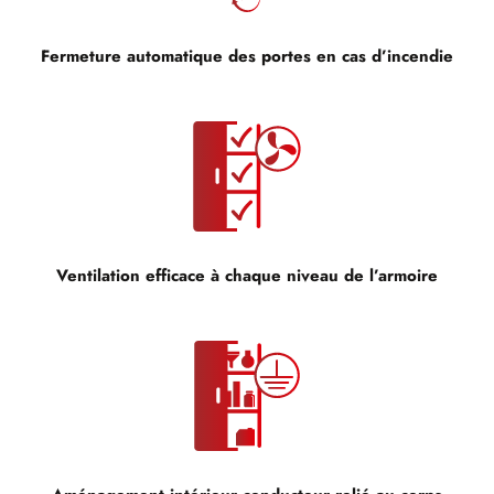
Fermeture automatique des portes en cas d’incendie
Ventilation efficace à chaque niveau de l’armoire