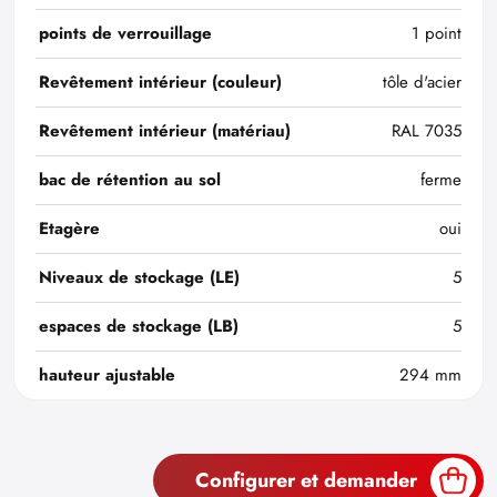
points de verrouillage
1 point
Revêtement intérieur (couleur)
tôle d'acier
Revêtement intérieur (matériau)
RAL 7035
bac de rétention au sol
ferme
Etagère
oui
Niveaux de stockage (LE)
5
espaces de stockage (LB)
5
hauteur ajustable
294 mm
Configurer et demander