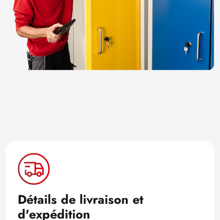
Détails de livraison et
d'expédition