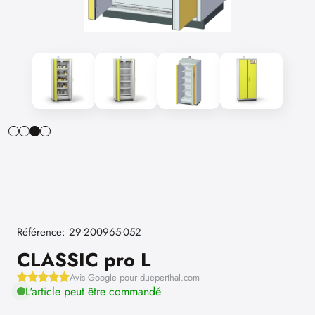
Référence: 29-200965-052
CLASSIC pro L
Avis Google pour dueperthal.com
L'article peut être commandé