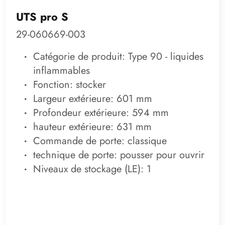
UTS pro S
29-060669-003
Catégorie de produit: Type 90 - liquides
inflammables
Fonction: stocker
Largeur extérieure: 601 mm
Profondeur extérieure: 594 mm
hauteur extérieure: 631 mm
Commande de porte: classique
technique de porte: pousser pour ouvrir
Niveaux de stockage (LE): 1