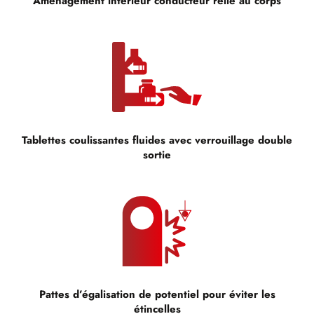
Aménagement intérieur conducteur relié au corps
Tablettes coulissantes fluides avec verrouillage double
sortie
Pattes d’égalisation de potentiel pour éviter les
étincelles