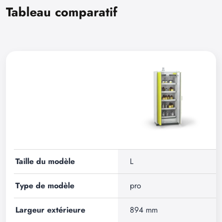
Tableau comparatif
Taille du modèle
L
Type de modèle
pro
Largeur extérieure
894 mm