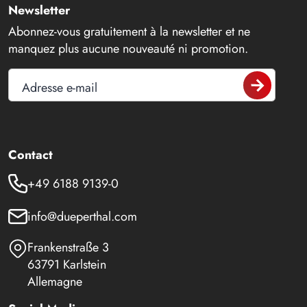
Newsletter
Abonnez-vous gratuitement à la newsletter et ne
manquez plus aucune nouveauté ni promotion.
Adresse e-mail
Contact
+49 6188 9139-0
info@dueperthal.com
Frankenstraße 3
63791 Karlstein
Allemagne