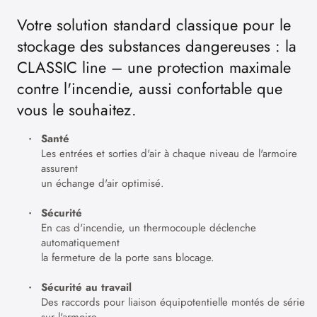
Votre solution standard classique pour le
stockage des substances dangereuses : la
CLASSIC line – une protection maximale
contre l'incendie, aussi confortable que
vous le souhaitez.
Santé
Les entrées et sorties d'air à chaque niveau de l'armoire
assurent
un échange d'air optimisé.
Sécurité
En cas d'incendie, un thermocouple déclenche
automatiquement
la fermeture de la porte sans blocage.
Sécurité au travail
Des raccords pour liaison équipotentielle montés de série