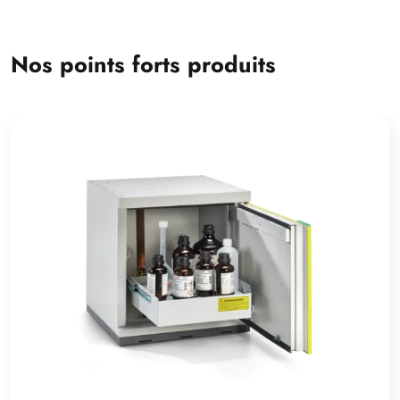
Nos points forts produits