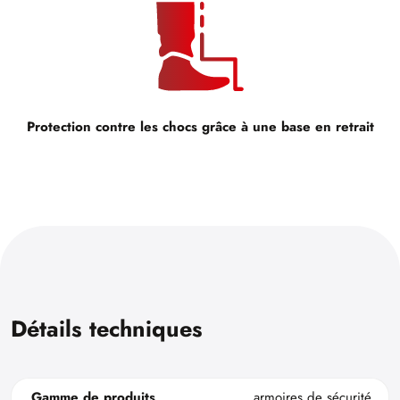
Protection contre les chocs grâce à une base en retrait
Détails techniques
Gamme de produits
armoires de sécurité