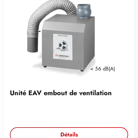
Unité EAV embout de ventilation
Détails