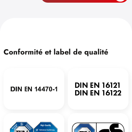
Conformité et label de qualité