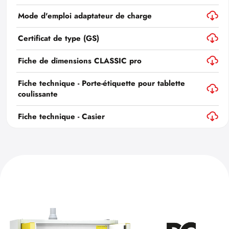
Mode d'emploi adaptateur de charge
Certificat de type (GS)
Fiche de dimensions CLASSIC pro
Fiche technique - Porte-étiquette pour tablette
coulissante
Fiche technique - Casier