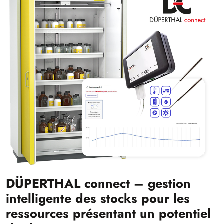
DÜPERTHAL connect – gestion
intelligente des stocks pour les
ressources présentant un potentiel