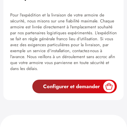
Pour l'expédition et la livraison de votre armoire de
sécurité, nous misons sur une fiabilité maximale. Chaque
armoire est livrée directement à l'emplacement souhaité
par nos partenaires logistiques expérimentés. L'expédition
se fait en règle générale franco lieu d'utilisation. Si vous
avez des exigences particulières pour la livraison, par
exemple un service d'installation, contactez-nous à
l'avance. Nous veillons à un déroulement sans accroc afin
que votre armoire vous parvienne en toute sécurité et
dans les délais.
Configurer et demander