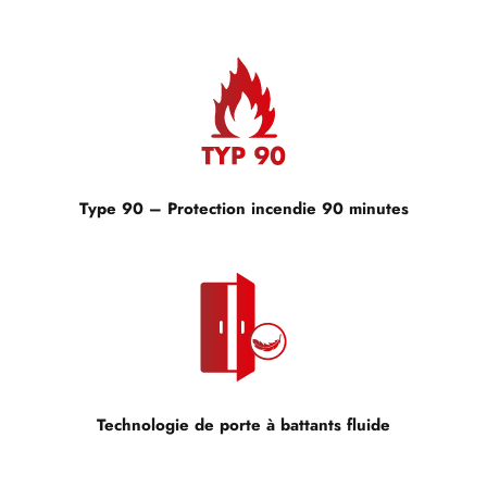
Type 90 – Protection incendie 90 minutes
Technologie de porte à battants fluide