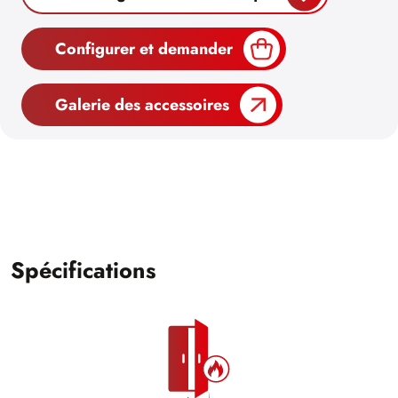
Configurer et demander
Galerie des accessoires
Spécifications