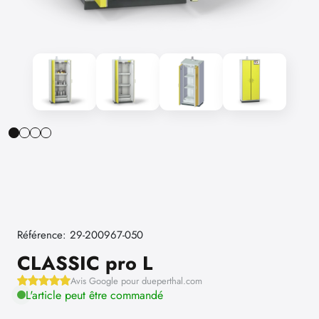
Référence: 29-200967-050
CLASSIC pro L
Avis Google pour dueperthal.com
L'article peut être commandé