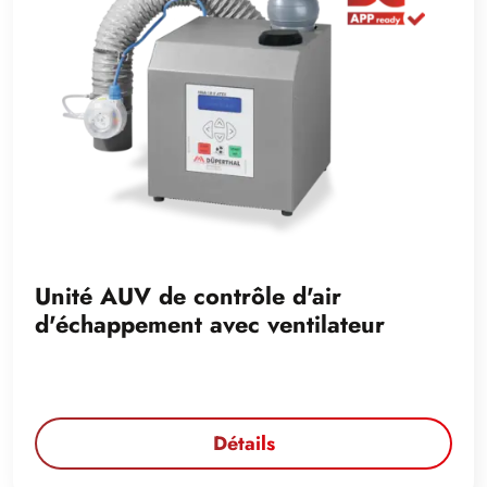
Unité AUV de contrôle d'air
d'échappement avec ventilateur
Détails