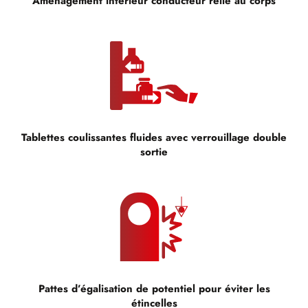
Aménagement intérieur conducteur relié au corps
Tablettes coulissantes fluides avec verrouillage double
sortie
Pattes d’égalisation de potentiel pour éviter les
étincelles