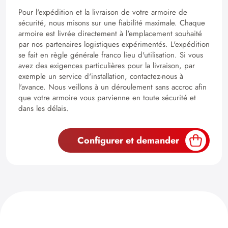
Pour l'expédition et la livraison de votre armoire de
sécurité, nous misons sur une fiabilité maximale. Chaque
armoire est livrée directement à l'emplacement souhaité
par nos partenaires logistiques expérimentés. L'expédition
se fait en règle générale franco lieu d'utilisation. Si vous
avez des exigences particulières pour la livraison, par
exemple un service d'installation, contactez-nous à
l'avance. Nous veillons à un déroulement sans accroc afin
que votre armoire vous parvienne en toute sécurité et
dans les délais.
Configurer et demander