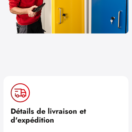
Détails de livraison et
d'expédition