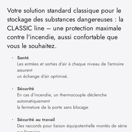
Votre solution standard classique pour le
stockage des substances dangereuses : la
CLASSIC line – une protection maximale
contre l'incendie, aussi confortable que
vous le souhaitez.
Santé
Les entrées et sorties d'air à chaque niveau de l'armoire
assurent
un échange d'air optimisé.
Sécurité
En cas d'incendie, un thermocouple déclenche
automatiquement
la fermeture de la porte sans blocage.
Sécurité au travail
Des raccords pour liaison équipotentielle montés de série