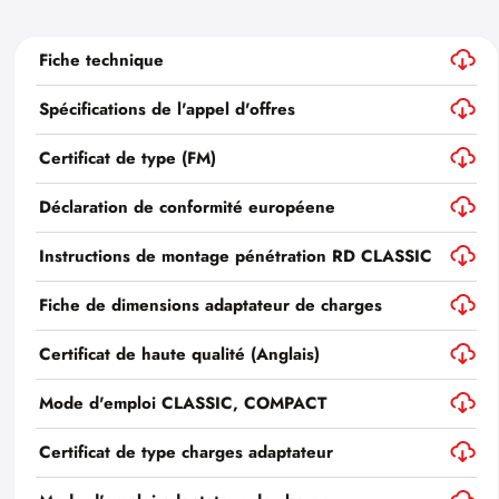
Fiche technique
Spécifications de l'appel d'offres
Certificat de type (FM)
Déclaration de conformité européene
Instructions de montage pénétration RD CLASSIC
Fiche de dimensions adaptateur de charges
Certificat de haute qualité (Anglais)
Mode d'emploi CLASSIC, COMPACT
Certificat de type charges adaptateur