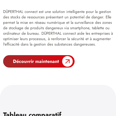
DÜPERTHAL connect est une solution intelligente pour la gestion
des stocks de ressources présentant un potentiel de danger. Elle
permet la mise en réseau numérique et la surveillance des zones
de stockage de produits dangereux via smartphone, tablette ou
ordinateur de bureau. DÜPERTHAL connect aide les entreprises à
optimiser leurs processus, à renforcer la sécurité et à augmenter
l'efficacité dans la gestion des substances dangereuses.
Découvrir maintenant
Tableau comparatif