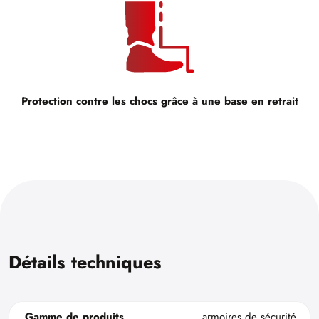
Protection contre les chocs grâce à une base en retrait
Détails techniques
Gamme de produits
armoires de sécurité