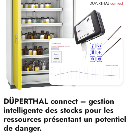
DÜPERTHAL connect – gestion
intelligente des stocks pour les
ressources présentant un potentiel
de danger.