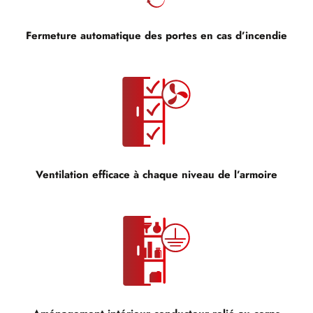
Fermeture automatique des portes en cas d’incendie
Ventilation efficace à chaque niveau de l’armoire