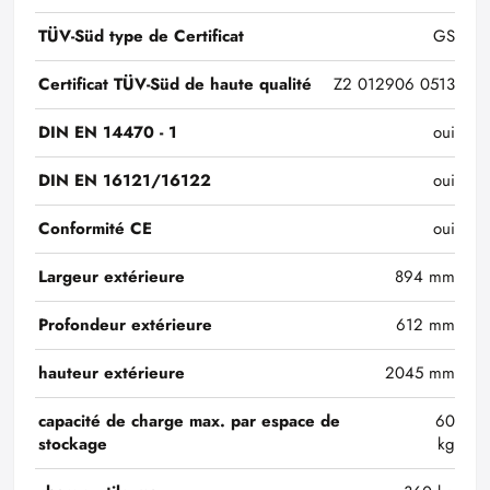
TÜV-Süd type de Certificat
GS
Certificat TÜV-Süd de haute qualité
Z2 012906 0513
DIN EN 14470 - 1
oui
DIN EN 16121/16122
oui
Conformité CE
oui
Largeur extérieure
894 mm
Profondeur extérieure
612 mm
hauteur extérieure
2045 mm
capacité de charge max. par espace de
60
stockage
kg