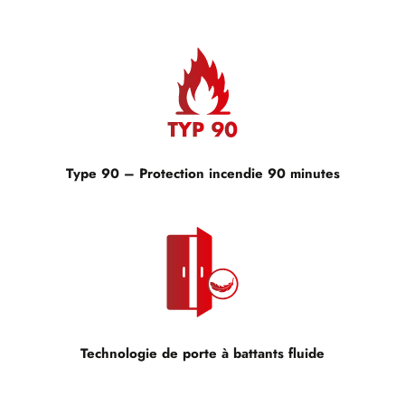
Type 90 – Protection incendie 90 minutes
Technologie de porte à battants fluide