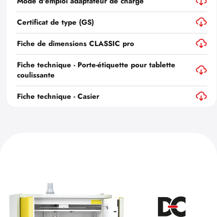
Mode d'emploi adaptateur de charge
Certificat de type (GS)
Fiche de dimensions CLASSIC pro
Fiche technique - Porte-étiquette pour tablette
coulissante
Fiche technique - Casier