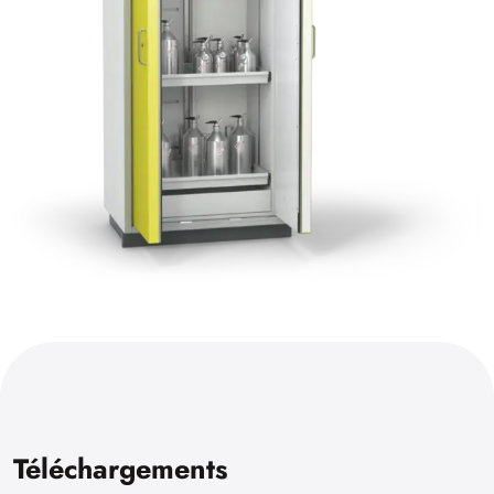
Téléchargements