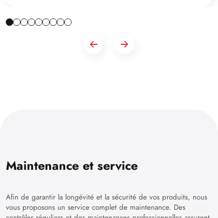
Maintenance et service
Afin de garantir la longévité et la sécurité de vos produits, nous
vous proposons un service complet de maintenance. Des
contrôles réguliers et des maintenances professionnelles assurent