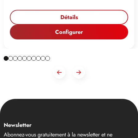
Détails
Configurer
Newsletter
Abonnez-vous gratuitement à la newsletter et ne