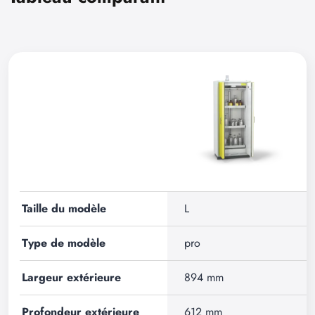
Taille du modèle
L
Type de modèle
pro
Largeur extérieure
894 mm
Profondeur extérieure
612 mm