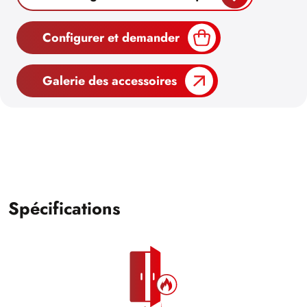
Configurer et demander
Galerie des accessoires
Spécifications