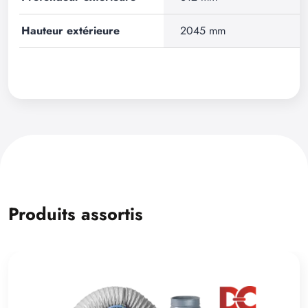
Hauteur extérieure
2045 mm
Produits assortis