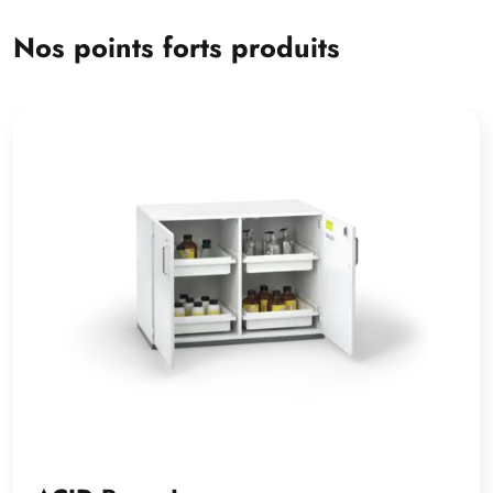
Nos points forts produits