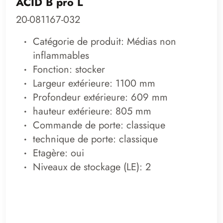
ACID B pro L
20-081167-032
Catégorie de produit: Médias non
inflammables
Fonction: stocker
Largeur extérieure: 1100 mm
Profondeur extérieure: 609 mm
hauteur extérieure: 805 mm
Commande de porte: classique
technique de porte: classique
Etagère: oui
Niveaux de stockage (LE): 2