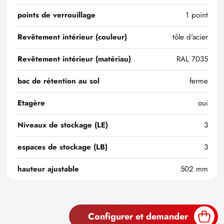
points de verrouillage
1 point
Revêtement intérieur (couleur)
tôle d'acier
Revêtement intérieur (matériau)
RAL 7035
bac de rétention au sol
ferme
Etagère
oui
Niveaux de stockage (LE)
3
espaces de stockage (LB)
3
hauteur ajustable
502 mm
Configurer et demander