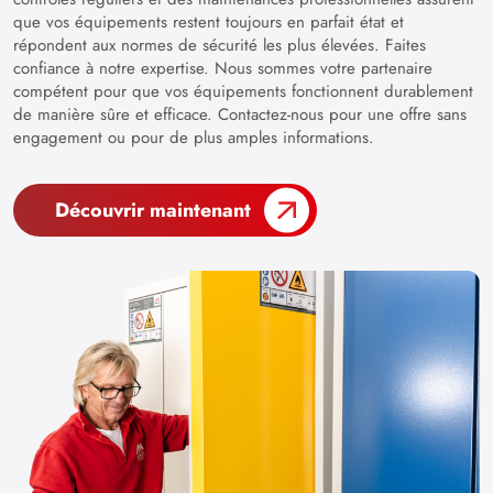
que vos équipements restent toujours en parfait état et
répondent aux normes de sécurité les plus élevées. Faites
confiance à notre expertise. Nous sommes votre partenaire
compétent pour que vos équipements fonctionnent durablement
de manière sûre et efficace. Contactez-nous pour une offre sans
engagement ou pour de plus amples informations.
Découvrir maintenant