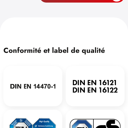
Conformité et label de qualité