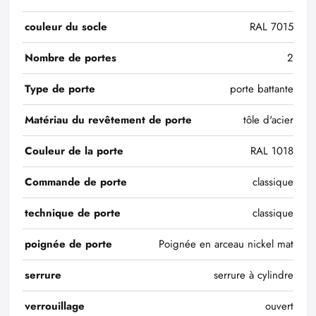
couleur du socle
RAL 7015
Nombre de portes
2
Type de porte
porte battante
Matériau du revêtement de porte
tôle d'acier
Couleur de la porte
RAL 1018
Commande de porte
classique
technique de porte
classique
poignée de porte
Poignée en arceau nickel mat
serrure
serrure à cylindre
verrouillage
ouvert