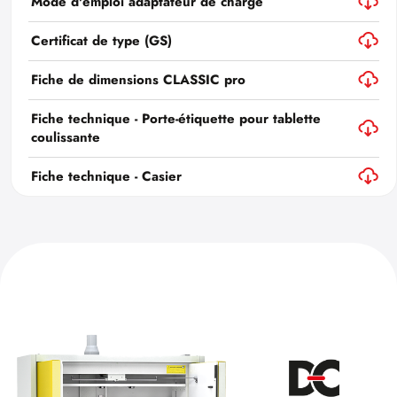
Mode d'emploi adaptateur de charge
Certificat de type (GS)
Fiche de dimensions CLASSIC pro
Fiche technique - Porte-étiquette pour tablette
coulissante
Fiche technique - Casier