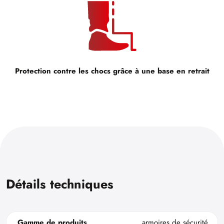
Protection contre les chocs grâce à une base en retrait
Détails techniques
Gamme de produits
armoires de sécurité