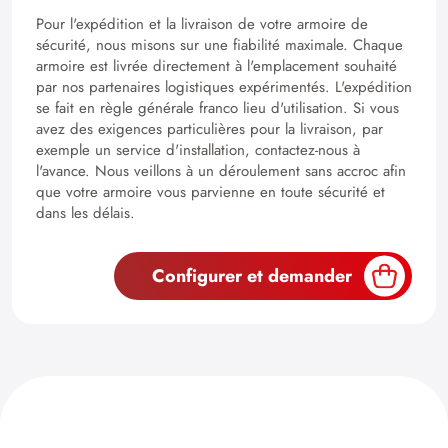
Pour l'expédition et la livraison de votre armoire de
sécurité, nous misons sur une fiabilité maximale. Chaque
armoire est livrée directement à l'emplacement souhaité
par nos partenaires logistiques expérimentés. L'expédition
se fait en règle générale franco lieu d'utilisation. Si vous
avez des exigences particulières pour la livraison, par
exemple un service d'installation, contactez-nous à
l'avance. Nous veillons à un déroulement sans accroc afin
que votre armoire vous parvienne en toute sécurité et
dans les délais.
Configurer et demander