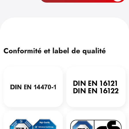
Conformité et label de qualité