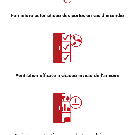
Fermeture automatique des portes en cas d’incendie
Ventilation efficace à chaque niveau de l’armoire