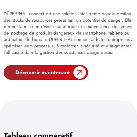
DÜPERTHAL connect est une solution intelligente pour la gestion
des stocks de ressources présentant un potentiel de danger. Elle
permet la mise en réseau numérique et la surveillance des zones
de stockage de produits dangereux via smartphone, tablette ou
ordinateur de bureau. DÜPERTHAL connect aide les entreprises à
optimiser leurs processus, à renforcer la sécurité et à augmenter
l'efficacité dans la gestion des substances dangereuses.
Découvrir maintenant
Tableau comparatif