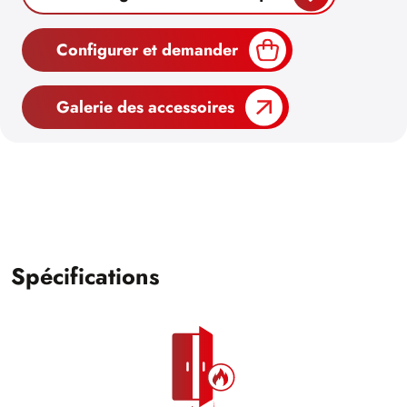
Configurer et demander
Galerie des accessoires
Spécifications