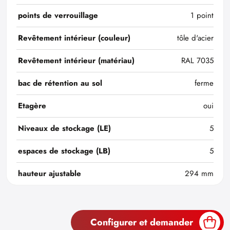
points de verrouillage
1 point
Revêtement intérieur (couleur)
tôle d'acier
Revêtement intérieur (matériau)
RAL 7035
bac de rétention au sol
ferme
Etagère
oui
Niveaux de stockage (LE)
5
espaces de stockage (LB)
5
hauteur ajustable
294 mm
Configurer et demander