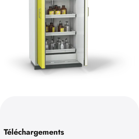
Téléchargements