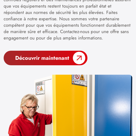
que vos équipements restent toujours en parfait état et
répondent aux normes de sécurité les plus élevées. Faites
confiance à notre expertise. Nous sommes votre partenaire
compétent pour que vos équipements fonctionnent durablement
de manière sûre et efficace. Contactez-nous pour une offre sans
engagement ou pour de plus amples informations.
Découvrir maintenant