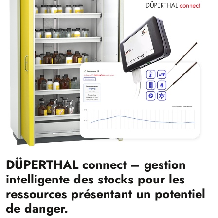
DÜPERTHAL connect – gestion
intelligente des stocks pour les
ressources présentant un potentiel
de danger.