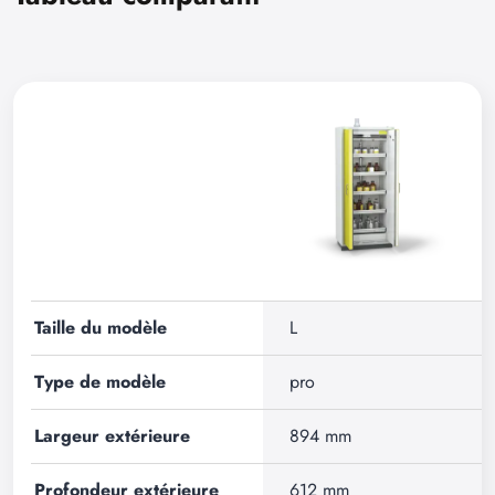
Taille du modèle
L
Type de modèle
pro
Largeur extérieure
894 mm
Profondeur extérieure
612 mm