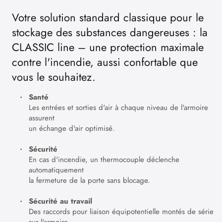
Votre solution standard classique pour le
stockage des substances dangereuses : la
CLASSIC line – une protection maximale
contre l'incendie, aussi confortable que
vous le souhaitez.
Santé
Les entrées et sorties d'air à chaque niveau de l'armoire
assurent
un échange d'air optimisé.
Sécurité
En cas d'incendie, un thermocouple déclenche
automatiquement
la fermeture de la porte sans blocage.
Sécurité au travail
Des raccords pour liaison équipotentielle montés de série