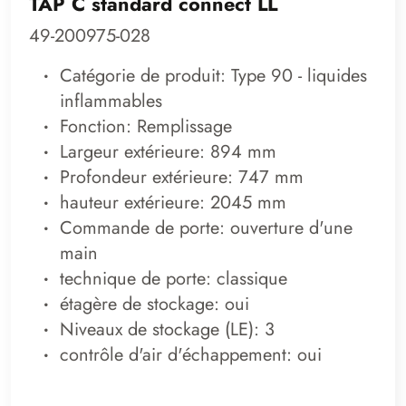
TAP C standard connect LL
49-200975-028
Catégorie de produit: Type 90 - liquides
inflammables
Fonction: Remplissage
Largeur extérieure: 894 mm
Profondeur extérieure: 747 mm
hauteur extérieure: 2045 mm
Commande de porte: ouverture d'une
main
technique de porte: classique
étagère de stockage: oui
Niveaux de stockage (LE): 3
contrôle d'air d'échappement: oui