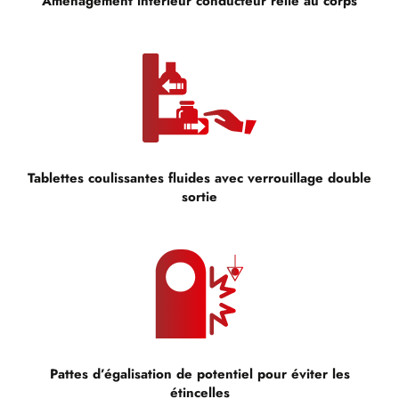
Aménagement intérieur conducteur relié au corps
Tablettes coulissantes fluides avec verrouillage double
sortie
Pattes d’égalisation de potentiel pour éviter les
étincelles