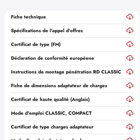
Fiche technique
Spécifications de l'appel d'offres
Certificat de type (FM)
Déclaration de conformité européene
Instructions de montage pénétration RD CLASSIC
Fiche de dimensions adaptateur de charges
Certificat de haute qualité (Anglais)
Mode d'emploi CLASSIC, COMPACT
Certificat de type charges adaptateur