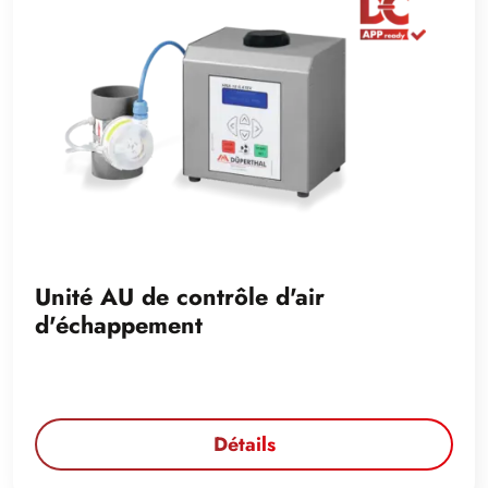
Unité AU de contrôle d'air
d'échappement
Détails