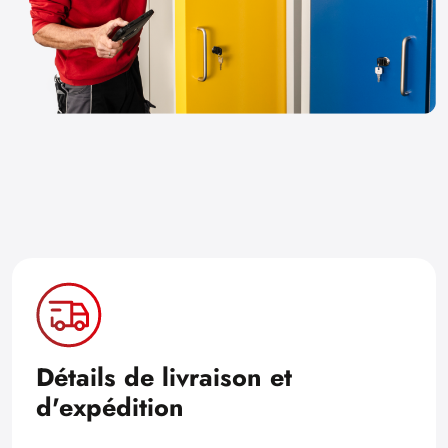
Détails de livraison et
d'expédition