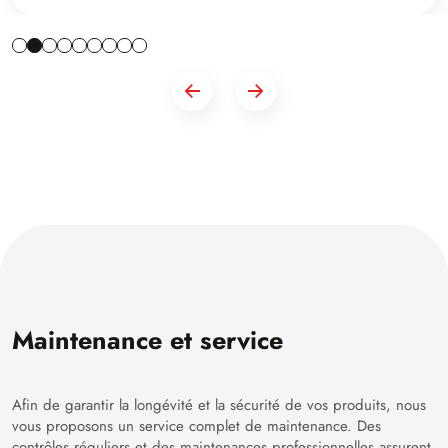
Maintenance et service
Afin de garantir la longévité et la sécurité de vos produits, nous
vous proposons un service complet de maintenance. Des
contrôles réguliers et des maintenances professionnelles assurent