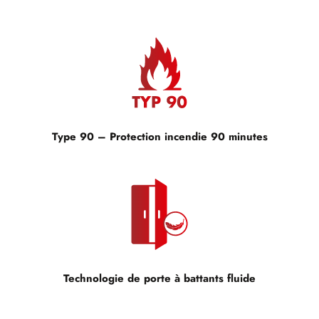
Type 90 – Protection incendie 90 minutes
Technologie de porte à battants fluide