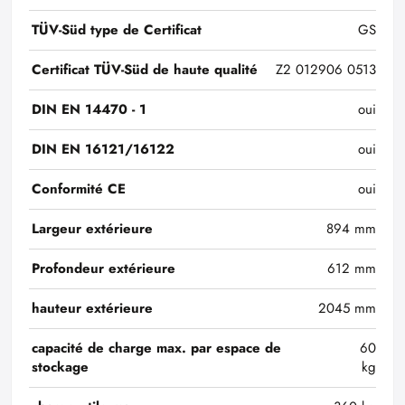
TÜV-Süd type de Certificat
GS
Certificat TÜV-Süd de haute qualité
Z2 012906 0513
DIN EN 14470 - 1
oui
DIN EN 16121/16122
oui
Conformité CE
oui
Largeur extérieure
894 mm
Profondeur extérieure
612 mm
hauteur extérieure
2045 mm
capacité de charge max. par espace de
60
stockage
kg