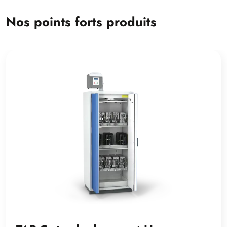
Nos points forts produits