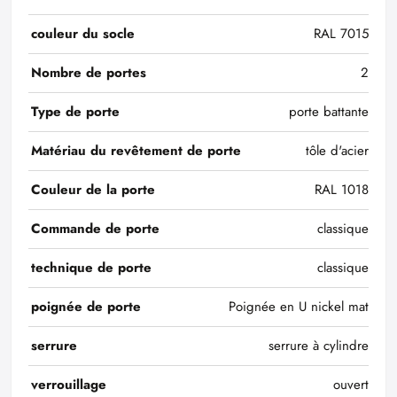
couleur du socle
RAL 7015
Nombre de portes
2
Type de porte
porte battante
Matériau du revêtement de porte
tôle d'acier
Couleur de la porte
RAL 1018
Commande de porte
classique
technique de porte
classique
poignée de porte
Poignée en U nickel mat
serrure
serrure à cylindre
verrouillage
ouvert