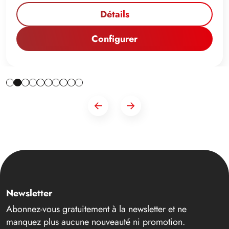
Détails
Configurer
Newsletter
Abonnez-vous gratuitement à la newsletter et ne
manquez plus aucune nouveauté ni promotion.