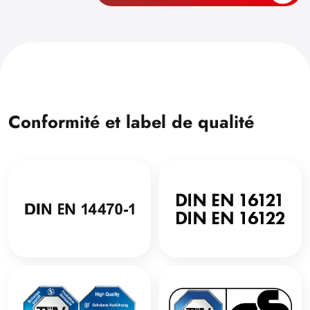
Conformité et label de qualité