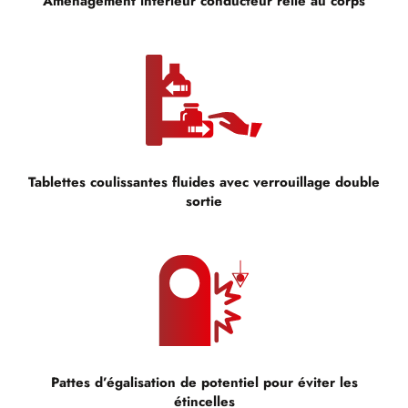
Aménagement intérieur conducteur relié au corps
Tablettes coulissantes fluides avec verrouillage double
sortie
Pattes d’égalisation de potentiel pour éviter les
étincelles