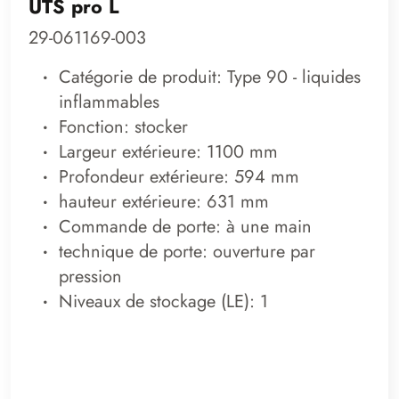
UTS pro L
29-061169-003
Catégorie de produit: Type 90 - liquides
inflammables
Fonction: stocker
Largeur extérieure: 1100 mm
Profondeur extérieure: 594 mm
hauteur extérieure: 631 mm
Commande de porte: à une main
technique de porte: ouverture par
pression
Niveaux de stockage (LE): 1