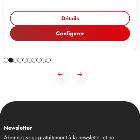
Détails
Configurer
Newsletter
Abonnez-vous gratuitement à la newsletter et ne