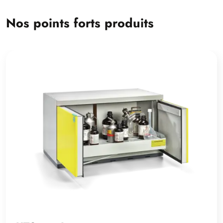
Nos points forts produits