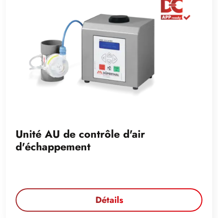
Unité AU de contrôle d'air
d'échappement
Détails