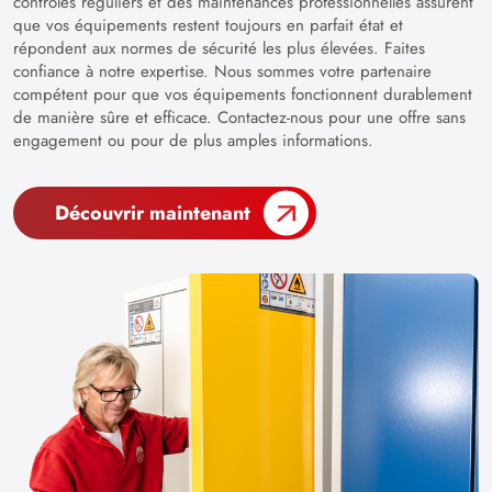
contrôles réguliers et des maintenances professionnelles assurent
que vos équipements restent toujours en parfait état et
répondent aux normes de sécurité les plus élevées. Faites
confiance à notre expertise. Nous sommes votre partenaire
compétent pour que vos équipements fonctionnent durablement
de manière sûre et efficace. Contactez-nous pour une offre sans
engagement ou pour de plus amples informations.
Découvrir maintenant