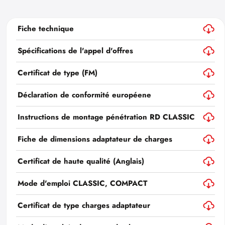
Fiche technique
Spécifications de l'appel d'offres
Certificat de type (FM)
Déclaration de conformité européene
Instructions de montage pénétration RD CLASSIC
Fiche de dimensions adaptateur de charges
Certificat de haute qualité (Anglais)
Mode d'emploi CLASSIC, COMPACT
Certificat de type charges adaptateur