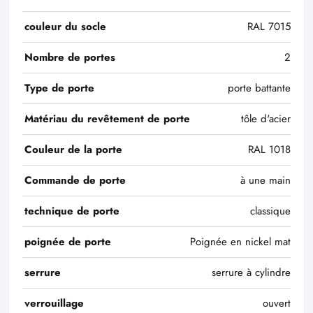
couleur du socle
RAL 7015
Nombre de portes
2
Type de porte
porte battante
Matériau du revêtement de porte
tôle d'acier
Couleur de la porte
RAL 1018
Commande de porte
à une main
technique de porte
classique
poignée de porte
Poignée en nickel mat
serrure
serrure à cylindre
verrouillage
ouvert