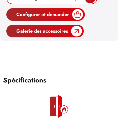
Configurer et demander
Galerie des accessoires
Spécifications