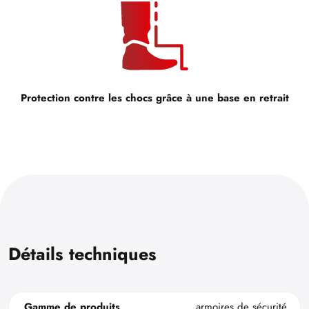
Protection contre les chocs grâce à une base en retrait
Détails techniques
Gamme de produits
armoires de sécurité