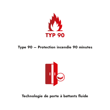
Type 90 – Protection incendie 90 minutes
Technologie de porte à battants fluide