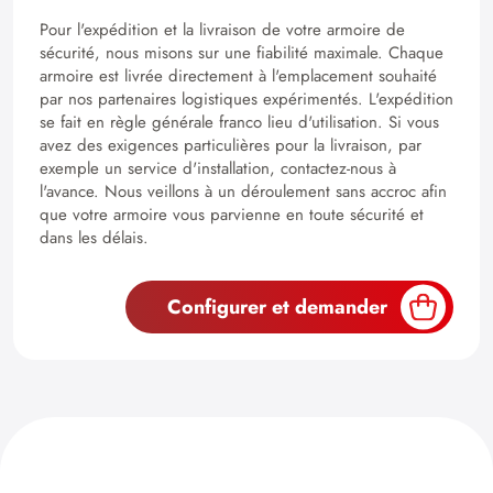
Pour l'expédition et la livraison de votre armoire de
sécurité, nous misons sur une fiabilité maximale. Chaque
armoire est livrée directement à l'emplacement souhaité
par nos partenaires logistiques expérimentés. L'expédition
se fait en règle générale franco lieu d'utilisation. Si vous
avez des exigences particulières pour la livraison, par
exemple un service d'installation, contactez-nous à
l'avance. Nous veillons à un déroulement sans accroc afin
que votre armoire vous parvienne en toute sécurité et
dans les délais.
Configurer et demander