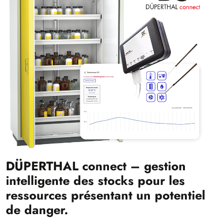
DÜPERTHAL connect – gestion
intelligente des stocks pour les
ressources présentant un potentiel
de danger.