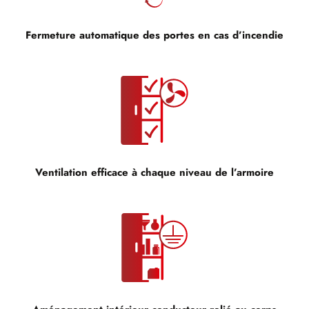
Fermeture automatique des portes en cas d’incendie
Ventilation efficace à chaque niveau de l’armoire