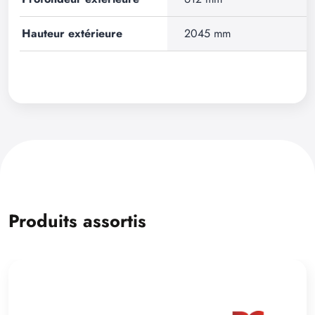
Hauteur extérieure
2045 mm
Produits assortis