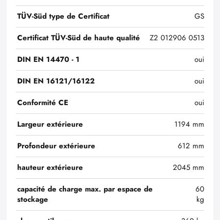
TÜV-Süd type de Certificat
GS
Certificat TÜV-Süd de haute qualité
Z2 012906 0513
DIN EN 14470 - 1
oui
DIN EN 16121/16122
oui
Conformité CE
oui
Largeur extérieure
1194 mm
Profondeur extérieure
612 mm
hauteur extérieure
2045 mm
capacité de charge max. par espace de
60
stockage
kg