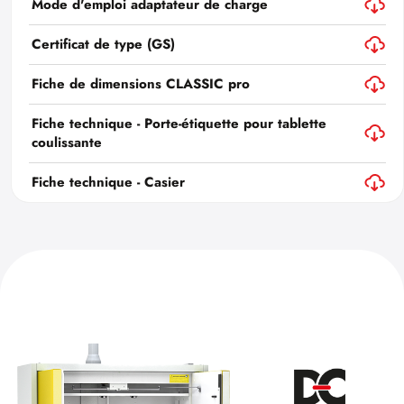
Mode d'emploi adaptateur de charge
Certificat de type (GS)
Fiche de dimensions CLASSIC pro
Fiche technique - Porte-étiquette pour tablette
coulissante
Fiche technique - Casier