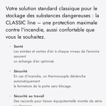
Votre solution standard classique pour le
stockage des substances dangereuses : la
CLASSIC line – une protection maximale
contre l'incendie, aussi confortable que
vous le souhaitez.
Santé
Les entrées et sorties d'air à chaque niveau de l'armoire
assurent
un échange d'air optimisé.
Sécurité
En cas d'incendie, un thermocouple déclenche
automatiquement
la fermeture de la porte sans blocage.
Sécurité au travail
Des raccords pour liaison équipotentielle montés de série