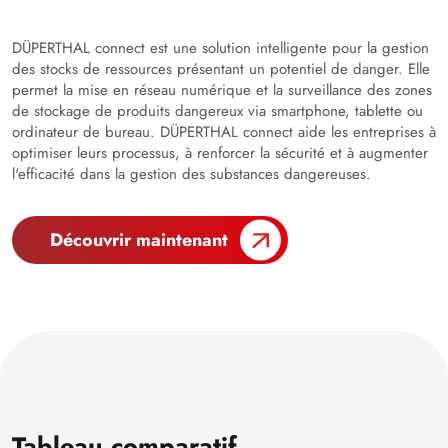
DÜPERTHAL connect est une solution intelligente pour la gestion
des stocks de ressources présentant un potentiel de danger. Elle
permet la mise en réseau numérique et la surveillance des zones
de stockage de produits dangereux via smartphone, tablette ou
ordinateur de bureau. DÜPERTHAL connect aide les entreprises à
optimiser leurs processus, à renforcer la sécurité et à augmenter
l'efficacité dans la gestion des substances dangereuses.
Découvrir maintenant
Tableau comparatif