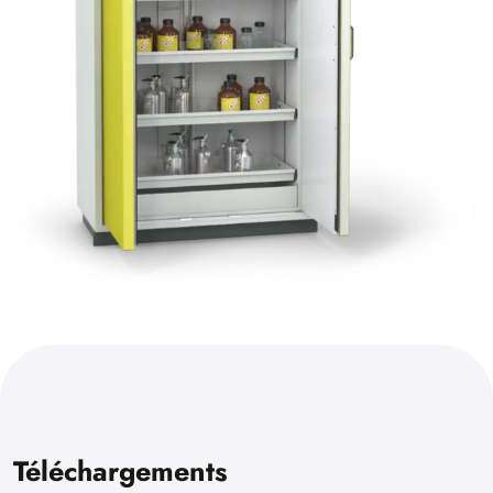
Téléchargements