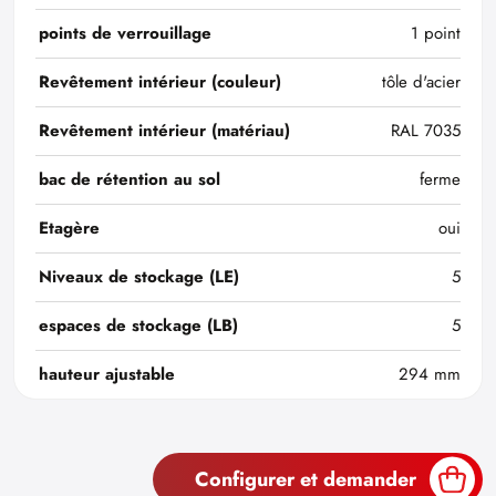
points de verrouillage
1 point
Revêtement intérieur (couleur)
tôle d'acier
Revêtement intérieur (matériau)
RAL 7035
bac de rétention au sol
ferme
Etagère
oui
Niveaux de stockage (LE)
5
espaces de stockage (LB)
5
hauteur ajustable
294 mm
Configurer et demander