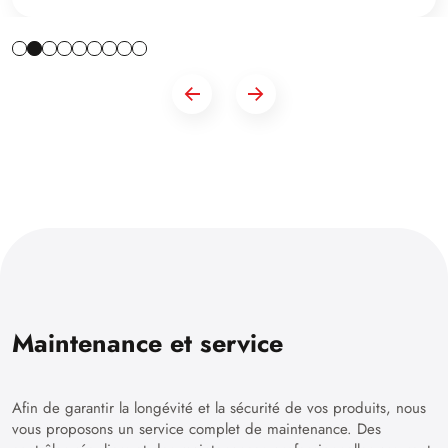
Maintenance et service
Afin de garantir la longévité et la sécurité de vos produits, nous
vous proposons un service complet de maintenance. Des