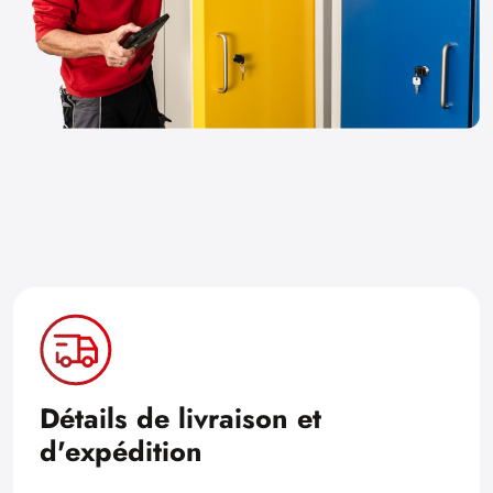
Détails de livraison et
d'expédition