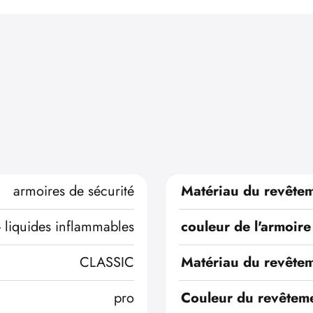
armoires de sécurité
Matériau du revêtem
- liquides inflammables
couleur de l'armoire
CLASSIC
Matériau du revêtem
pro
Couleur du revêteme