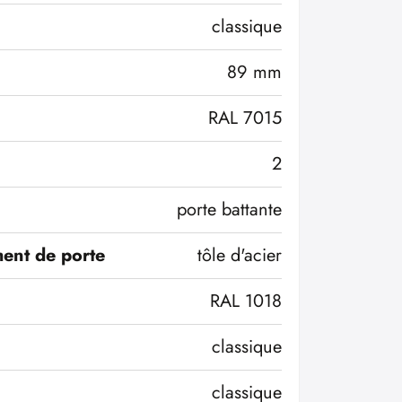
classique
89 mm
RAL 7015
2
porte battante
ent de porte
tôle d'acier
RAL 1018
classique
classique