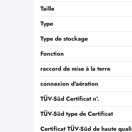
Taille
Type
Type de stockage
Fonction
raccord de mise à la terre
connexion d'aération
TÜV-Süd Certificat n°.
TÜV-Süd type de Certificat
Certificat TÜV-Süd de haute quali