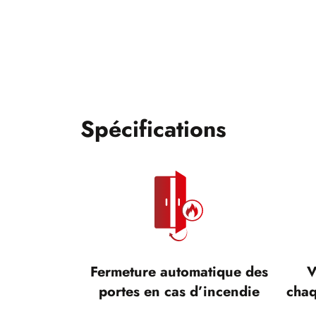
Spécifications
Fermeture automatique des
V
portes en cas d’incendie
chaq