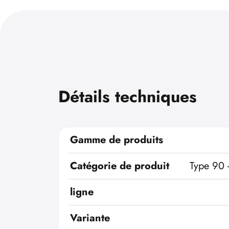
Détails techniques
Gamme de produits
Catégorie de produit
Type 90 
ligne
Variante