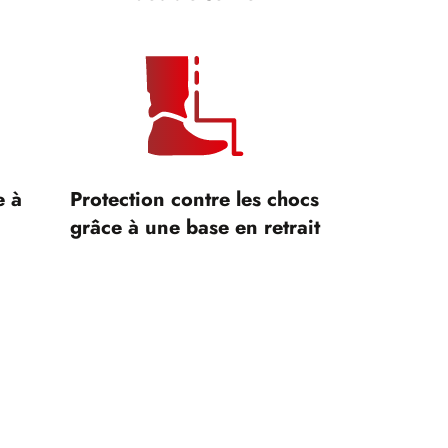
e à
Protection contre les chocs
grâce à une base en retrait