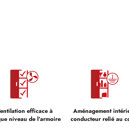
entilation efficace à
Aménagement intéri
ue niveau de l’armoire
conducteur relié au c