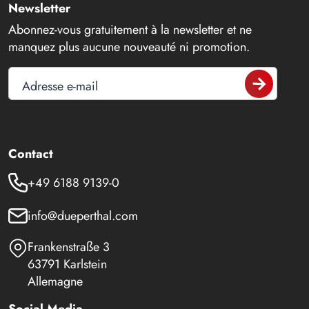
Newsletter
Abonnez-vous gratuitement à la newsletter et ne
manquez plus aucune nouveauté ni promotion.
Adresse e-mail
Contact
+49 6188 9139-0
info@dueperthal.com
Frankenstraße 3
63791 Karlstein
Allemagne