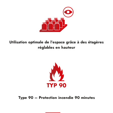
Utilisation optimale de l’espace grâce à des étagères
réglables en hauteur
Type 90 – Protection incendie 90 minutes