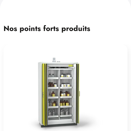
Nos points forts produits