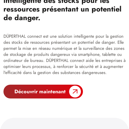
intelligente des stocks pour les
ressources présentant un potentiel
de danger.
DÜPERTHAL connect est une solution intelligente pour la gestion
des stocks de ressources présentant un potentiel de danger. Elle
permet la mise en réseau numérique et la surveillance des zones
de stockage de produits dangereux via smartphone, tablette ou
ordinateur de bureau. DÜPERTHAL connect aide les entreprises à
optimiser leurs processus, à renforcer la sécurité et à augmenter
l'efficacité dans la gestion des substances dangereuses.
Découvrir maintenant