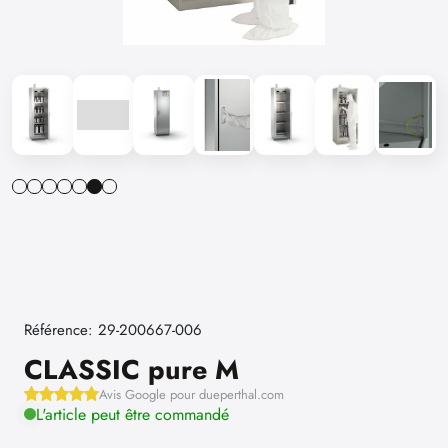
Référence: 29-200667-006
CLASSIC pure M
Avis Google pour dueperthal.com
L'article peut être commandé