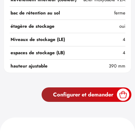
bac de rétention au sol
ferme
étagère de stockage
oui
Niveaux de stockage (LE)
4
espaces de stockage (LB)
4
hauteur ajustable
390 mm
Configurer et demander