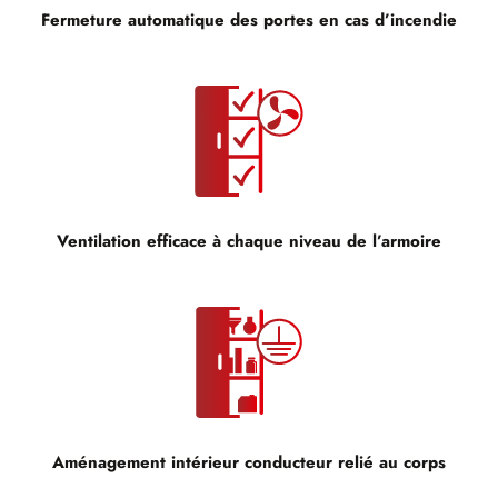
Fermeture automatique des portes en cas d’incendie
Ventilation efficace à chaque niveau de l’armoire
Aménagement intérieur conducteur relié au corps