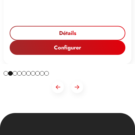
Détails
Configurer