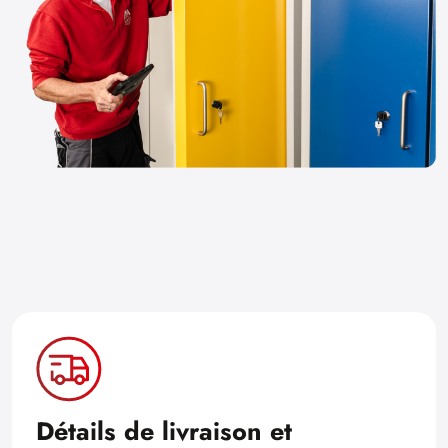
Détails de livraison et