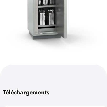
Téléchargements