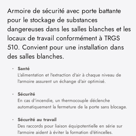
Armoire de sécurité avec porte battante
pour le stockage de substances
dangereuses dans les salles blanches et les
locaux de travail conformément à TRGS
510. Convient pour une installation dans
des salles blanches.
Santé
L'alimentation et l'extraction d'air à chaque niveau de
l'armoire assurent un échange d'air optimisé.
Sécurité
En cas d'incendie, un thermocouple déclenche
automatiquement la fermeture de la porte sans blocage.
Sécurité au travail
Des raccords pour liaison équipotentielle en série sur
l'armoire aident à éviter la formation d'étincelles.