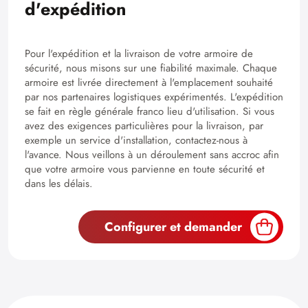
d'expédition
Pour l'expédition et la livraison de votre armoire de
sécurité, nous misons sur une fiabilité maximale. Chaque
armoire est livrée directement à l'emplacement souhaité
par nos partenaires logistiques expérimentés. L'expédition
se fait en règle générale franco lieu d'utilisation. Si vous
avez des exigences particulières pour la livraison, par
exemple un service d'installation, contactez-nous à
l'avance. Nous veillons à un déroulement sans accroc afin
que votre armoire vous parvienne en toute sécurité et
dans les délais.
Configurer et demander