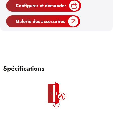
Configurer et demander
Galerie des accessoires
Spécifications