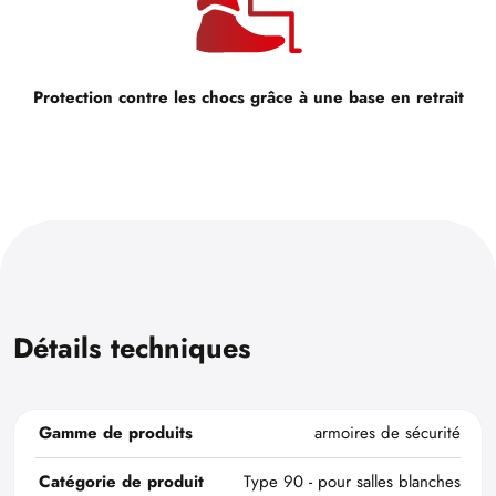
Protection contre les chocs grâce à une base en retrait
Détails techniques
Gamme de produits
armoires de sécurité
Catégorie de produit
Type 90 - pour salles blanches