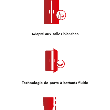
Adapté aux salles blanches
Technologie de porte à battants fluide