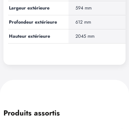
Largeur extérieure
594 mm
Profondeur extérieure
612 mm
Hauteur extérieure
2045 mm
Produits assortis