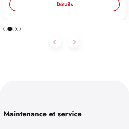
Détails
Maintenance et service