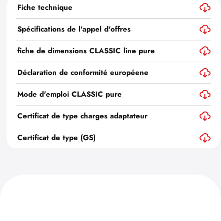
Fiche technique
Spécifications de l'appel d'offres
fiche de dimensions CLASSIC line pure
Déclaration de conformité européene
Mode d'emploi CLASSIC pure
Certificat de type charges adaptateur
Certificat de type (GS)