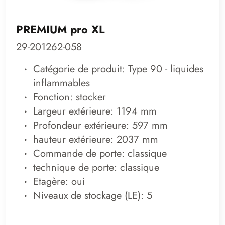
PREMIUM pro XL
29-201262-058
Catégorie de produit: Type 90 - liquides
inflammables
Fonction: stocker
Largeur extérieure: 1194 mm
Profondeur extérieure: 597 mm
hauteur extérieure: 2037 mm
Commande de porte: classique
technique de porte: classique
Etagère: oui
Niveaux de stockage (LE): 5