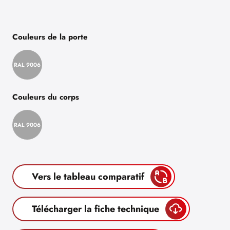
Couleurs de la porte
RAL 9006
Couleurs du corps
RAL 9006
Vers le tableau comparatif
Télécharger la fiche technique