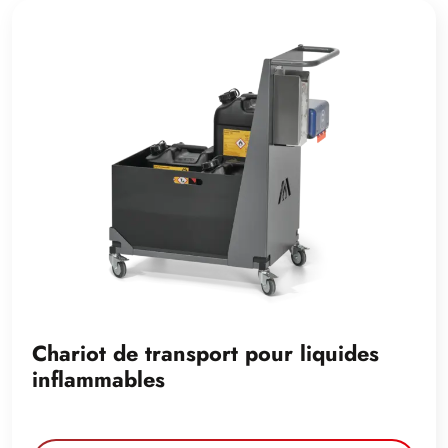
Chariot de transport pour liquides
inflammables