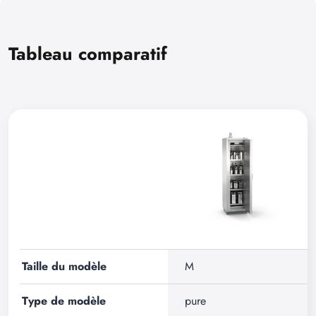
Tableau comparatif
Taille du modèle
M
Type de modèle
pure