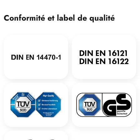
Conformité et label de qualité