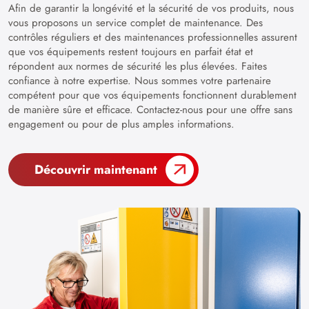
Afin de garantir la longévité et la sécurité de vos produits, nous
vous proposons un service complet de maintenance. Des
contrôles réguliers et des maintenances professionnelles assurent
que vos équipements restent toujours en parfait état et
répondent aux normes de sécurité les plus élevées. Faites
confiance à notre expertise. Nous sommes votre partenaire
compétent pour que vos équipements fonctionnent durablement
de manière sûre et efficace. Contactez-nous pour une offre sans
engagement ou pour de plus amples informations.
Découvrir maintenant