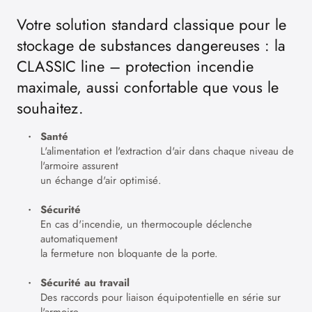
Votre solution standard classique pour le
stockage de substances dangereuses : la
CLASSIC line – protection incendie
maximale, aussi confortable que vous le
souhaitez.
Santé
L'alimentation et l'extraction d'air dans chaque niveau de
l'armoire assurent
un échange d'air optimisé.
Sécurité
En cas d'incendie, un thermocouple déclenche
automatiquement
la fermeture non bloquante de la porte.
Sécurité au travail
Des raccords pour liaison équipotentielle en série sur