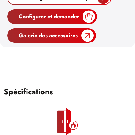
Configurer et demander
Galerie des accessoires
Spécifications