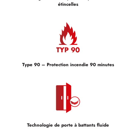
étincelles
Type 90 – Protection incendie 90 minutes
Technologie de porte à battants fluide