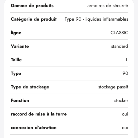
Gamme de produits
armoires de sécurité
Catégorie de produit
Type 90 - liquides inflammables
ligne
CLASSIC
Variante
standard
Taille
L
Type
90
Type de stockage
stockage passif
Fonction
stocker
raccord de mise à la terre
oui
connexion d'aération
oui