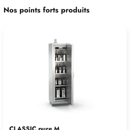
Nos points forts produits
CLASSIC pure M