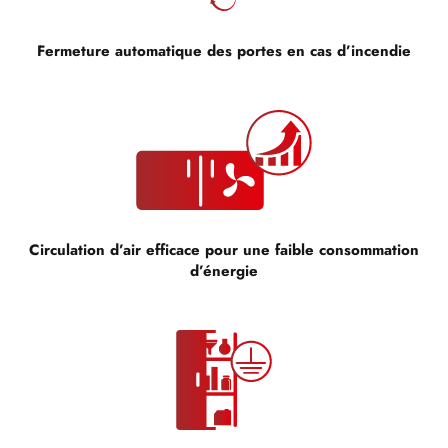
Fermeture automatique des portes en cas d’incendie
Circulation d’air efficace pour une faible consommation
d’énergie