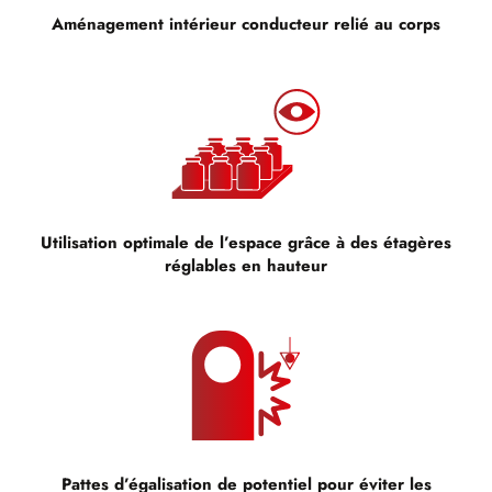
Aménagement intérieur conducteur relié au corps
Utilisation optimale de l’espace grâce à des étagères
réglables en hauteur
Pattes d’égalisation de potentiel pour éviter les