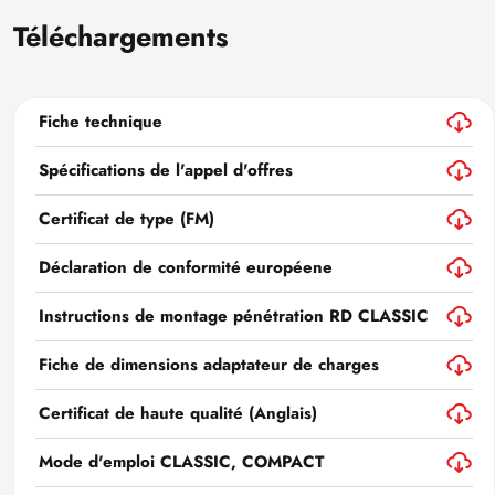
Téléchargements
Fiche technique
Spécifications de l'appel d'offres
Certificat de type (FM)
Déclaration de conformité européene
Instructions de montage pénétration RD CLASSIC
Fiche de dimensions adaptateur de charges
Certificat de haute qualité (Anglais)
Mode d'emploi CLASSIC, COMPACT