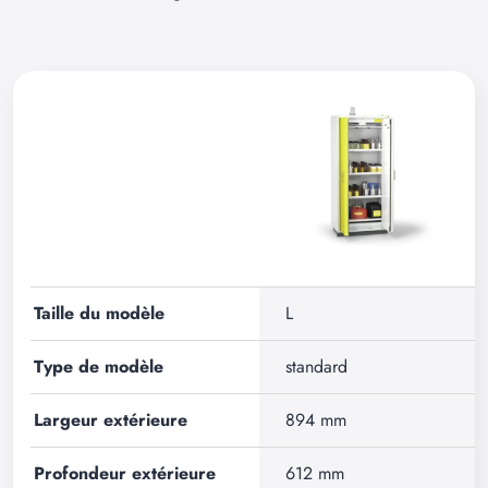
Taille du modèle
L
Type de modèle
standard
Largeur extérieure
894 mm
Profondeur extérieure
612 mm