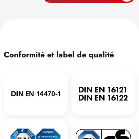
Conformité et label de qualité