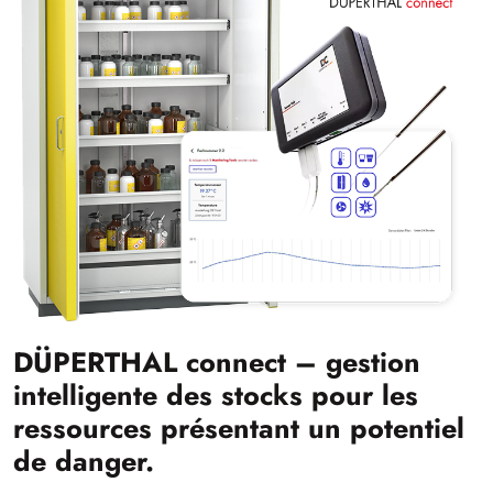
DÜPERTHAL connect – gestion
intelligente des stocks pour les
ressources présentant un potentiel
de danger.