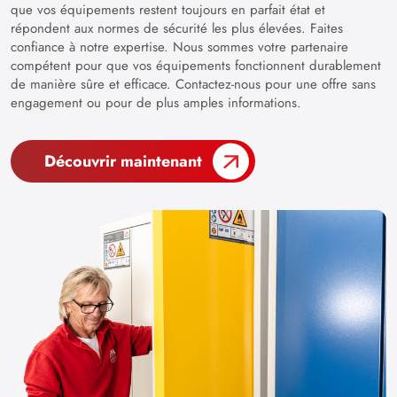
que vos équipements restent toujours en parfait état et
répondent aux normes de sécurité les plus élevées. Faites
confiance à notre expertise. Nous sommes votre partenaire
compétent pour que vos équipements fonctionnent durablement
de manière sûre et efficace. Contactez-nous pour une offre sans
engagement ou pour de plus amples informations.
Découvrir maintenant