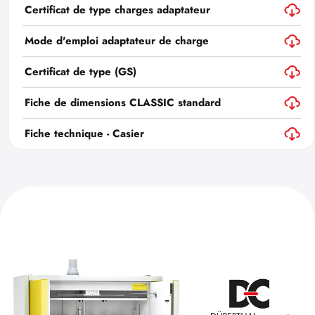
Certificat de type charges adaptateur
Mode d'emploi adaptateur de charge
Certificat de type (GS)
Fiche de dimensions CLASSIC standard
Fiche technique - Casier