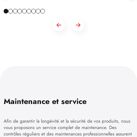
Maintenance et service
Afin de garantir la longévité et la sécurité de vos produits, nous
vous proposons un service complet de maintenance. Des
contrôles réguliers et des maintenances professionnelles assurent