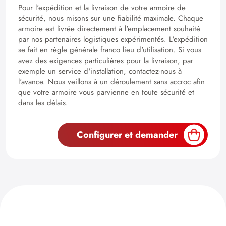
Pour l'expédition et la livraison de votre armoire de
sécurité, nous misons sur une fiabilité maximale. Chaque
armoire est livrée directement à l'emplacement souhaité
par nos partenaires logistiques expérimentés. L'expédition
se fait en règle générale franco lieu d'utilisation. Si vous
avez des exigences particulières pour la livraison, par
exemple un service d'installation, contactez-nous à
l'avance. Nous veillons à un déroulement sans accroc afin
que votre armoire vous parvienne en toute sécurité et
dans les délais.
Configurer et demander