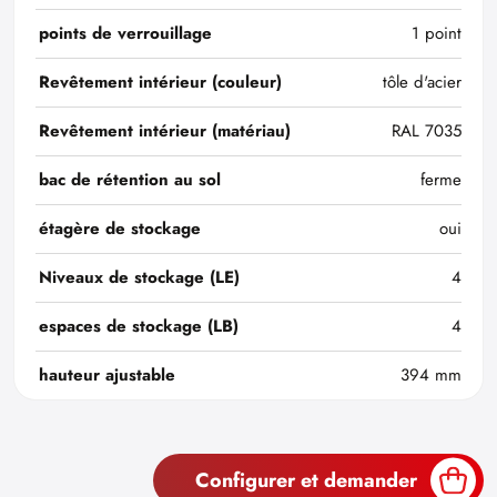
points de verrouillage
1 point
Revêtement intérieur (couleur)
tôle d'acier
Revêtement intérieur (matériau)
RAL 7035
bac de rétention au sol
ferme
étagère de stockage
oui
Niveaux de stockage (LE)
4
espaces de stockage (LB)
4
hauteur ajustable
394 mm
Configurer et demander