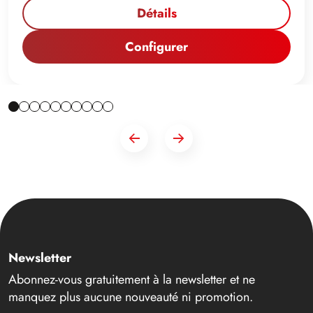
Détails
Configurer
Newsletter
Abonnez-vous gratuitement à la newsletter et ne
manquez plus aucune nouveauté ni promotion.