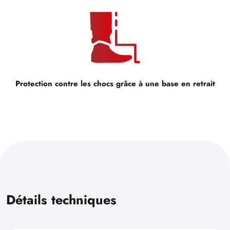
Protection contre les chocs grâce à une base en retrait
Détails techniques