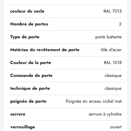
couleur du socle
RAL 7015
Nombre de portes
2
Type de porte
porte battante
Matériau du revêtement de porte
tôle d'acier
Couleur de la porte
RAL 1018
Commande de porte
classique
technique de porte
classique
poignée de porte
Poignée en arceau nickel mat
serrure
serrure à cylindre
verrouillage
ouvert