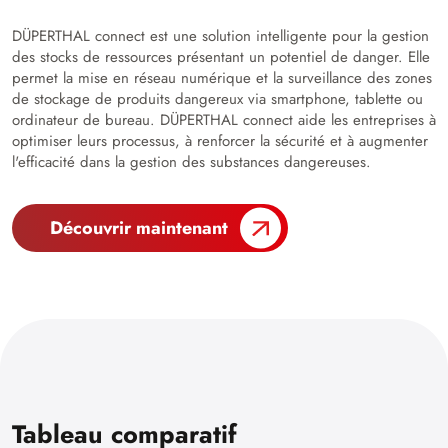
DÜPERTHAL connect est une solution intelligente pour la gestion
des stocks de ressources présentant un potentiel de danger. Elle
permet la mise en réseau numérique et la surveillance des zones
de stockage de produits dangereux via smartphone, tablette ou
ordinateur de bureau. DÜPERTHAL connect aide les entreprises à
optimiser leurs processus, à renforcer la sécurité et à augmenter
l'efficacité dans la gestion des substances dangereuses.
Découvrir maintenant
Tableau comparatif