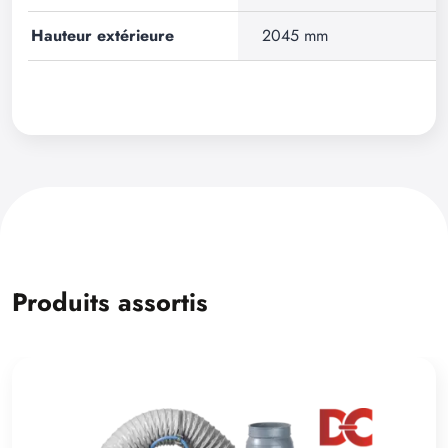
Hauteur extérieure
2045 mm
Produits assortis