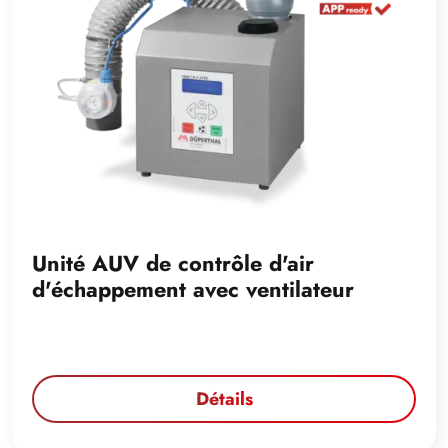
Unité AUV de contrôle d'air
d'échappement avec ventilateur
Détails