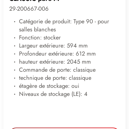
29-200667-006
Catégorie de produit: Type 90 - pour
salles blanches
Fonction: stocker
Largeur extérieure: 594 mm
Profondeur extérieure: 612 mm
hauteur extérieure: 2045 mm
Commande de porte: classique
technique de porte: classique
étagère de stockage: oui
Niveaux de stockage (LE): 4