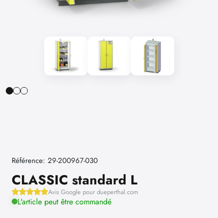
Référence: 29-200967-030
CLASSIC standard L
Avis Google pour dueperthal.com
L'article peut être commandé