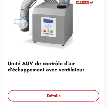
Unité AUV de contrôle d'air
d'échappement avec ventilateur
Détails