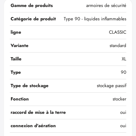
Gamme de produits
armoires de sécurité
Catégorie de produit
Type 90 - liquides inflammables
ligne
CLASSIC
Variante
standard
Taille
XL
Type
90
Type de stockage
stockage passif
Fonction
stocker
raccord de mise à la terre
oui
connexion d'aération
oui