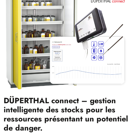
DÜPERTHAL connect – gestion
intelligente des stocks pour les
ressources présentant un potentiel
de danger.