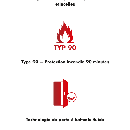
étincelles
Type 90 – Protection incendie 90 minutes
Technologie de porte à battants fluide