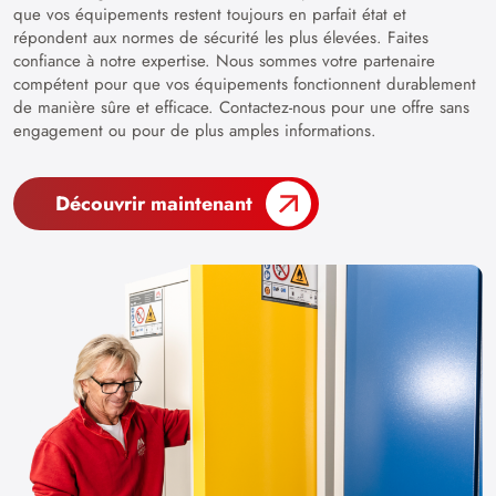
que vos équipements restent toujours en parfait état et
répondent aux normes de sécurité les plus élevées. Faites
confiance à notre expertise. Nous sommes votre partenaire
compétent pour que vos équipements fonctionnent durablement
de manière sûre et efficace. Contactez-nous pour une offre sans
engagement ou pour de plus amples informations.
Découvrir maintenant