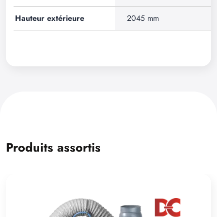
Hauteur extérieure
2045 mm
Produits assortis