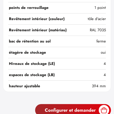
points de verrouillage
1 point
Revêtement intérieur (couleur)
tôle d'acier
Revêtement intérieur (matériau)
RAL 7035
bac de rétention au sol
ferme
étagère de stockage
oui
Niveaux de stockage (LE)
4
espaces de stockage (LB)
4
hauteur ajustable
394 mm
Configurer et demander