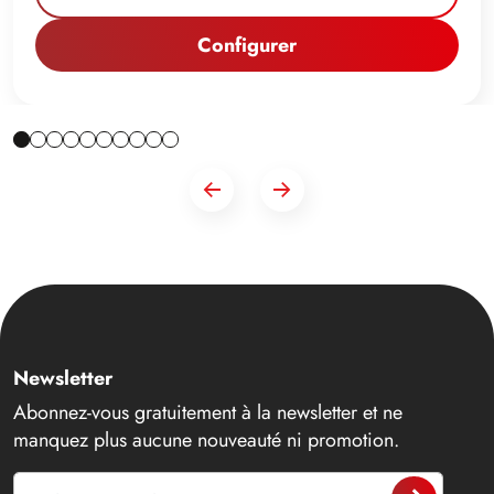
Configurer
Newsletter
Abonnez-vous gratuitement à la newsletter et ne
manquez plus aucune nouveauté ni promotion.