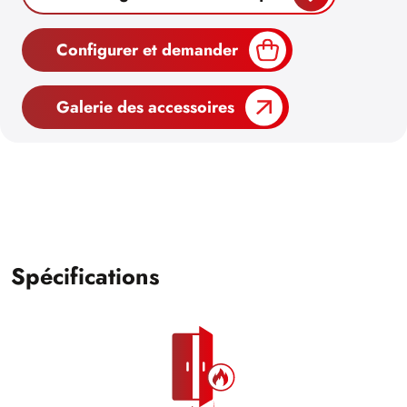
Configurer et demander
Galerie des accessoires
Spécifications