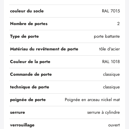
couleur du socle
RAL 7015
Nombre de portes
2
Type de porte
porte battante
Matériau du revêtement de porte
tôle d'acier
Couleur de la porte
RAL 1018
Commande de porte
classique
technique de porte
classique
poignée de porte
Poignée en arceau nickel mat
serrure
serrure à cylindre
verrouillage
ouvert