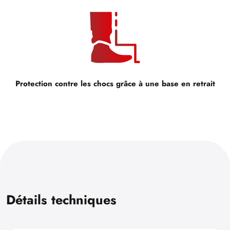
Protection contre les chocs grâce à une base en retrait
Détails techniques