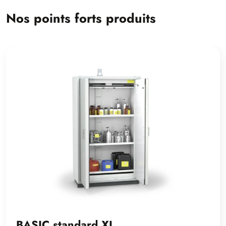
Nos points forts produits
BASIC standard XL