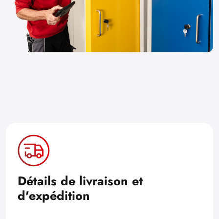
Détails de livraison et
d'expédition