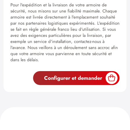
Pour l'expédition et la livraison de votre armoire de
sécurité, nous misons sur une fiabilité maximale. Chaque
armoire est livrée directement à l'emplacement souhaité
par nos partenaires logistiques expérimentés. L'expédition
se fait en règle générale franco lieu d'utilisation. Si vous
avez des exigences particulières pour la livraison, par
exemple un service d'installation, contactez-nous à
l'avance. Nous veillons à un déroulement sans accroc afin
que votre armoire vous parvienne en toute sécurité et
dans les délais.
Configurer et demander