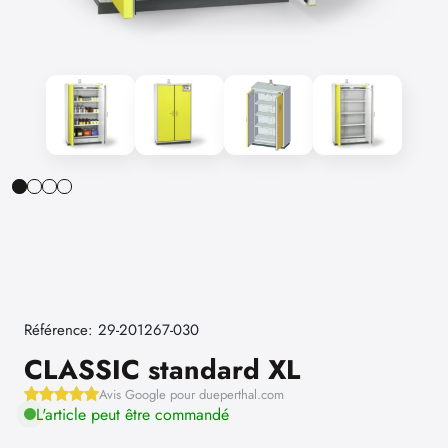
Référence: 29-201267-030
CLASSIC standard XL
Avis Google pour dueperthal.com
L'article peut être commandé