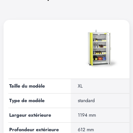
Taille du modèle
XL
Type de modèle
standard
Largeur extérieure
1194 mm
Profondeur extérieure
612 mm