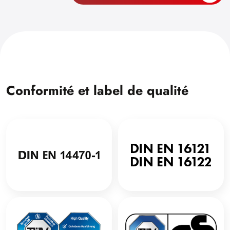
Conformité et label de qualité