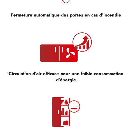
Fermeture automatique des portes en cas d’incendie
Circulation d’air efficace pour une faible consommation
d’énergie