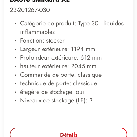
23-201267-030
Catégorie de produit: Type 30 - liquides
inflammables
Fonction: stocker
Largeur extérieure: 1194 mm
Profondeur extérieure: 612 mm
hauteur extérieure: 2045 mm
Commande de porte: classique
technique de porte: classique
étagère de stockage: oui
Niveaux de stockage (LE): 3
Détails