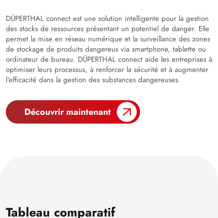
DÜPERTHAL connect est une solution intelligente pour la gestion
des stocks de ressources présentant un potentiel de danger. Elle
permet la mise en réseau numérique et la surveillance des zones
de stockage de produits dangereux via smartphone, tablette ou
ordinateur de bureau. DÜPERTHAL connect aide les entreprises à
optimiser leurs processus, à renforcer la sécurité et à augmenter
l'efficacité dans la gestion des substances dangereuses.
Découvrir maintenant
Tableau comparatif