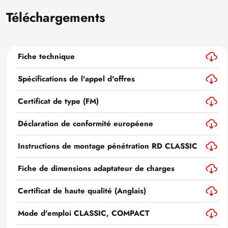
Téléchargements
Fiche technique
Spécifications de l'appel d'offres
Certificat de type (FM)
Déclaration de conformité européene
Instructions de montage pénétration RD CLASSIC
Fiche de dimensions adaptateur de charges
Certificat de haute qualité (Anglais)
Mode d'emploi CLASSIC, COMPACT