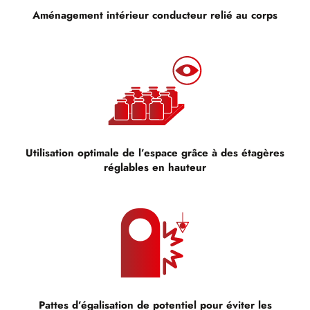
Aménagement intérieur conducteur relié au corps
Utilisation optimale de l’espace grâce à des étagères
réglables en hauteur
Pattes d’égalisation de potentiel pour éviter les