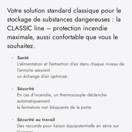
Votre solution standard classique pour le
stockage de substances dangereuses : la
CLASSIC line – protection incendie
maximale, aussi confortable que vous le
souhaitez.
Santé
L'alimentation et l'extraction d'air dans chaque niveau de
l'armoire assurent
un échange d'air optimisé.
Sécurité
En cas d'incendie, un thermocouple déclenche
automatiquement
la fermeture non bloquante de la porte.
Sécurité au travail
Des raccords pour liaison équipotentielle en série sur