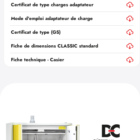
Certificat de type charges adaptateur
Mode d'emploi adaptateur de charge
Certificat de type (GS)
Fiche de dimensions CLASSIC standard
Fiche technique - Casier