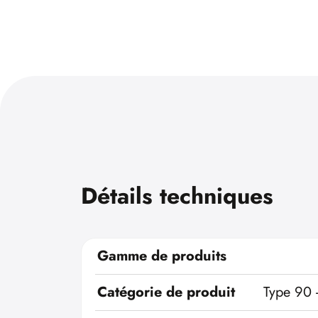
Détails techniques
Gamme de produits
Catégorie de produit
Type 90 