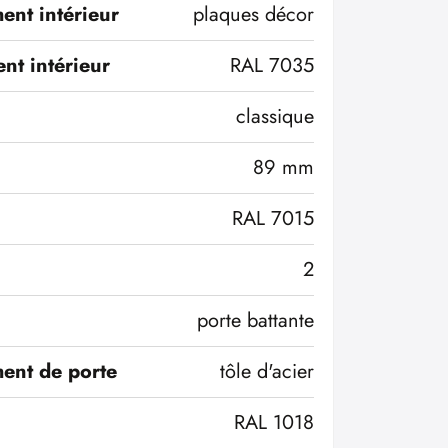
ent intérieur
plaques décor
nt intérieur
RAL 7035
classique
89 mm
RAL 7015
2
porte battante
ent de porte
tôle d'acier
RAL 1018