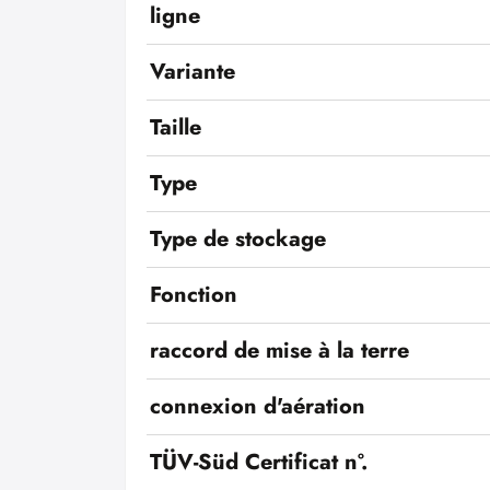
ligne
Variante
Taille
Type
Type de stockage
Fonction
raccord de mise à la terre
connexion d'aération
TÜV-Süd Certificat n°.