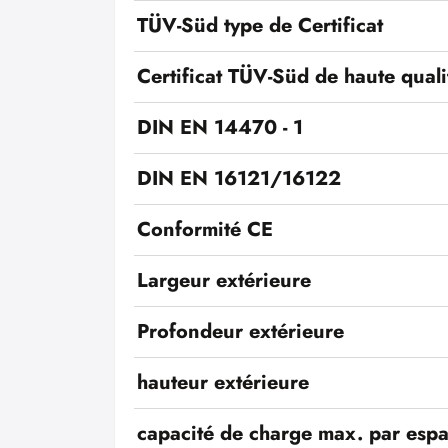
TÜV-Süd type de Certificat
Certificat TÜV-Süd de haute quali
DIN EN 14470 - 1
DIN EN 16121/16122
Conformité CE
Largeur extérieure
Profondeur extérieure
hauteur extérieure
capacité de charge max. par esp