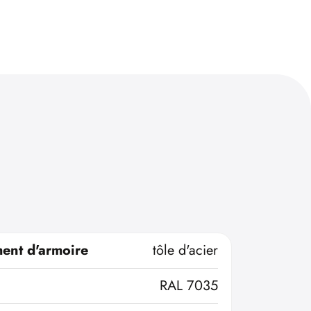
ent d'armoire
tôle d'acier
RAL 7035