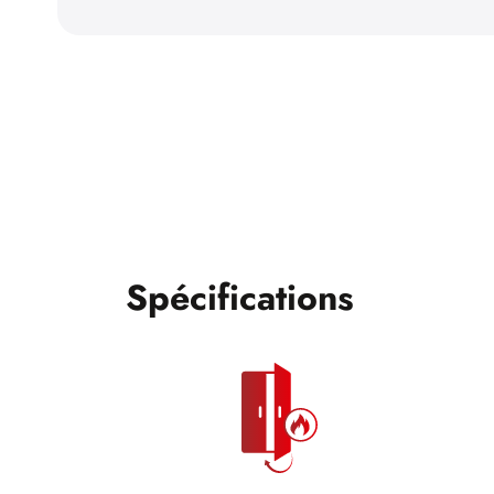
Spécifications