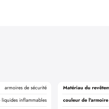
armoires de sécurité
Matériau du revêtem
- liquides inflammables
couleur de l'armoire