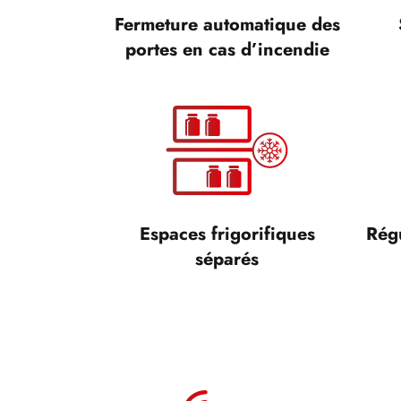
Fermeture automatique des
portes en cas d’incendie
Espaces frigorifiques
Rég
séparés