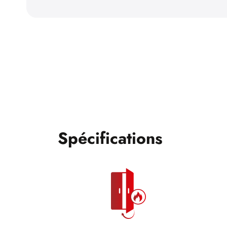
Spécifications