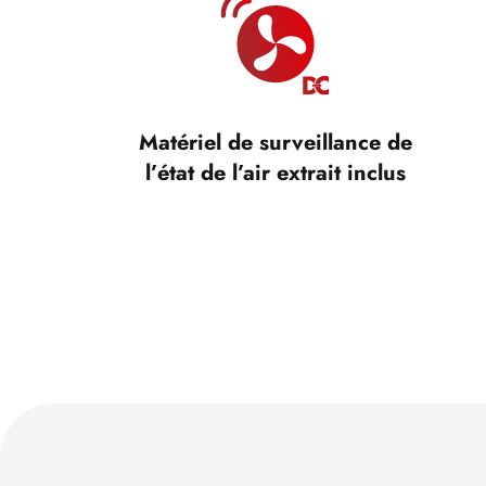
Matériel de surveillance de
l’état de l’air extrait inclus