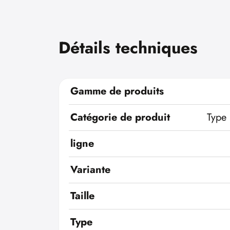
Détails techniques
Gamme de produits
Catégorie de produit
Type 
ligne
Variante
Taille
Type