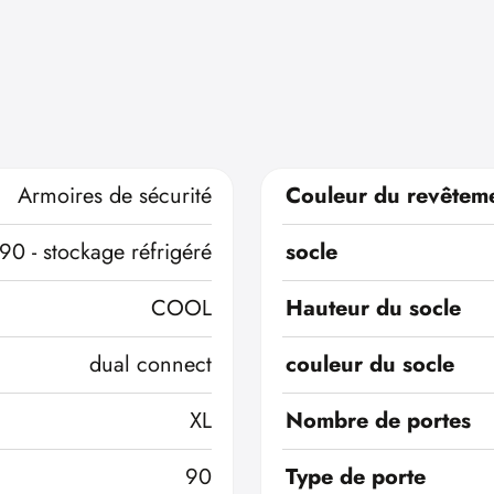
Armoires de sécurité
Couleur du revêteme
90 - stockage réfrigéré
socle
COOL
Hauteur du socle
dual connect
couleur du socle
XL
Nombre de portes
90
Type de porte