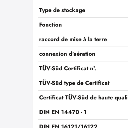
Type de stockage
Fonction
raccord de mise à la terre
connexion d'aération
TÜV-Süd Certificat n°.
TÜV-Süd type de Certificat
Certificat TÜV-Süd de haute quali
DIN EN 14470 - 1
DIN EN 16121/16122