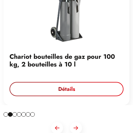
Chariot bouteilles de gaz pour 100
kg, 2 bouteilles à 10 l
Détails