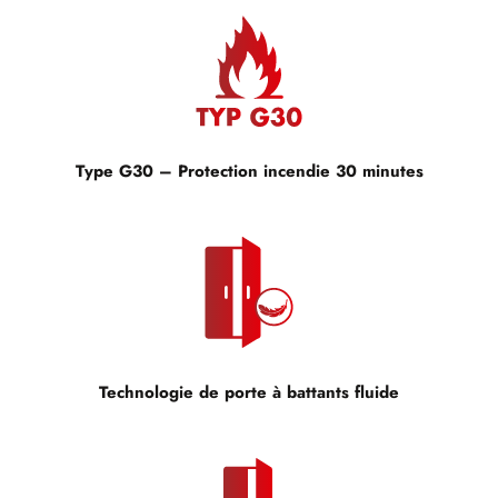
Type G30 – Protection incendie 30 minutes
Technologie de porte à battants fluide