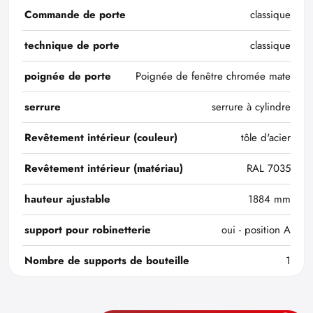
Commande de porte
classique
technique de porte
classique
poignée de porte
Poignée de fenêtre chromée mate
serrure
serrure à cylindre
Revêtement intérieur (couleur)
tôle d'acier
Revêtement intérieur (matériau)
RAL 7035
hauteur ajustable
1884 mm
support pour robinetterie
oui - position A
Nombre de supports de bouteille
1