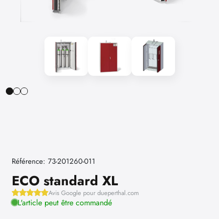
Référence: 73-201260-011
ECO standard XL
Avis Google pour dueperthal.com
L'article peut être commandé