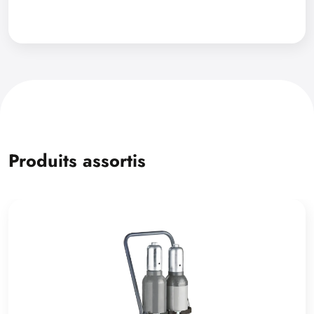
Produits assortis