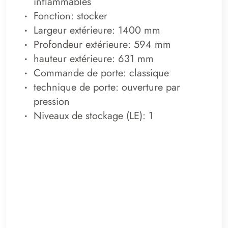
inflammables
Fonction: stocker
Largeur extérieure: 1400 mm
Profondeur extérieure: 594 mm
hauteur extérieure: 631 mm
Commande de porte: classique
technique de porte: ouverture par
pression
Niveaux de stockage (LE): 1