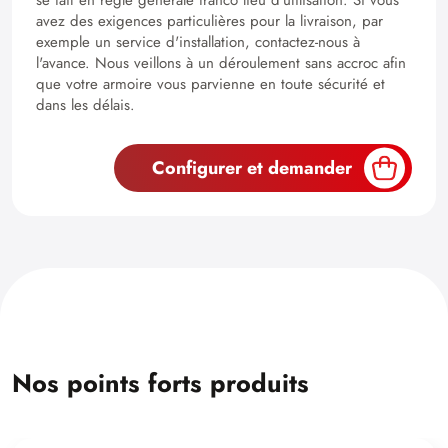
avez des exigences particulières pour la livraison, par
exemple un service d'installation, contactez-nous à
l'avance. Nous veillons à un déroulement sans accroc afin
que votre armoire vous parvienne en toute sécurité et
dans les délais.
Configurer et demander
Nos points forts produits