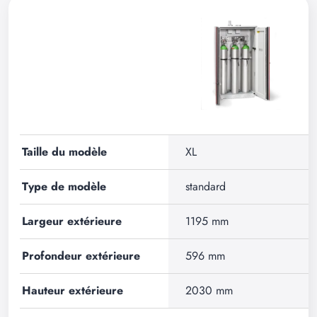
Taille du modèle
XL
Type de modèle
standard
Largeur extérieure
1195 mm
Profondeur extérieure
596 mm
Hauteur extérieure
2030 mm