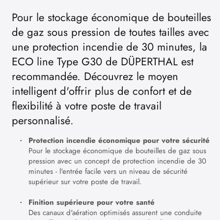
Pour le stockage économique de bouteilles
de gaz sous pression de toutes tailles avec
une protection incendie de 30 minutes, la
ECO line Type G30 de DÜPERTHAL est
recommandée. Découvrez le moyen
intelligent d'offrir plus de confort et de
flexibilité à votre poste de travail
personnalisé.
Protection incendie économique pour votre sécurité
Pour le stockage économique de bouteilles de gaz sous
pression avec un concept de protection incendie de 30
minutes - l'entrée facile vers un niveau de sécurité
supérieur sur votre poste de travail.
Finition supérieure pour votre santé
Des canaux d'aération optimisés assurent une conduite