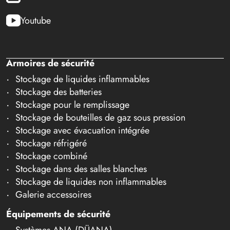
Youtube
Armoires de sécurité
Stockage de liquides inflammables
Stockage des batteries
Stockage pour le remplissage
Stockage de bouteilles de gaz sous pression
Stockage avec évacuation intégrée
Stockage réfrigéré
Stockage combiné
Stockage dans des salles blanches
Stockage de liquides non inflammables
Galerie accessoires
Équipements de sécurité
Systèmes ANA (DÜANA)