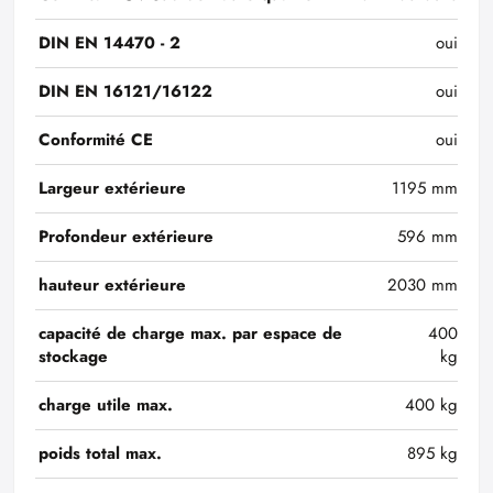
DIN EN 14470 - 2
oui
DIN EN 16121/16122
oui
Conformité CE
oui
Largeur extérieure
1195 mm
Profondeur extérieure
596 mm
hauteur extérieure
2030 mm
capacité de charge max. par espace de
400
stockage
kg
charge utile max.
400 kg
poids total max.
895 kg