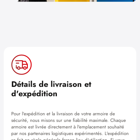
Détails de livraison et
d'expédition
Pour l'expédition et la livraison de votre armoire de
sécurité, nous misons sur une fiabilité maximale. Chaque
armoire est livrée directement à l'emplacement souhaité
par nos partenaires logistiques expérimentés. L'expédition
se fait en règle générale franco lieu d'utilisation. Si vous