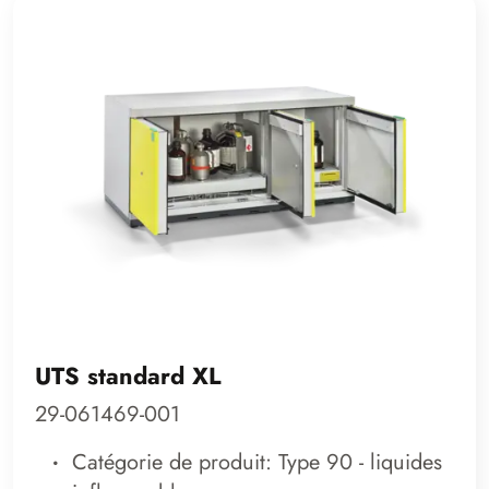
UTS standard XL
29-061469-001
Catégorie de produit: Type 90 - liquides