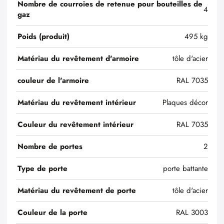
Nombre de courroies de retenue pour bouteilles de
4
gaz
Poids (produit)
495 kg
Matériau du revêtement d'armoire
tôle d'acier
couleur de l'armoire
RAL 7035
Matériau du revêtement intérieur
Plaques décor
Couleur du revêtement intérieur
RAL 7035
Nombre de portes
2
Type de porte
porte battante
Matériau du revêtement de porte
tôle d'acier
Couleur de la porte
RAL 3003