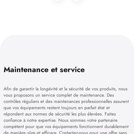
Maintenance et service
Afin de garantir la longévité et la sécurité de vos produits, nous
vous proposons un service complet de maintenance. Des
contrôles réguliers et des maintenances professionnelles assurent
que vos équipements restent toujours en parfait état et
répondent aux normes de sécurité les plus élevées. Faites
confiance à notre expertise. Nous sommes votre partenaire
compétent pour que vos équipements fonctionnent durablement
de manière sûre et efficace. Contactez-nous pour une offre sans