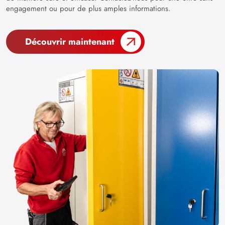
engagement ou pour de plus amples informations.
Découvrir maintenant