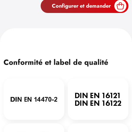
Configurer et demander
Conformité et label de qualité