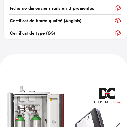
Fiche de dimensions rails en U prémontés
Certificat de haute qualité (Anglais)
Certificat de type (GS)