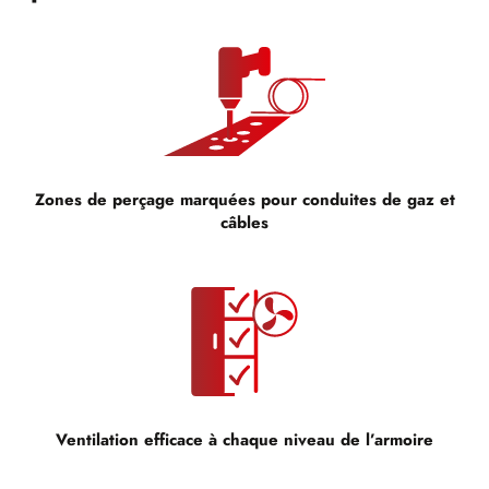
Zones de perçage marquées pour conduites de gaz et
câbles
Ventilation efficace à chaque niveau de l’armoire