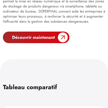
permet la mise en réseau numérique et la surveillance des zones
de stockage de produits dangereux via smartphone, tablette ou
ordinateur de bureau. DÜPERTHAL connect aide les entreprises à
optimiser leurs processus, à renforcer la sécurité et à augmenter
l'efficacité dans la gestion des substances dangereuses.
Découvrir maintenant
Tableau comparatif