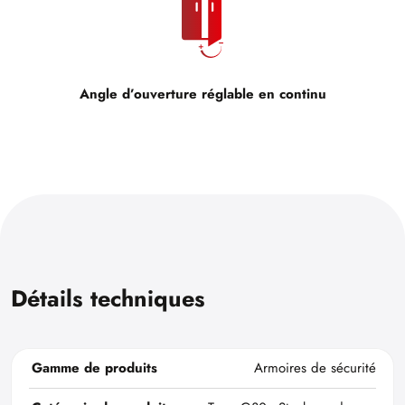
Angle d’ouverture réglable en continu
Détails techniques
Gamme de produits
Armoires de sécurité