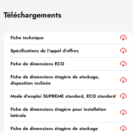
Téléchargements
Fiche technique
Spécifications de l'appel d'offres
Fiche de dimensions ECO
Fiche de dimensions étagère de stockage,
disposition inclinée
Mode d'emploi SUPREME standard, ECO standard
Fiche de dimensions étagère pour installation
latérale
Fiche de dimensions étagère de stockage