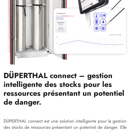
DÜPERTHAL connect – gestion
intelligente des stocks pour les
ressources présentant un potentiel
de danger.
DÜPERTHAL connect est une solution intelligente pour la gestion
des stocks de ressources présentant un potentiel de danger. Elle