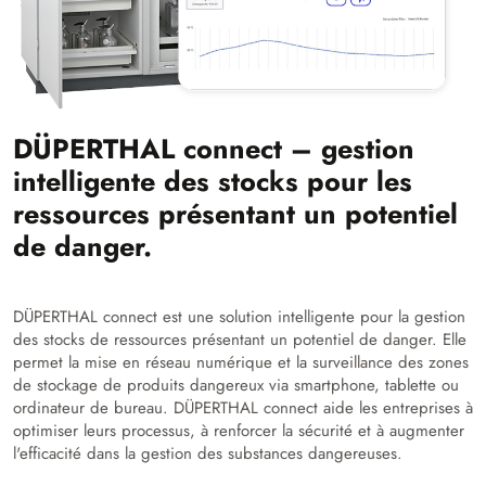
DÜPERTHAL connect – gestion
intelligente des stocks pour les
ressources présentant un potentiel
de danger.
DÜPERTHAL connect est une solution intelligente pour la gestion
des stocks de ressources présentant un potentiel de danger. Elle
permet la mise en réseau numérique et la surveillance des zones
de stockage de produits dangereux via smartphone, tablette ou
ordinateur de bureau. DÜPERTHAL connect aide les entreprises à
optimiser leurs processus, à renforcer la sécurité et à augmenter
l'efficacité dans la gestion des substances dangereuses.