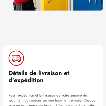
Détails de livraison et
d'expédition
Pour l'expédition et la livraison de votre armoire de
sécurité, nous misons sur une fiabilité maximale. Chaque
armoire est livrée directement à l'emplacement souhaité