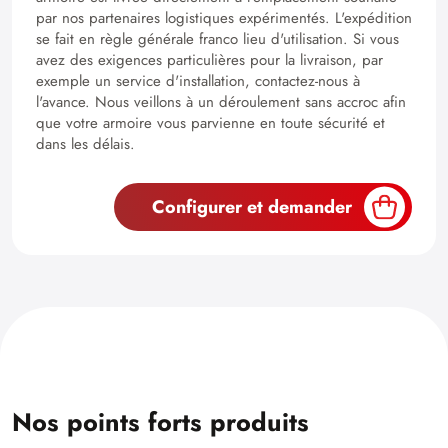
par nos partenaires logistiques expérimentés. L'expédition
se fait en règle générale franco lieu d'utilisation. Si vous
avez des exigences particulières pour la livraison, par
exemple un service d'installation, contactez-nous à
l'avance. Nous veillons à un déroulement sans accroc afin
que votre armoire vous parvienne en toute sécurité et
dans les délais.
Configurer et demander
Nos points forts produits