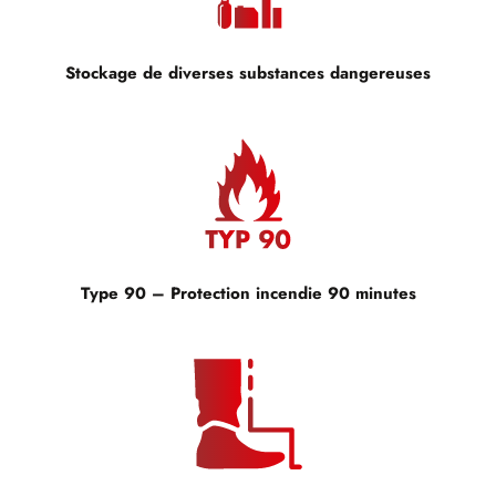
Stockage de diverses substances dangereuses
Type 90 – Protection incendie 90 minutes