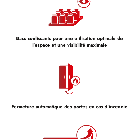
Bacs coulissants pour une utilisation optimale de
l’espace et une visibilité maximale
Fermeture automatique des portes en cas d’incendie