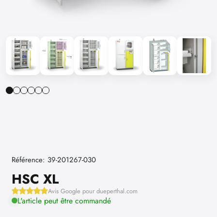
Référence: 39-201267-030
HSC XL
Avis Google pour dueperthal.com
L'article peut être commandé