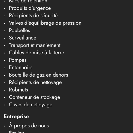
Bacs de rétention
Produits d'urgence
Récipients de sécurité
Valves d'équilibrage de pression
Poubelles
Surveillance
Transport et maniement
Câbles de mise à la terre
Pompes
Entonnoirs
Bouteille de gaz en dehors
Récipients de nettoyage
Robinets
Conteneur de stockage
Cuves de nettoyage
Entreprise
À propos de nous