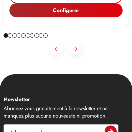
Configurer
Newsletter
Abonnez-vous gratuitement à la newsletter et ne
manquez plus aucune nouveauté ni promotion.