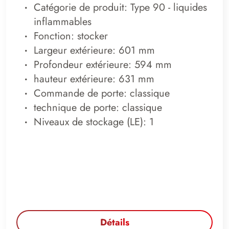
Catégorie de produit: Type 90 - liquides
inflammables
Fonction: stocker
Largeur extérieure: 601 mm
Profondeur extérieure: 594 mm
hauteur extérieure: 631 mm
Commande de porte: classique
technique de porte: classique
Niveaux de stockage (LE): 1
Détails