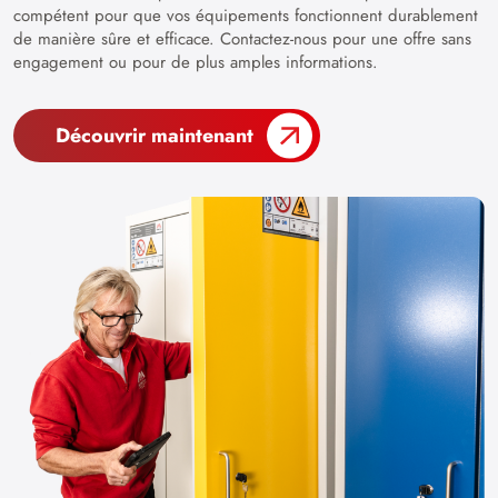
compétent pour que vos équipements fonctionnent durablement
de manière sûre et efficace. Contactez-nous pour une offre sans
engagement ou pour de plus amples informations.
Découvrir maintenant