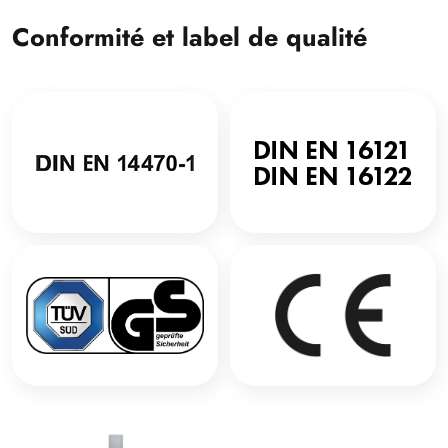
Conformité et label de qualité