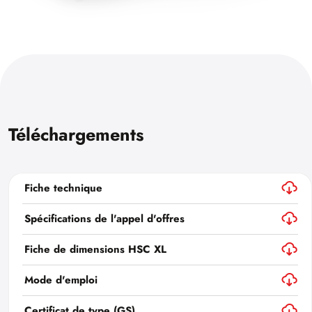
Téléchargements
Fiche technique
Spécifications de l'appel d'offres
Fiche de dimensions HSC XL
Mode d'emploi
Certificat de type (GS)