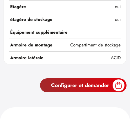
Etagère
oui
étagère de stockage
oui
Équipement supplémentaire
Armoire de montage
Compartiment de stockage
Armoire latérale
ACID
Configurer et demander