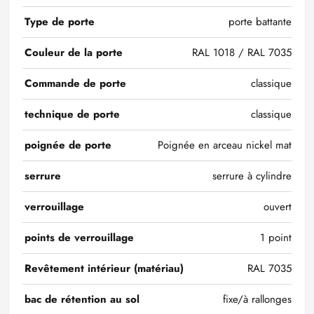
Type de porte
porte battante
Couleur de la porte
RAL 1018 / RAL 7035
Commande de porte
classique
technique de porte
classique
poignée de porte
Poignée en arceau nickel mat
serrure
serrure à cylindre
verrouillage
ouvert
points de verrouillage
1 point
Revêtement intérieur (matériau)
RAL 7035
bac de rétention au sol
fixe/à rallonges