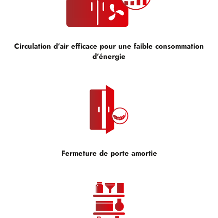
Circulation d’air efficace pour une faible consommation
d’énergie
Fermeture de porte amortie