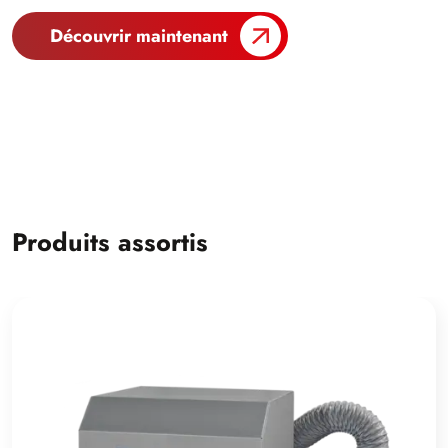
Découvrir maintenant
Produits assortis