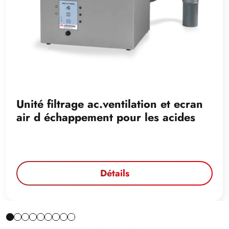
Unité filtrage ac.ventilation et ecran
air d échappement pour les acides
Détails