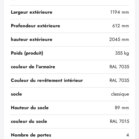
Largeur extérieure
1194 mm
Profondeur extérieure
612 mm
hauteur extérieure
2045 mm
Poids (produit)
355 kg
couleur de l'armoire
RAL 7035
Couleur du revêtement intérieur
RAL 7035
socle
classique
Hauteur du socle
89 mm
couleur du socle
RAL 7015
Nombre de portes
4