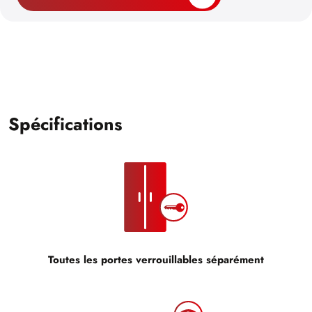
Spécifications
Toutes les portes verrouillables séparément