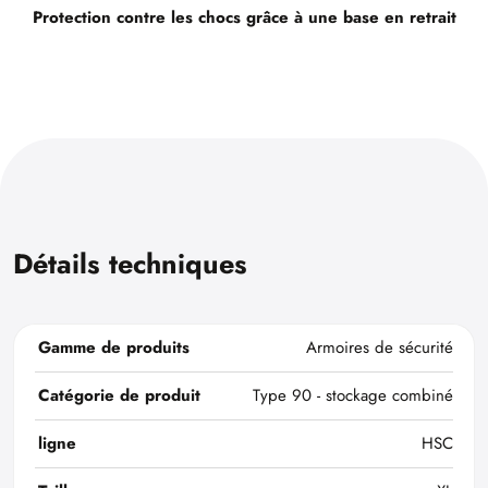
Protection contre les chocs grâce à une base en retrait
Détails techniques
Gamme de produits
Armoires de sécurité
Catégorie de produit
Type 90 - stockage combiné
ligne
HSC