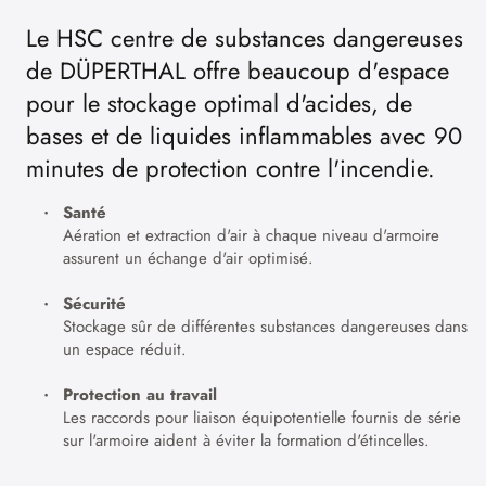
Le HSC centre de substances dangereuses
de DÜPERTHAL offre beaucoup d'espace
pour le stockage optimal d'acides, de
bases et de liquides inflammables avec 90
minutes de protection contre l'incendie.
Santé
Aération et extraction d'air à chaque niveau d'armoire
assurent un échange d'air optimisé.
Sécurité
Stockage sûr de différentes substances dangereuses dans
un espace réduit.
Protection au travail
Les raccords pour liaison équipotentielle fournis de série
sur l'armoire aident à éviter la formation d'étincelles.