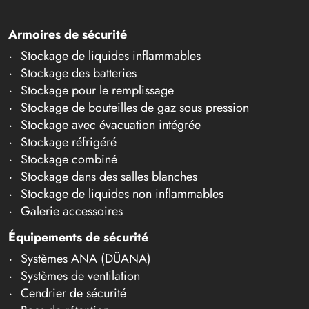
Armoires de sécurité
Stockage de liquides inflammables
Stockage des batteries
Stockage pour le remplissage
Stockage de bouteilles de gaz sous pression
Stockage avec évacuation intégrée
Stockage réfrigéré
Stockage combiné
Stockage dans des salles blanches
Stockage de liquides non inflammables
Galerie accessoires
Équipements de sécurité
Systèmes ANA (DÜANA)
Systèmes de ventilation
Cendrier de sécurité