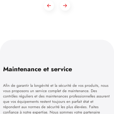
Maintenance et service
Afin de garantir la longévité et la sécurité de vos produits, nous
vous proposons un service complet de maintenance. Des
contrôles réguliers et des maintenances professionnelles assurent
que vos équipements restent toujours en parfait état et
répondent aux normes de sécurité les plus élevées. Faites
confiance à notre expertise. Nous sommes votre partenaire