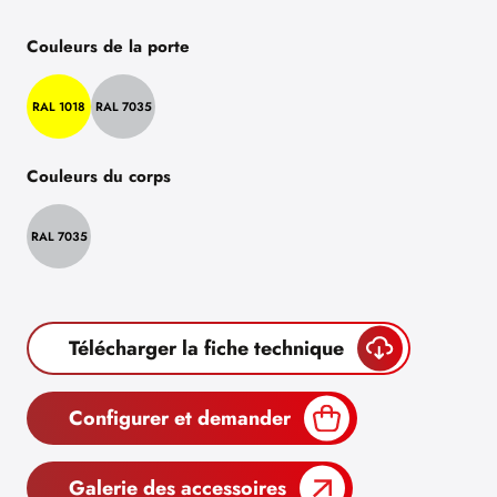
Couleurs de la porte
RAL 1018
RAL 7035
Couleurs du corps
RAL 7035
Télécharger la fiche technique
Configurer et demander
Galerie des accessoires