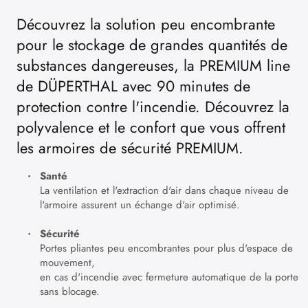
Découvrez la solution peu encombrante
pour le stockage de grandes quantités de
substances dangereuses, la PREMIUM line
de DÜPERTHAL avec 90 minutes de
protection contre l'incendie. Découvrez la
polyvalence et le confort que vous offrent
les armoires de sécurité PREMIUM.
Santé
La ventilation et l'extraction d'air dans chaque niveau de
l'armoire assurent un échange d'air optimisé.
Sécurité
Portes pliantes peu encombrantes pour plus d'espace de
mouvement,
en cas d'incendie avec fermeture automatique de la porte
sans blocage.