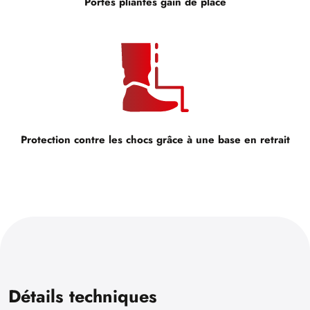
Portes pliantes gain de place
Protection contre les chocs grâce à une base en retrait
Détails techniques