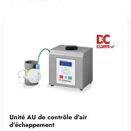
Unité AU de contrôle d'air
d'échappement