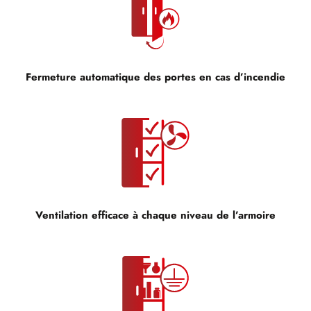
Fermeture automatique des portes en cas d’incendie
Ventilation efficace à chaque niveau de l’armoire