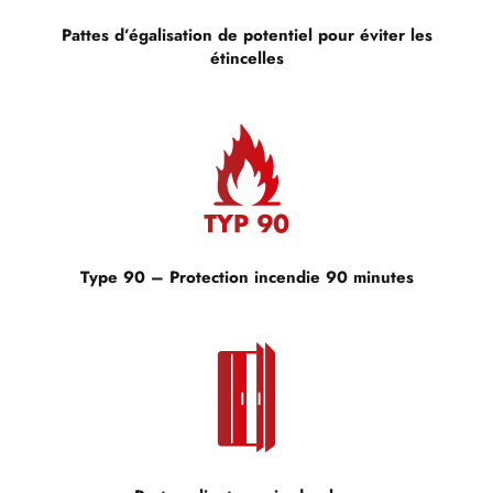
Pattes d’égalisation de potentiel pour éviter les
étincelles
Type 90 – Protection incendie 90 minutes