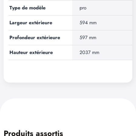
Type de modèle
pro
Largeur extérieure
594 mm
Profondeur extérieure
597 mm
Hauteur extérieure
2037 mm
Produits assortis