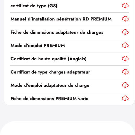
certificat de type (GS)
Manuel d'installation pénétration RD PREMIUM
Fiche de dimensions adaptateur de charges
Mode d'emploi PREMIUM
Certificat de haute qualité (Anglais)
Certificat de type charges adaptateur
Mode d'emploi adaptateur de charge
Fiche de dimensions PREMIUM vario