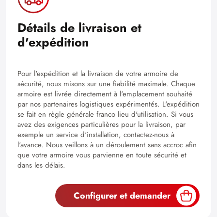
Détails de livraison et
d'expédition
Pour l'expédition et la livraison de votre armoire de
sécurité, nous misons sur une fiabilité maximale. Chaque
armoire est livrée directement à l'emplacement souhaité
par nos partenaires logistiques expérimentés. L'expédition
se fait en règle générale franco lieu d'utilisation. Si vous
avez des exigences particulières pour la livraison, par
exemple un service d'installation, contactez-nous à
l'avance. Nous veillons à un déroulement sans accroc afin
que votre armoire vous parvienne en toute sécurité et
dans les délais.
Configurer et demander