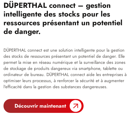
DÜPERTHAL connect – gestion
intelligente des stocks pour les
ressources présentant un potentiel
de danger.
DÜPERTHAL connect est une solution intelligente pour la gestion
des stocks de ressources présentant un potentiel de danger. Elle
permet la mise en réseau numérique et la surveillance des zones
de stockage de produits dangereux via smartphone, tablette ou
ordinateur de bureau. DÜPERTHAL connect aide les entreprises à
optimiser leurs processus, à renforcer la sécurité et à augmenter
l'efficacité dans la gestion des substances dangereuses.
Découvrir maintenant