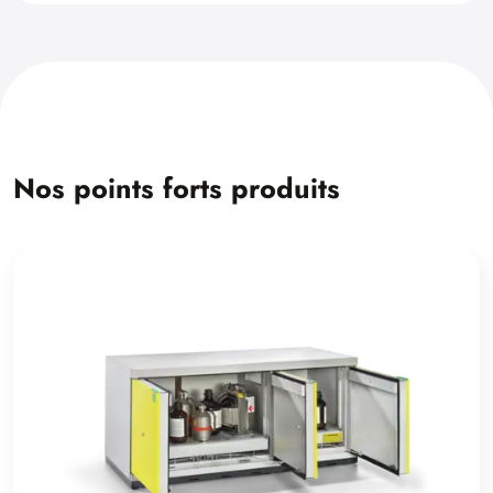
Nos points forts produits