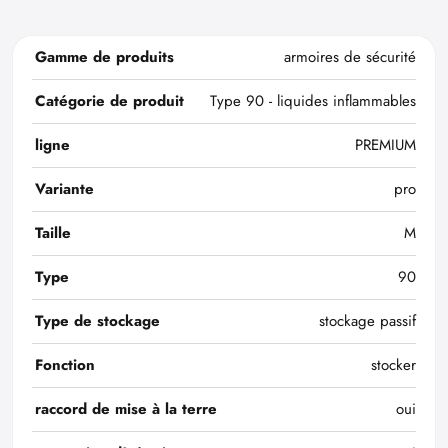
Gamme de produits
armoires de sécurité
Catégorie de produit
Type 90 - liquides inflammables
ligne
PREMIUM
Variante
pro
Taille
M
Type
90
Type de stockage
stockage passif
Fonction
stocker
raccord de mise à la terre
oui