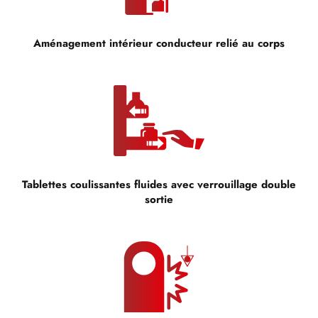
Aménagement intérieur conducteur relié au corps
Tablettes coulissantes fluides avec verrouillage double
sortie