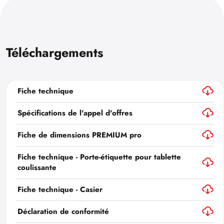
Téléchargements
Fiche technique
Spécifications de l'appel d'offres
Fiche de dimensions PREMIUM pro
Fiche technique - Porte-étiquette pour tablette
coulissante
Fiche technique - Casier
Déclaration de conformité