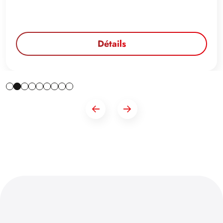
Détails