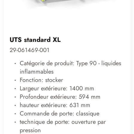
UTS standard XL
29-061469-001
Catégorie de produit: Type 90 - liquides
inflammables
Fonction: stocker
Largeur extérieure: 1400 mm
Profondeur extérieure: 594 mm
hauteur extérieure: 631 mm
Commande de porte: classique
technique de porte: ouverture par
pression