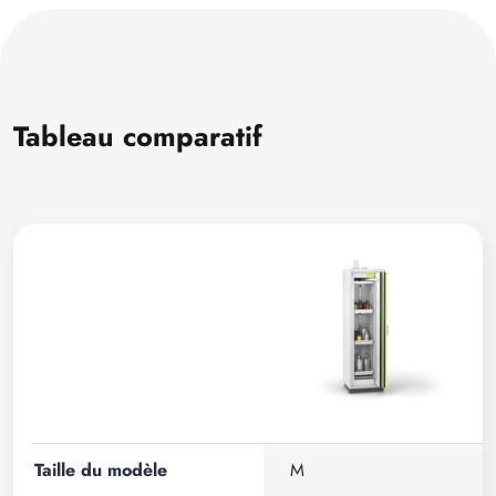
Tableau comparatif
Taille du modèle
M