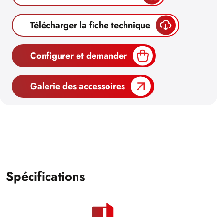
Télécharger la fiche technique
Configurer et demander
Galerie des accessoires
Spécifications