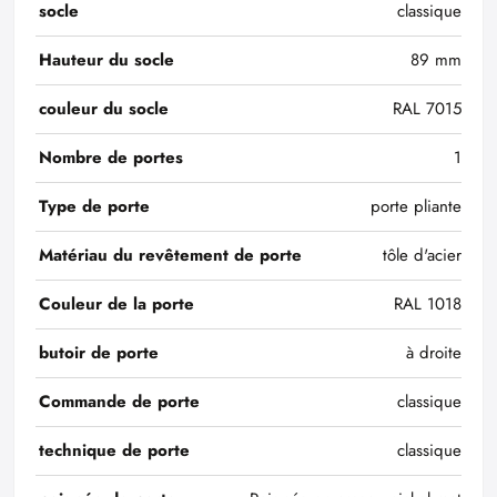
socle
classique
Hauteur du socle
89 mm
couleur du socle
RAL 7015
Nombre de portes
1
Type de porte
porte pliante
Matériau du revêtement de porte
tôle d'acier
Couleur de la porte
RAL 1018
butoir de porte
à droite
Commande de porte
classique
technique de porte
classique