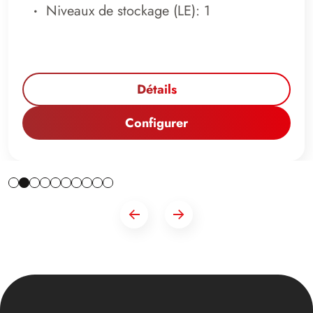
Niveaux de stockage (LE): 1
Détails
Configurer