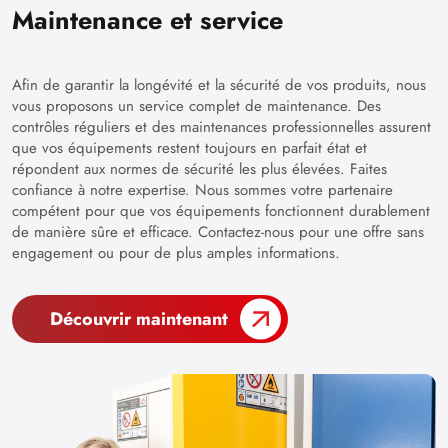
Maintenance et service
Afin de garantir la longévité et la sécurité de vos produits, nous
vous proposons un service complet de maintenance. Des
contrôles réguliers et des maintenances professionnelles assurent
que vos équipements restent toujours en parfait état et
répondent aux normes de sécurité les plus élevées. Faites
confiance à notre expertise. Nous sommes votre partenaire
compétent pour que vos équipements fonctionnent durablement
de manière sûre et efficace. Contactez-nous pour une offre sans
engagement ou pour de plus amples informations.
Découvrir maintenant