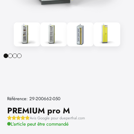
Référence: 29-200662-050
PREMIUM pro M
Avis Google pour dueperthal.com
L'article peut être commandé