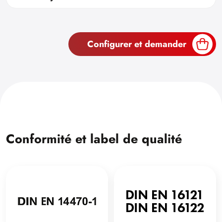
Configurer et demander
Conformité et label de qualité