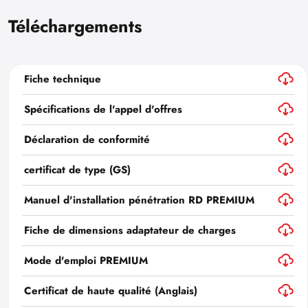
Téléchargements
Fiche technique
Spécifications de l'appel d'offres
Déclaration de conformité
certificat de type (GS)
Manuel d'installation pénétration RD PREMIUM
Fiche de dimensions adaptateur de charges
Mode d'emploi PREMIUM
Certificat de haute qualité (Anglais)