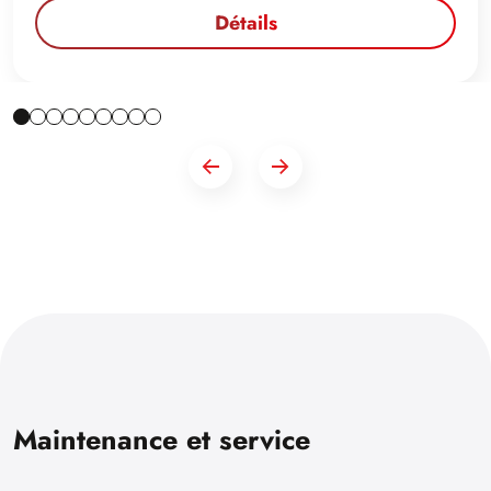
Détails
Maintenance et service