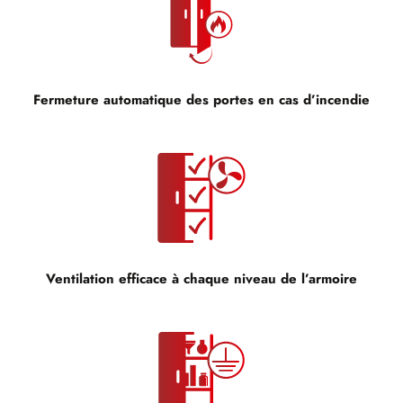
Fermeture automatique des portes en cas d’incendie
Ventilation efficace à chaque niveau de l’armoire