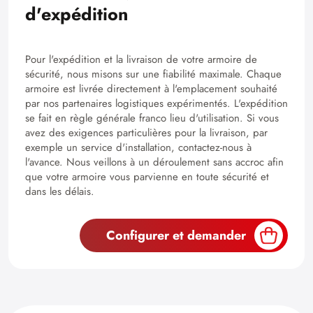
d'expédition
Pour l'expédition et la livraison de votre armoire de
sécurité, nous misons sur une fiabilité maximale. Chaque
armoire est livrée directement à l'emplacement souhaité
par nos partenaires logistiques expérimentés. L'expédition
se fait en règle générale franco lieu d'utilisation. Si vous
avez des exigences particulières pour la livraison, par
exemple un service d'installation, contactez-nous à
l'avance. Nous veillons à un déroulement sans accroc afin
que votre armoire vous parvienne en toute sécurité et
dans les délais.
Configurer et demander