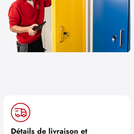
Détails de livraison et