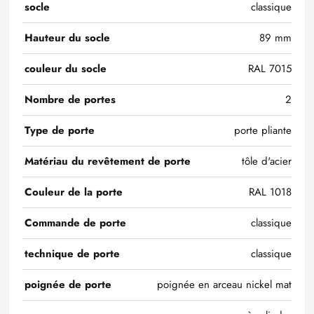
socle
classique
Hauteur du socle
89 mm
couleur du socle
RAL 7015
Nombre de portes
2
Type de porte
porte pliante
Matériau du revêtement de porte
tôle d'acier
Couleur de la porte
RAL 1018
Commande de porte
classique
technique de porte
classique
poignée de porte
poignée en arceau nickel mat