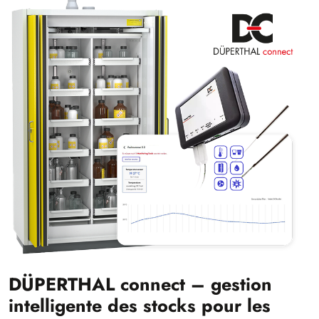
DÜPERTHAL connect – gestion
intelligente des stocks pour les