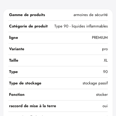
Gamme de produits
armoires de sécurité
Catégorie de produit
Type 90 - liquides inflammables
ligne
PREMIUM
Variante
pro
Taille
XL
Type
90
Type de stockage
stockage passif
Fonction
stocker
raccord de mise à la terre
oui