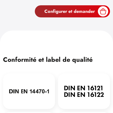
Configurer et demander
Conformité et label de qualité