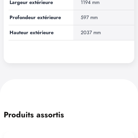
Largeur extérieure
1194 mm
Profondeur extérieure
597 mm
Hauteur extérieure
2037 mm
Produits assortis