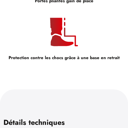
Portes pliantes gain de place
Protection contre les chocs grâce à une base en retrait
Détails techniques