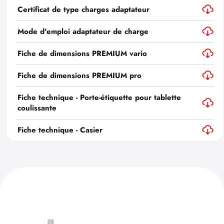
Certificat de type charges adaptateur
Mode d'emploi adaptateur de charge
Fiche de dimensions PREMIUM vario
Fiche de dimensions PREMIUM pro
Fiche technique - Porte-étiquette pour tablette
coulissante
Fiche technique - Casier