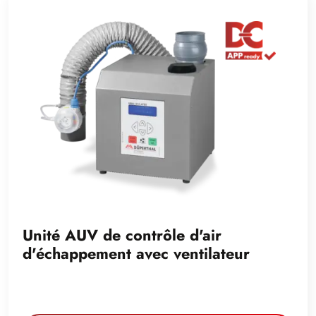
Unité AUV de contrôle d'air
d'échappement avec ventilateur