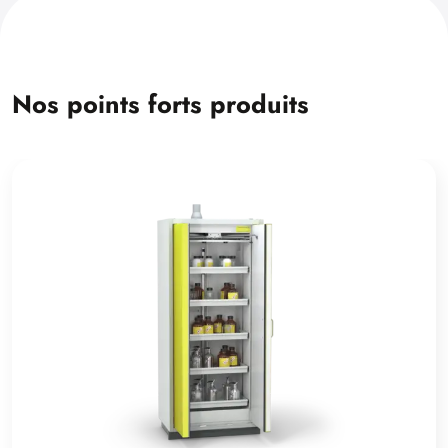
Nos points forts produits