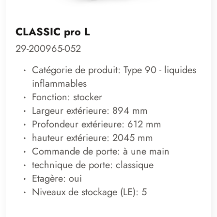
CLASSIC pro L
29-200965-052
Catégorie de produit: Type 90 - liquides
inflammables
Fonction: stocker
Largeur extérieure: 894 mm
Profondeur extérieure: 612 mm
hauteur extérieure: 2045 mm
Commande de porte: à une main
technique de porte: classique
Etagère: oui
Niveaux de stockage (LE): 5