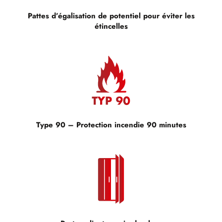
Pattes d’égalisation de potentiel pour éviter les
étincelles
Type 90 – Protection incendie 90 minutes