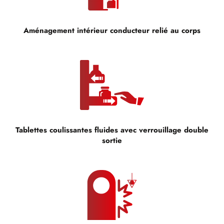
Aménagement intérieur conducteur relié au corps
Tablettes coulissantes fluides avec verrouillage double
sortie