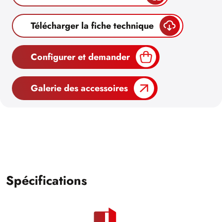
Télécharger la fiche technique
Configurer et demander
Galerie des accessoires
Spécifications