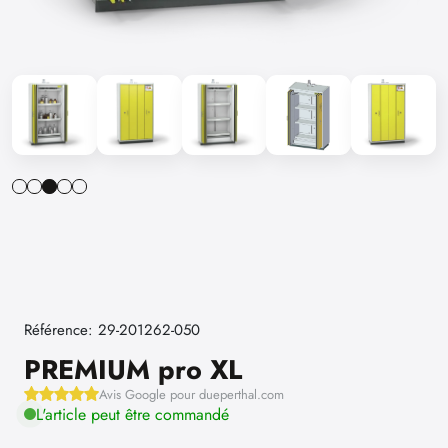
Référence: 29-201262-050
PREMIUM pro XL
Avis Google pour dueperthal.com
L'article peut être commandé