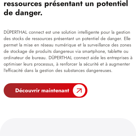
ressources présentant un potentiel
de danger.
DÜPERTHAL connect est une solution intelligente pour la gestion
des stocks de ressources présentant un potentiel de danger. Elle
permet la mise en réseau numérique et la surveillance des zones
de stockage de produits dangereux via smartphone, tablette ou
ordinateur de bureau. DÜPERTHAL connect aide les entreprises à
optimiser leurs processus, à renforcer la sécurité et à augmenter
l'efficacité dans la gestion des substances dangereuses.
Découvrir maintenant