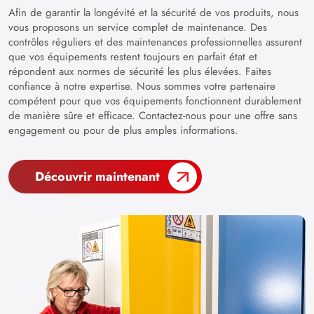
Afin de garantir la longévité et la sécurité de vos produits, nous
vous proposons un service complet de maintenance. Des
contrôles réguliers et des maintenances professionnelles assurent
que vos équipements restent toujours en parfait état et
répondent aux normes de sécurité les plus élevées. Faites
confiance à notre expertise. Nous sommes votre partenaire
compétent pour que vos équipements fonctionnent durablement
de manière sûre et efficace. Contactez-nous pour une offre sans
engagement ou pour de plus amples informations.
Découvrir maintenant