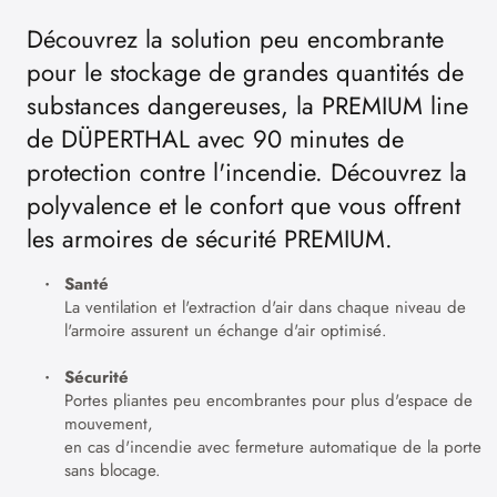
Découvrez la solution peu encombrante
pour le stockage de grandes quantités de
substances dangereuses, la PREMIUM line
de DÜPERTHAL avec 90 minutes de
protection contre l'incendie. Découvrez la
polyvalence et le confort que vous offrent
les armoires de sécurité PREMIUM.
Santé
La ventilation et l'extraction d'air dans chaque niveau de
l'armoire assurent un échange d'air optimisé.
Sécurité
Portes pliantes peu encombrantes pour plus d'espace de
mouvement,
en cas d'incendie avec fermeture automatique de la porte
sans blocage.