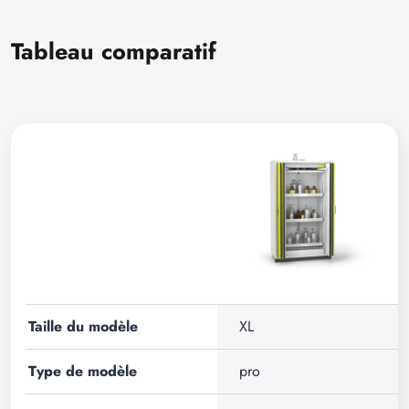
Tableau comparatif
Taille du modèle
XL
Type de modèle
pro