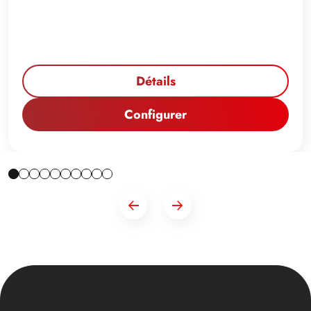
Détails
Configurer