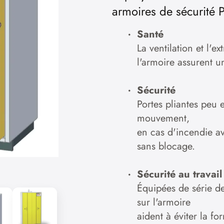
armoires de sécurité
Santé
La ventilation et l'e
l'armoire assurent u
Sécurité
Portes pliantes peu
mouvement,
en cas d'incendie a
sans blocage.
Sécurité au travail
Équipées de série de
sur l'armoire
aident à éviter la fo