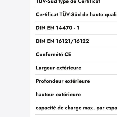
TÜV-Süd type de Certificat
Certificat TÜV-Süd de haute quali
DIN EN 14470 - 1
DIN EN 16121/16122
Conformité CE
Largeur extérieure
Profondeur extérieure
hauteur extérieure
capacité de charge max. par esp