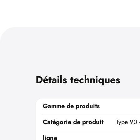
Détails techniques
Gamme de produits
Catégorie de produit
Type 90 
ligne