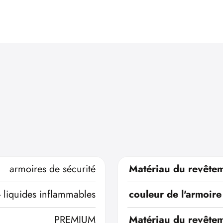
armoires de sécurité
Matériau du revêtem
- liquides inflammables
couleur de l'armoire
PREMIUM
Matériau du revêtem