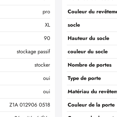
pro
Couleur du revêteme
XL
socle
90
Hauteur du socle
stockage passif
couleur du socle
stocker
Nombre de portes
oui
Type de porte
oui
Matériau du revêtem
Z1A 012906 0518
Couleur de la porte