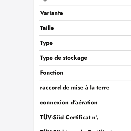
Variante
Taille
Type
Type de stockage
Fonction
raccord de mise à la terre
connexion d'aération
TÜV-Süd Certificat n°.