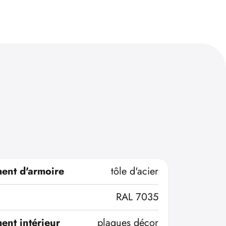
ent d'armoire
tôle d'acier
RAL 7035
ent intérieur
plaques décor