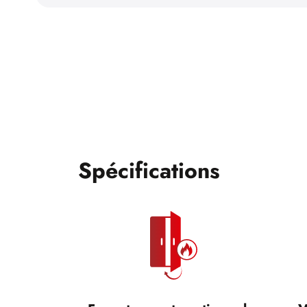
Spécifications