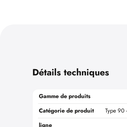
Détails techniques
Gamme de produits
Catégorie de produit
Type 90 
ligne