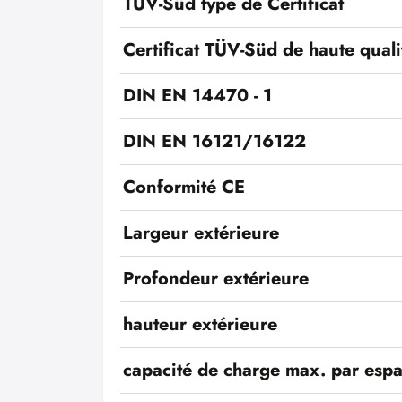
TÜV-Süd type de Certificat
Certificat TÜV-Süd de haute quali
DIN EN 14470 - 1
DIN EN 16121/16122
Conformité CE
Largeur extérieure
Profondeur extérieure
hauteur extérieure
capacité de charge max. par esp