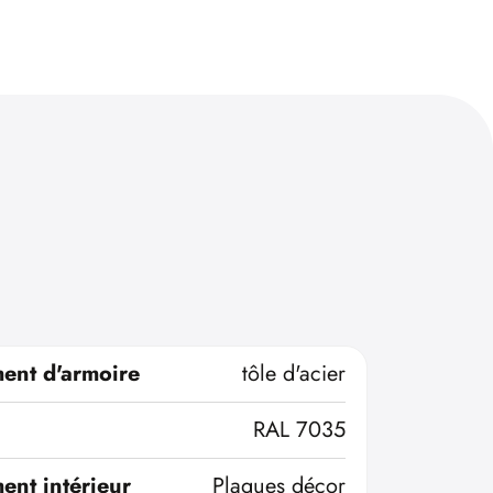
ent d'armoire
tôle d'acier
RAL 7035
ent intérieur
Plaques décor