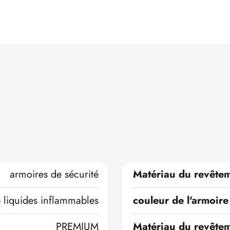
armoires de sécurité
Matériau du revêtem
- liquides inflammables
couleur de l'armoire
PREMIUM
Matériau du revêtem