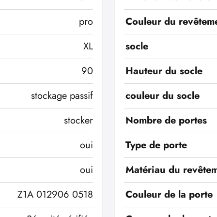
pro
Couleur du revêteme
XL
socle
90
Hauteur du socle
stockage passif
couleur du socle
stocker
Nombre de portes
oui
Type de porte
oui
Matériau du revêtem
Z1A 012906 0518
Couleur de la porte