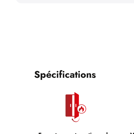
Spécifications