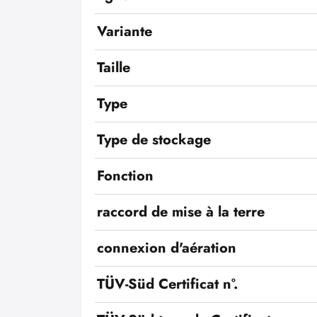
Variante
Taille
Type
Type de stockage
Fonction
raccord de mise à la terre
connexion d'aération
TÜV-Süd Certificat n°.