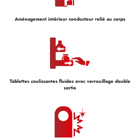
Aménagement intérieur conducteur relié au corps
Tablettes coulissantes fluides avec verrouillage double
sortie