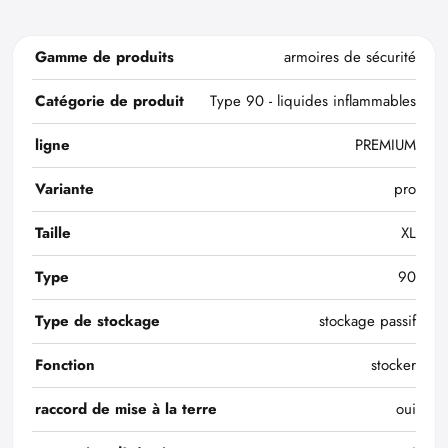
Gamme de produits
armoires de sécurité
Catégorie de produit
Type 90 - liquides inflammables
ligne
PREMIUM
Variante
pro
Taille
XL
Type
90
Type de stockage
stockage passif
Fonction
stocker
raccord de mise à la terre
oui