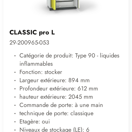
CLASSIC pro L
29-200965-053
Catégorie de produit: Type 90 - liquides
inflammables
Fonction: stocker
Largeur extérieure: 894 mm
Profondeur extérieure: 612 mm
hauteur extérieure: 2045 mm
Commande de porte: à une main
technique de porte: classique
Etagère: oui
Niveaux de stockage (LE): 6