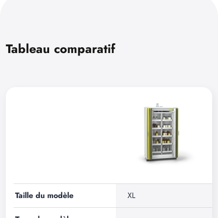
Tableau comparatif
Taille du modèle
XL