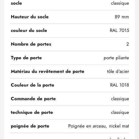
socle
classique
Hauteur du socle
89 mm
couleur du socle
RAL 7015
Nombre de portes
2
Type de porte
porte pliante
Matériau du revêtement de porte
tôle d'acier
Couleur de la porte
RAL 1018
Commande de porte
classique
technique de porte
classique
poignée de porte
Poignée en arceau, nickel mat