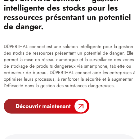
intelligente des stocks pour les
ressources présentant un potentiel
de danger.
DÜPERTHAL connect est une solution intelligente pour la gestion
des stocks de ressources présentant un potentiel de danger. Elle
permet la mise en réseau numérique et la surveillance des zones
de stockage de produits dangereux via smartphone, tablette ou
ordinateur de bureau. DÜPERTHAL connect aide les entreprises à
optimiser leurs processus, à renforcer la sécurité et à augmenter
l'efficacité dans la gestion des substances dangereuses.
Découvrir maintenant