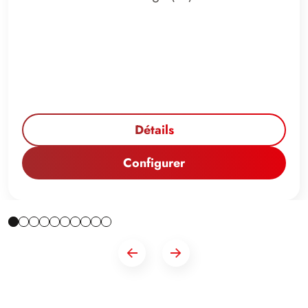
Détails
Configurer