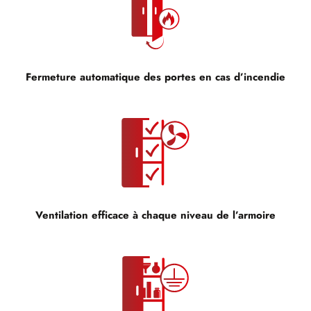
Fermeture automatique des portes en cas d’incendie
Ventilation efficace à chaque niveau de l’armoire