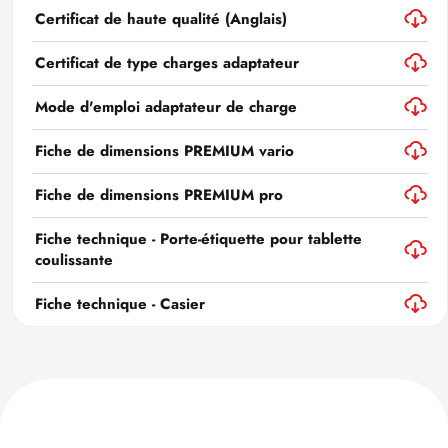
Certificat de haute qualité (Anglais)
Certificat de type charges adaptateur
Mode d'emploi adaptateur de charge
Fiche de dimensions PREMIUM vario
Fiche de dimensions PREMIUM pro
Fiche technique - Porte-étiquette pour tablette
coulissante
Fiche technique - Casier