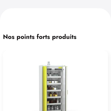
Nos points forts produits