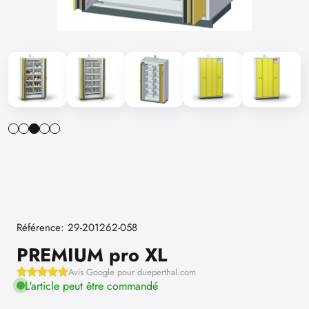
Référence: 29-201262-058
PREMIUM pro XL
Avis Google pour dueperthal.com
L'article peut être commandé