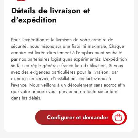
Détails de livraison et
d'expédition
Pour l'expédition et la livraison de votre armoire de
sécurité, nous misons sur une fiabilité maximale. Chaque
armoire est livrée directement à l'emplacement souhaité
par nos partenaires logistiques expérimentés. L'expédition
se fait en règle générale franco lieu d'utilisation. Si vous
avez des exigences particulières pour la livraison, par
exemple un service d'installation, contactez-nous à
l'avance. Nous veillons à un déroulement sans accroc afin
que votre armoire vous parvienne en toute sécurité et
dans les délais.
Configurer et demander