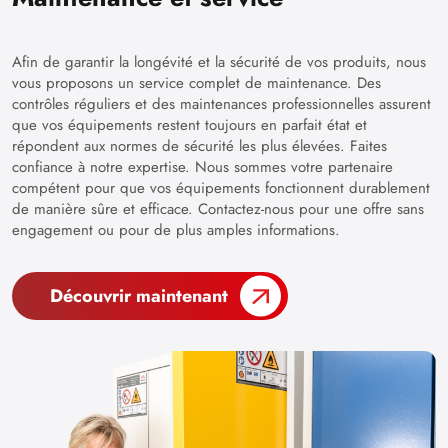
Afin de garantir la longévité et la sécurité de vos produits, nous
vous proposons un service complet de maintenance. Des
contrôles réguliers et des maintenances professionnelles assurent
que vos équipements restent toujours en parfait état et
répondent aux normes de sécurité les plus élevées. Faites
confiance à notre expertise. Nous sommes votre partenaire
compétent pour que vos équipements fonctionnent durablement
de manière sûre et efficace. Contactez-nous pour une offre sans
engagement ou pour de plus amples informations.
Découvrir maintenant