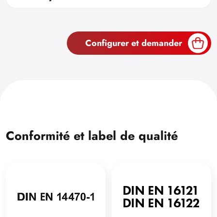
Configurer et demander
Conformité et label de qualité