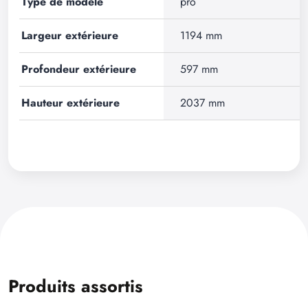
Type de modèle
pro
Largeur extérieure
1194 mm
Profondeur extérieure
597 mm
Hauteur extérieure
2037 mm
Produits assortis