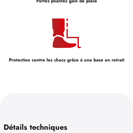
Portes pliantes gain de place
Protection contre les chocs grâce à une base en retrait
Détails techniques