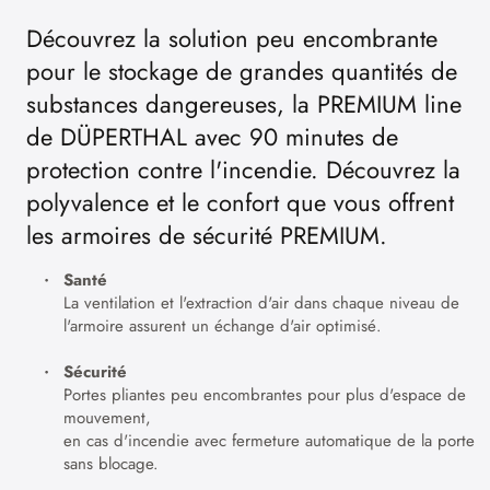
Découvrez la solution peu encombrante
pour le stockage de grandes quantités de
substances dangereuses, la PREMIUM line
de DÜPERTHAL avec 90 minutes de
protection contre l'incendie. Découvrez la
polyvalence et le confort que vous offrent
les armoires de sécurité PREMIUM.
Santé
La ventilation et l'extraction d'air dans chaque niveau de
l'armoire assurent un échange d'air optimisé.
Sécurité
Portes pliantes peu encombrantes pour plus d'espace de
mouvement,
en cas d'incendie avec fermeture automatique de la porte
sans blocage.