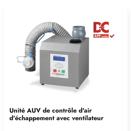
Unité AUV de contrôle d'air
d'échappement avec ventilateur