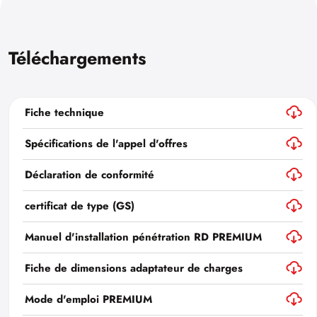
Téléchargements
Fiche technique
Spécifications de l'appel d'offres
Déclaration de conformité
certificat de type (GS)
Manuel d'installation pénétration RD PREMIUM
Fiche de dimensions adaptateur de charges
Mode d'emploi PREMIUM