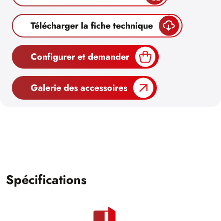
Télécharger la fiche technique
Configurer et demander
Galerie des accessoires
Spécifications