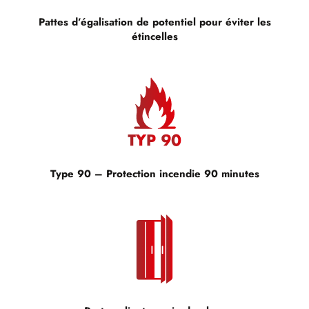
Pattes d’égalisation de potentiel pour éviter les
étincelles
Type 90 – Protection incendie 90 minutes