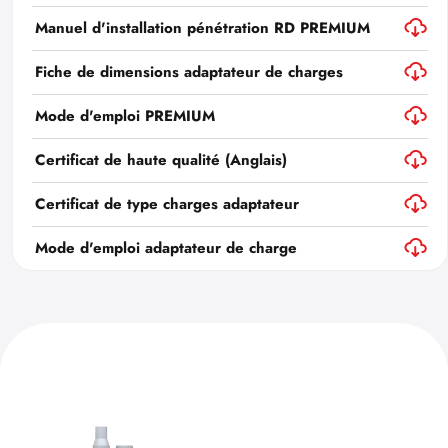
Manuel d'installation pénétration RD PREMIUM
Fiche de dimensions adaptateur de charges
Mode d'emploi PREMIUM
Certificat de haute qualité (Anglais)
Certificat de type charges adaptateur
Mode d'emploi adaptateur de charge