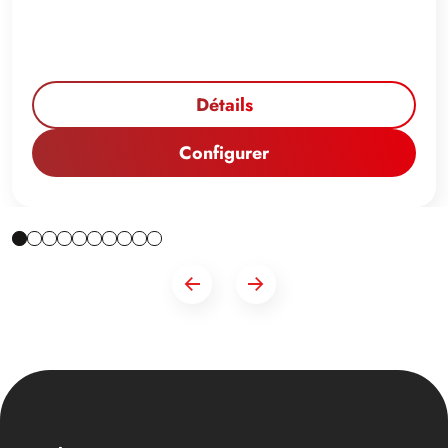
Détails
Configurer