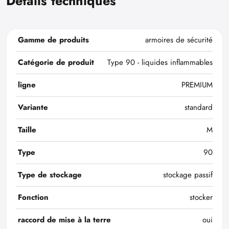
Détails techniques
Gamme de produits
armoires de sécurité
Catégorie de produit
Type 90 - liquides inflammables
ligne
PREMIUM
Variante
standard
Taille
M
Type
90
Type de stockage
stockage passif
Fonction
stocker
raccord de mise à la terre
oui