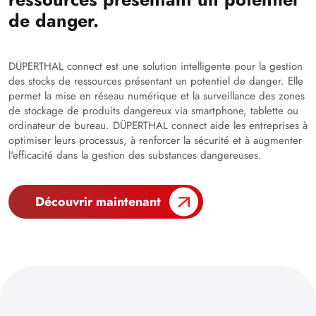
de danger.
DÜPERTHAL connect est une solution intelligente pour la gestion
des stocks de ressources présentant un potentiel de danger. Elle
permet la mise en réseau numérique et la surveillance des zones
de stockage de produits dangereux via smartphone, tablette ou
ordinateur de bureau. DÜPERTHAL connect aide les entreprises à
optimiser leurs processus, à renforcer la sécurité et à augmenter
l'efficacité dans la gestion des substances dangereuses.
Découvrir maintenant