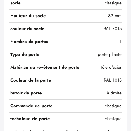
socle
classique
Hauteur du socle
89 mm
couleur du socle
RAL 7015
Nombre de portes
1
Type de porte
porte pliante
Matériau du revêtement de porte
tôle d'acier
Couleur de la porte
RAL 1018
butoir de porte
à droite
Commande de porte
classique
technique de porte
classique