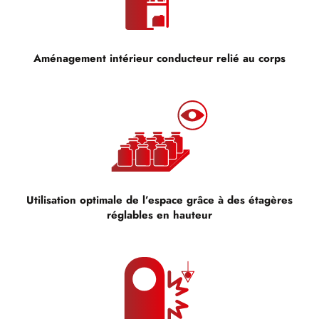
Aménagement intérieur conducteur relié au corps
Utilisation optimale de l’espace grâce à des étagères
réglables en hauteur