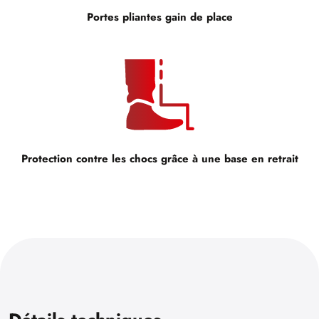
Portes pliantes gain de place
Protection contre les chocs grâce à une base en retrait