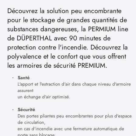
Découvrez la solution peu encombrante
pour le stockage de grandes quantités de
substances dangereuses, la PERMIUM line
de DÜPERTHAL avec 90 minutes de
protection contre l'incendie. Découvrez la
polyvalence et le confort que vous offrent
les armoires de sécurité PREMIUM.
Santé
L'apport et l'extraction d'air dans chaque niveau d'armoire
assurent
un échange d'air optimisé.
Sécurité
Des portes pliantes peu encombrantes pour plus d'espace
de circulation,
en cas d'incendie avec une fermeture automatique de
porte sans blocage.