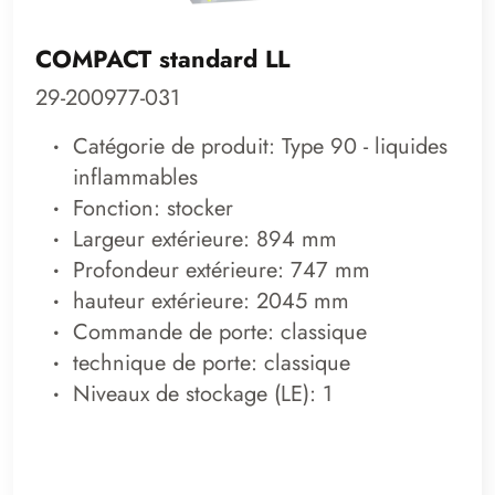
COMPACT standard LL
29-200977-031
Catégorie de produit: Type 90 - liquides
inflammables
Fonction: stocker
Largeur extérieure: 894 mm
Profondeur extérieure: 747 mm
hauteur extérieure: 2045 mm
Commande de porte: classique
technique de porte: classique
Niveaux de stockage (LE): 1