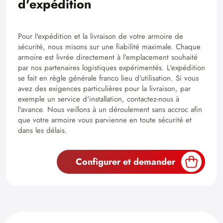
d'expédition
Pour l'expédition et la livraison de votre armoire de
sécurité, nous misons sur une fiabilité maximale. Chaque
armoire est livrée directement à l'emplacement souhaité
par nos partenaires logistiques expérimentés. L'expédition
se fait en règle générale franco lieu d'utilisation. Si vous
avez des exigences particulières pour la livraison, par
exemple un service d'installation, contactez-nous à
l'avance. Nous veillons à un déroulement sans accroc afin
que votre armoire vous parvienne en toute sécurité et
dans les délais.
Configurer et demander