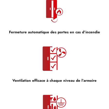
Fermeture automatique des portes en cas d’incendie
Ventilation efficace à chaque niveau de l’armoire