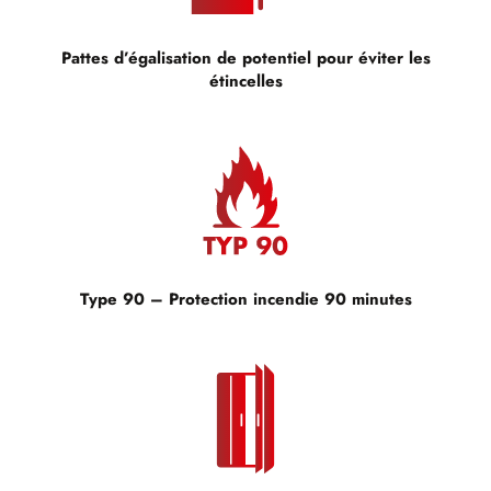
Pattes d’égalisation de potentiel pour éviter les
étincelles
Type 90 – Protection incendie 90 minutes