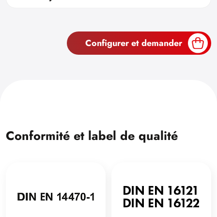
Configurer et demander
Conformité et label de qualité