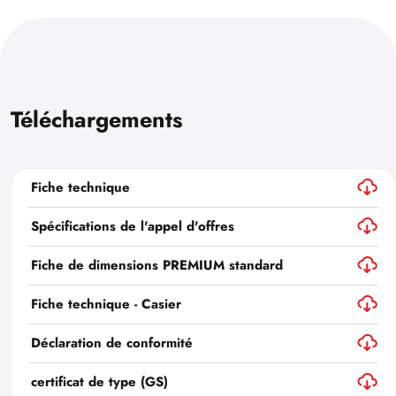
Téléchargements
Fiche technique
Spécifications de l'appel d'offres
Fiche de dimensions PREMIUM standard
Fiche technique - Casier
Déclaration de conformité
certificat de type (GS)