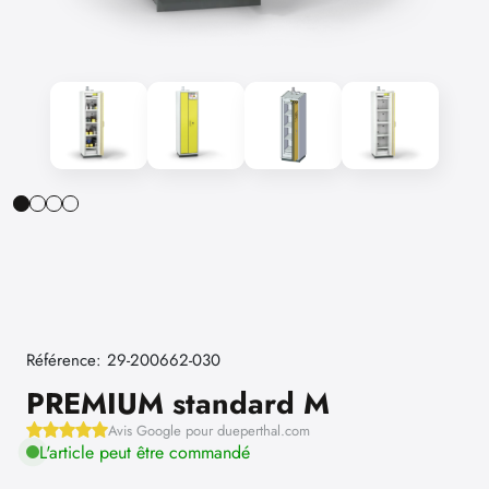
Référence: 29-200662-030
PREMIUM standard M
Avis Google pour dueperthal.com
L'article peut être commandé