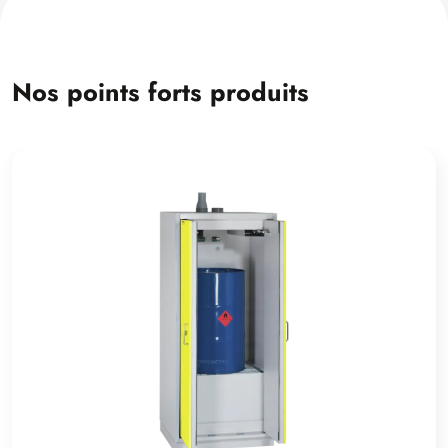
Nos points forts produits