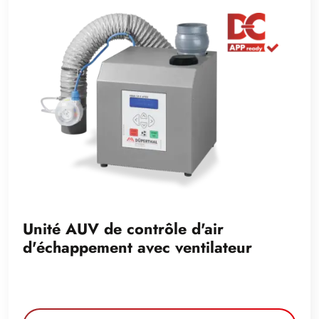
Unité AUV de contrôle d'air
d'échappement avec ventilateur