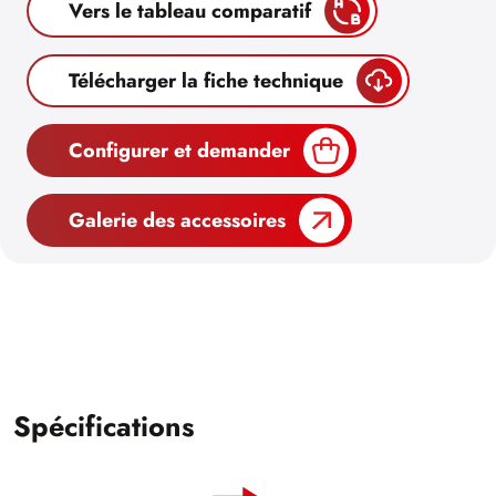
Vers le tableau comparatif
Télécharger la fiche technique
Configurer et demander
Galerie des accessoires
Spécifications