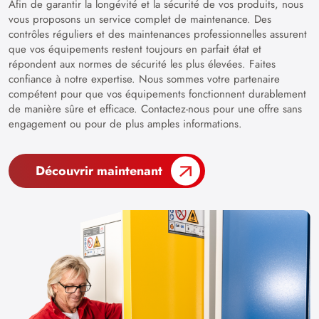
Afin de garantir la longévité et la sécurité de vos produits, nous
vous proposons un service complet de maintenance. Des
contrôles réguliers et des maintenances professionnelles assurent
que vos équipements restent toujours en parfait état et
répondent aux normes de sécurité les plus élevées. Faites
confiance à notre expertise. Nous sommes votre partenaire
compétent pour que vos équipements fonctionnent durablement
de manière sûre et efficace. Contactez-nous pour une offre sans
engagement ou pour de plus amples informations.
Découvrir maintenant