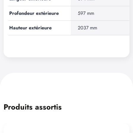
Profondeur extérieure
597 mm
Hauteur extérieure
2037 mm
Produits assortis