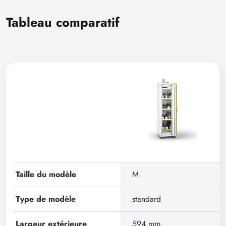
Tableau comparatif
Taille du modèle
M
Type de modèle
standard
Largeur extérieure
594 mm