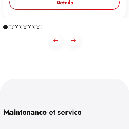
Détails
Maintenance et service