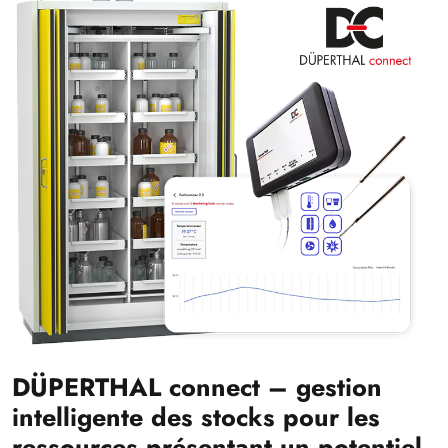
DÜPERTHAL connect – gestion
intelligente des stocks pour les
ressources présentant un potentiel