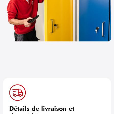
Détails de livraison et