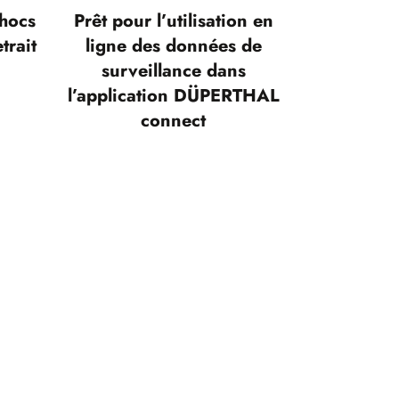
chocs
Prêt pour l’utilisation en
trait
ligne des données de
surveillance dans
l’application DÜPERTHAL
connect