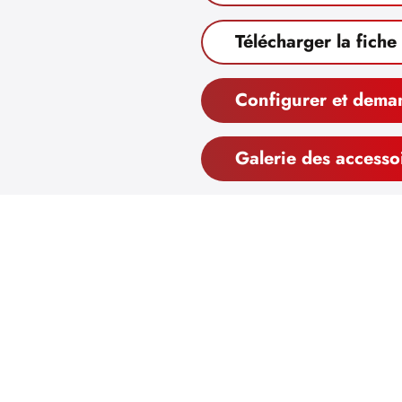
Télécharger la fiche
Configurer et dema
Galerie des accesso