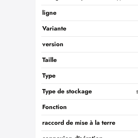
ligne
Variante
version
Taille
Type
Type de stockage
Fonction
raccord de mise à la terre