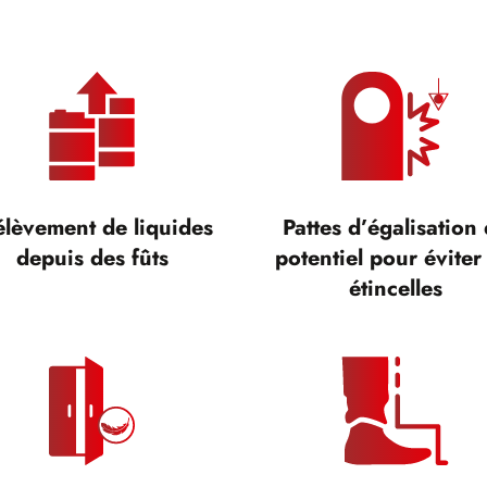
élèvement de liquides
Pattes d’égalisation
depuis des fûts
potentiel pour éviter 
étincelles