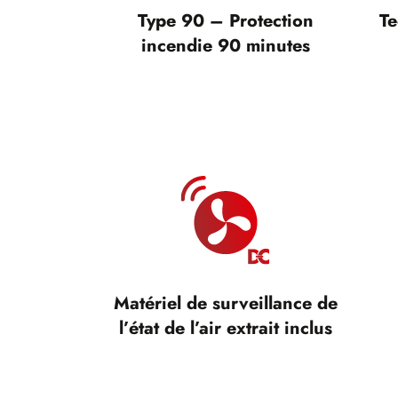
Type 90 – Protection
Te
incendie 90 minutes
Matériel de surveillance de
l’état de l’air extrait inclus