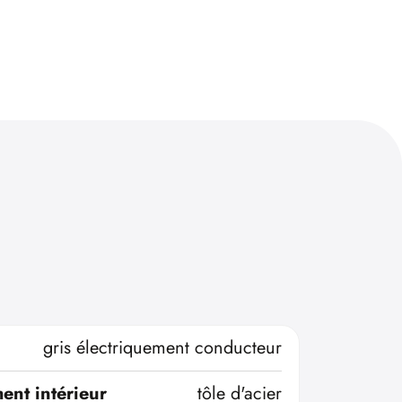
gris électriquement conducteur
ent intérieur
tôle d'acier