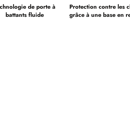
chnologie de porte à
Protection contre les 
battants fluide
grâce à une base en re