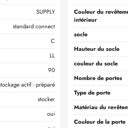
SUPPLY
Couleur du revêtem
intérieur
standard connect
socle
C
Hauteur du socle
LL
couleur du socle
90
Nombre de portes
stockage actif - préparé
Type de porte
stocker
Matériau du revêtem
oui
Couleur de la porte