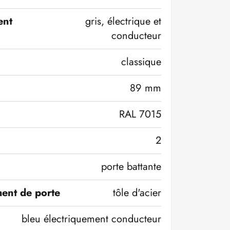
ent
gris, électrique et
conducteur
classique
89 mm
RAL 7015
2
porte battante
ent de porte
tôle d'acier
bleu électriquement conducteur