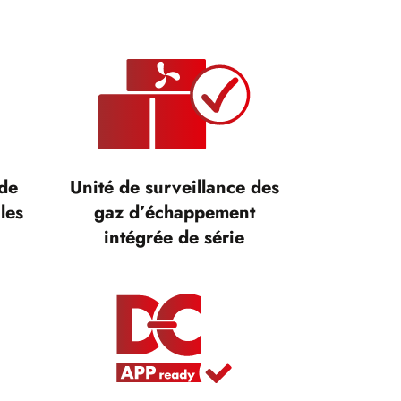
 de
Unité de surveillance des
les
gaz d’échappement
intégrée de série