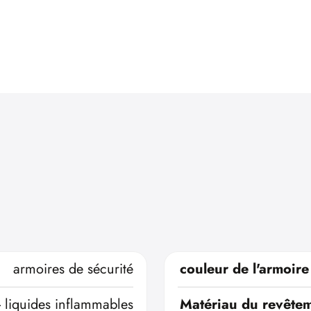
armoires de sécurité
couleur de l'armoire
- liquides inflammables
Matériau du revêtem