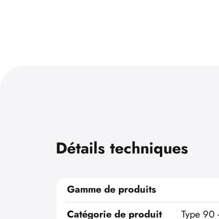
Détails techniques
Gamme de produits
Catégorie de produit
Type 90 