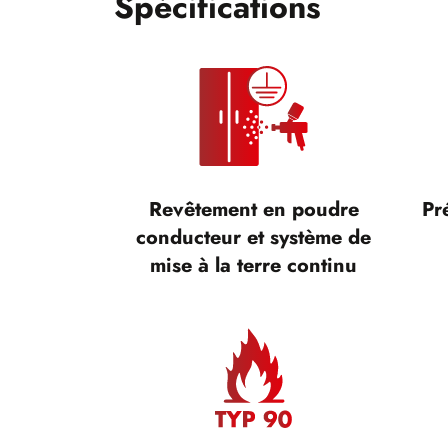
Spécifications
Revêtement en poudre
Pr
conducteur et système de
mise à la terre continu