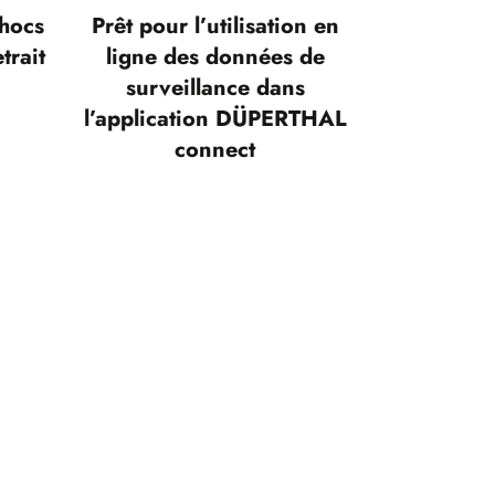
chocs
Prêt pour l’utilisation en
trait
ligne des données de
surveillance dans
l’application DÜPERTHAL
connect