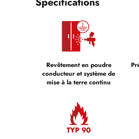
Spécifications
Revêtement en poudre
Pr
conducteur et système de
mise à la terre continu