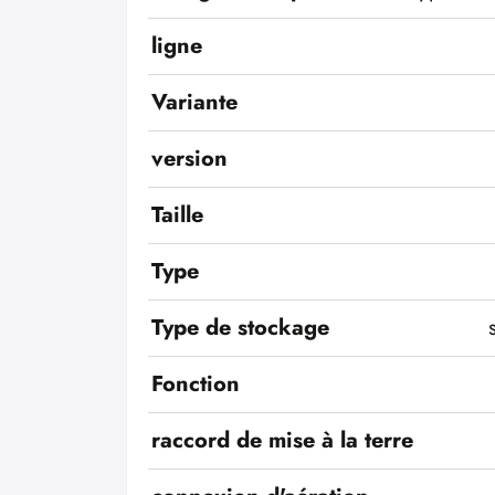
ligne
Variante
version
Taille
Type
Type de stockage
Fonction
raccord de mise à la terre