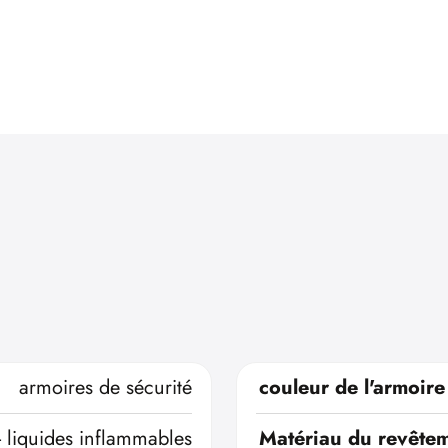
armoires de sécurité
couleur de l'armoire
- liquides inflammables
Matériau du revêtem