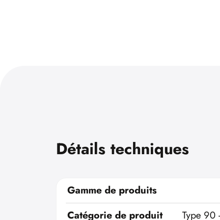
Détails techniques
Gamme de produits
Catégorie de produit
Type 90 