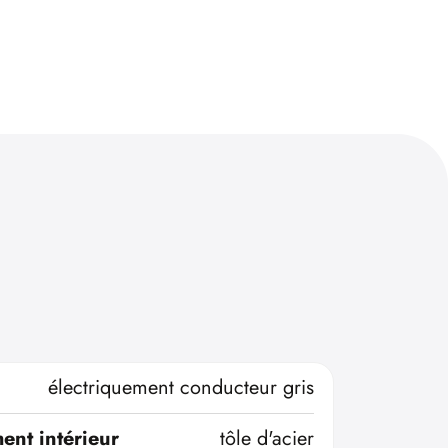
électriquement conducteur gris
ent intérieur
tôle d'acier