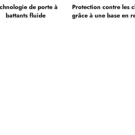
chnologie de porte à
Protection contre les 
battants fluide
grâce à une base en re