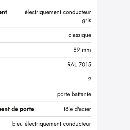
ent
électriquement conducteur
gris
classique
89 mm
RAL 7015
2
porte battante
ent de porte
tôle d'acier
bleu électriquement conducteur