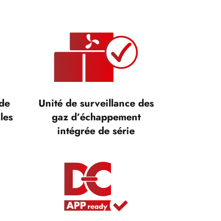
 de
Unité de surveillance des
les
gaz d’échappement
intégrée de série