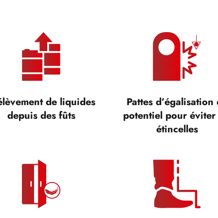
élèvement de liquides
Pattes d’égalisation
depuis des fûts
potentiel pour éviter 
étincelles