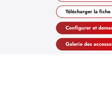
Télécharger la fiche
Configurer et dema
Galerie des accesso