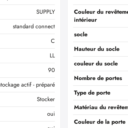
SUPPLY
Couleur du revêtem
intérieur
standard connect
socle
C
Hauteur du socle
LL
couleur du socle
90
Nombre de portes
stockage actif - préparé
Type de porte
Stocker
Matériau du revêtem
oui
Couleur de la porte