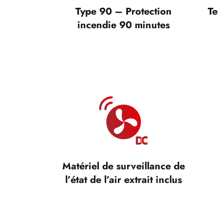
Type 90 – Protection
Te
incendie 90 minutes
Matériel de surveillance de
l’état de l’air extrait inclus